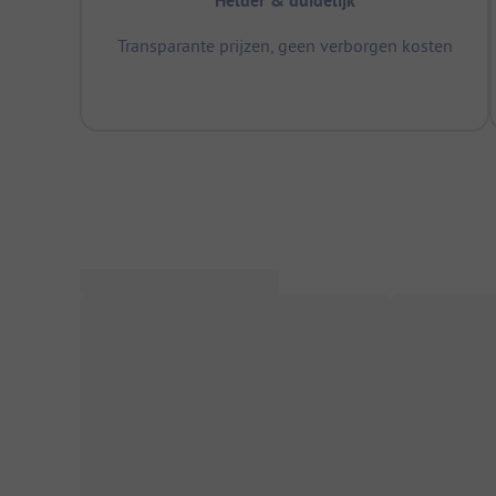
Helder & duidelijk
Transparante prijzen, geen verborgen kosten