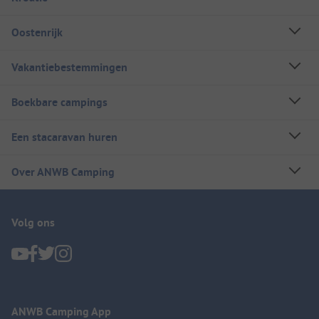
Oostenrijk
Vakantiebestemmingen
Boekbare campings
Een stacaravan huren
Over ANWB Camping
Volg ons
ANWB Camping App