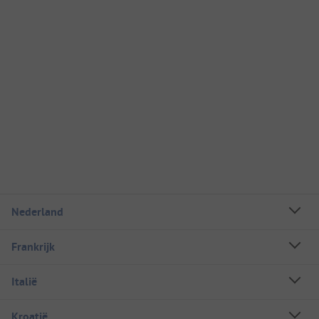
Nederland
Frankrijk
Italië
Kroatië