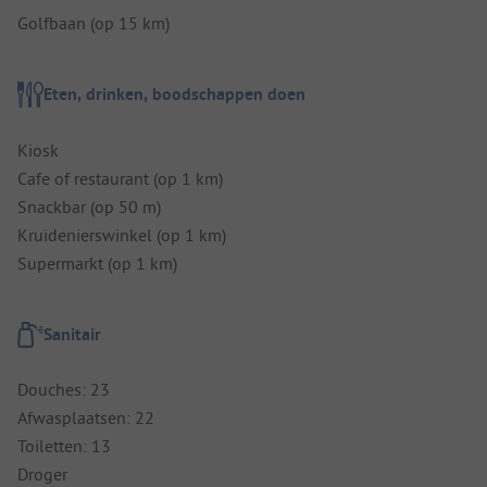
Golfbaan (op 15 km)
Eten, drinken, boodschappen doen
Kiosk
Cafe of restaurant (op 1 km)
Snackbar (op 50 m)
Kruidenierswinkel (op 1 km)
Supermarkt (op 1 km)
Sanitair
Douches: 23
Afwasplaatsen: 22
Toiletten: 13
Droger