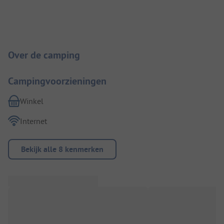
Camping introductie
Over de camping
Campingvoorzieningen
Winkel
Internet
Bekijk alle 8 kenmerken