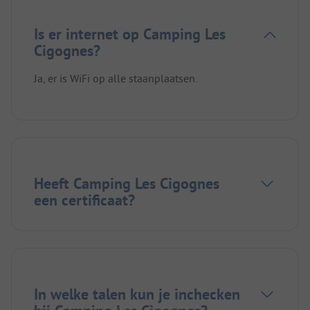
Is er internet op Camping Les
Cigognes?
Ja, er is WiFi op alle staanplaatsen.
Heeft Camping Les Cigognes
een certificaat?
In welke talen kun je inchecken