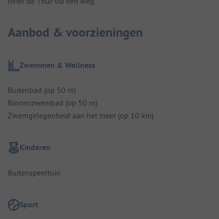
rivier de Thur via een weg.
Aanbod & voorzieningen
Zwemmen & Wellness
Buitenbad (op 50 m)
Binnenzwembad (op 50 m)
Zwemgelegenheid aan het meer (op 10 km)
Kinderen
Buitenspeeltuin
Sport