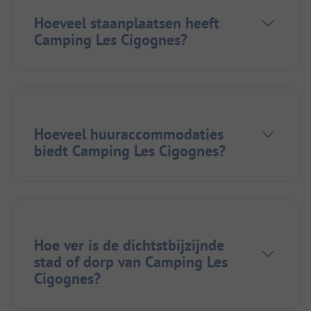
Hoeveel staanplaatsen heeft
Camping Les Cigognes?
Hoeveel huuraccommodaties
biedt Camping Les Cigognes?
Hoe ver is de dichtstbijzijnde
stad of dorp van Camping Les
Cigognes?