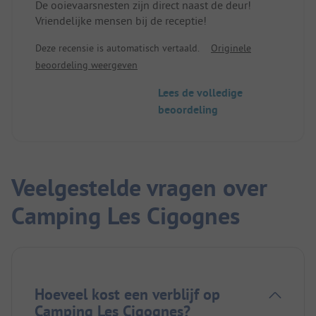
De ooievaarsnesten zijn direct naast de deur!
Vriendelijke mensen bij de receptie!
Deze recensie is automatisch vertaald.
Originele
beoordeling weergeven
Lees de volledige
beoordeling
Veelgestelde vragen over
Camping Les Cigognes
Hoeveel kost een verblijf op
Camping Les Cigognes?