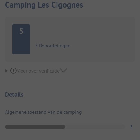
Camping Les Cigognes
5
3 Beoordelingen
Meer over verificatie
Details
Algemene toestand van de camping
5