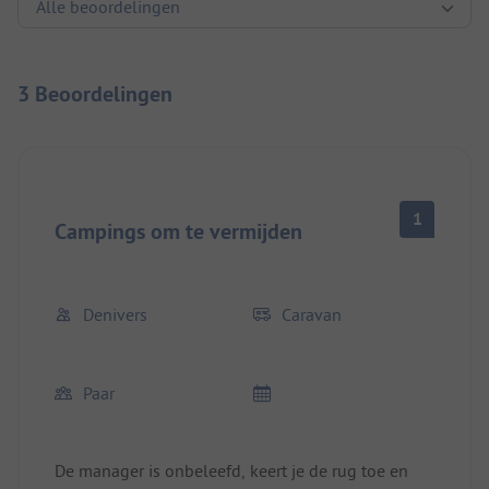
3 Beoordelingen
1
Campings om te vermijden
Denivers
Caravan
Paar
De manager is onbeleefd, keert je de rug toe en