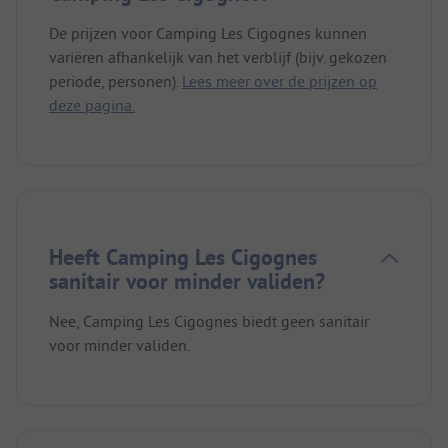
De prijzen voor Camping Les Cigognes kunnen
variëren afhankelijk van het verblijf (bijv. gekozen
periode, personen).
Lees meer over de prijzen op
deze pagina.
Heeft Camping Les Cigognes
sanitair voor minder validen?
Nee, Camping Les Cigognes biedt geen sanitair
voor minder validen.