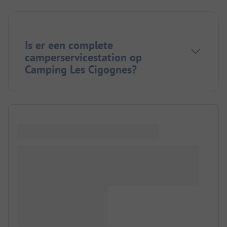
Is er een complete
camperservicestation op
Camping Les Cigognes?