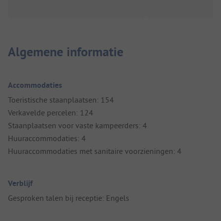
Algemene informatie
Accommodaties
Toeristische staanplaatsen: 154
Verkavelde percelen: 124
Staanplaatsen voor vaste kampeerders: 4
Huuraccommodaties: 4
Huuraccommodaties met sanitaire voorzieningen: 4
Verblijf
Gesproken talen bij receptie: Engels