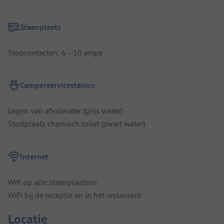
Staanplaats
Stopcontacten: 6 - 10 amps
Camperservicestation
Legen van afvalwater (grijs water)
Stortplaats chemisch toilet (zwart water)
Internet
Wifi op alle staanplaatsen
WiFi bij de receptie en in het restaurant
Locatie