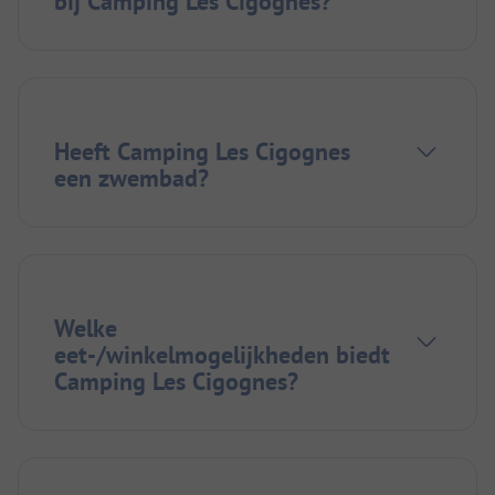
bij Camping Les Cigognes?
Heeft Camping Les Cigognes
een zwembad?
Welke
eet-/winkelmogelijkheden biedt
Camping Les Cigognes?