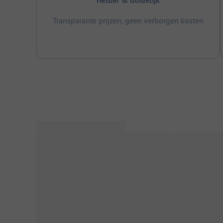
Helder & duidelijk
Transparante prijzen, geen verborgen kosten