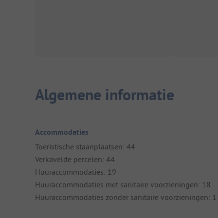
Algemene informatie
Accommodaties
Toeristische staanplaatsen: 44
Verkavelde percelen: 44
Huuraccommodaties: 19
Huuraccommodaties met sanitaire voorzieningen: 18
Huuraccommodaties zonder sanitaire voorzieningen: 1