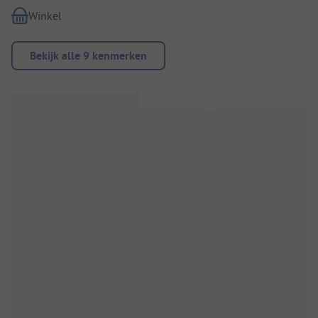
Winkel
Bekijk alle 9 kenmerken