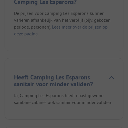
Camping Les Esparons?
De prijzen voor Camping Les Esparons kunnen
variëren afhankelijk van het verblijf (bijv. gekozen
periode, personen).
Lees meer over de prijzen op
deze pagina.
Heeft Camping Les Esparons
sanitair voor minder validen?
Ja, Camping Les Esparons biedt naast gewone
sanitaire cabines ook sanitair voor minder validen.