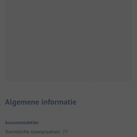
Algemene informatie
Accommodaties
Toeristische staanplaatsen: 77