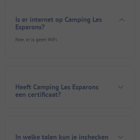
Is er internet op Camping Les
Esparons?
Nee, er is geen WiFi.
Heeft Camping Les Esparons
een certificaat?
In welke talen kun je inchecken