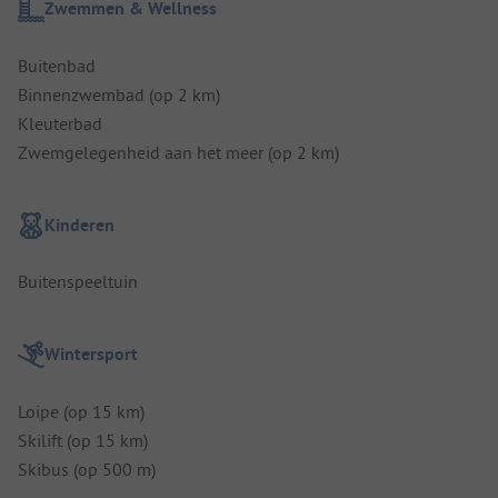
Zwemmen & Wellness
Buitenbad
Binnenzwembad (op 2 km)
Kleuterbad
Zwemgelegenheid aan het meer (op 2 km)
Kinderen
Buitenspeeltuin
Wintersport
Loipe (op 15 km)
Skilift (op 15 km)
Skibus (op 500 m)