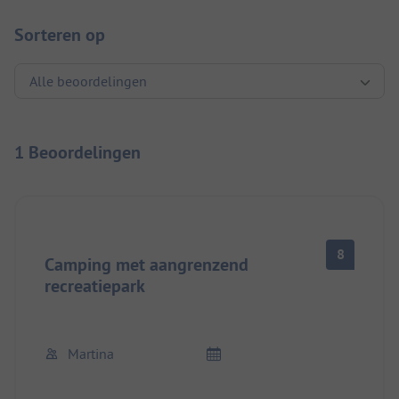
Sorteren op
1 Beoordelingen
8
Camping met aangrenzend
recreatiepark
Martina