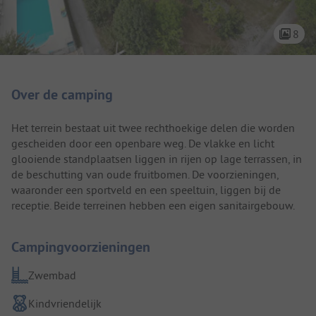
8
Camping introductie
Over de camping
Het terrein bestaat uit twee rechthoekige delen die worden
gescheiden door een openbare weg. De vlakke en licht
glooiende standplaatsen liggen in rijen op lage terrassen, in
de beschutting van oude fruitbomen. De voorzieningen,
waaronder een sportveld en een speeltuin, liggen bij de
receptie. Beide terreinen hebben een eigen sanitairgebouw.
Campingvoorzieningen
Zwembad
Kindvriendelijk