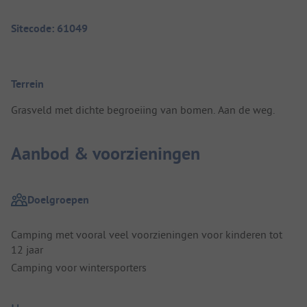
Sitecode: 61049
Terrein
Grasveld met dichte begroeiing van bomen. Aan de weg.
Aanbod & voorzieningen
Doelgroepen
Camping met vooral veel voorzieningen voor kinderen tot
12 jaar
Camping voor wintersporters