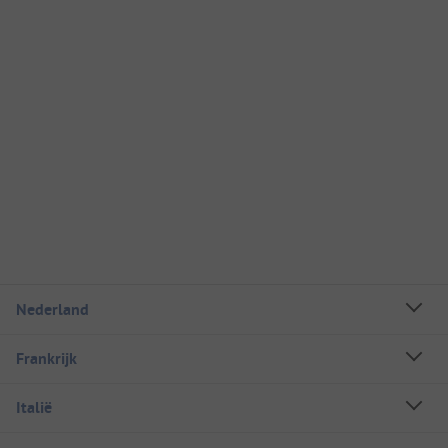
Nederland
Frankrijk
Italië