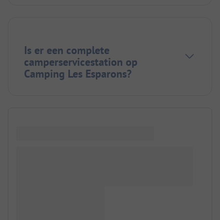
Is er een complete
camperservicestation op
Camping Les Esparons?