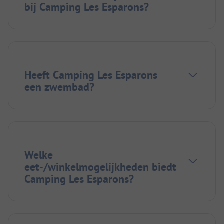
bij Camping Les Esparons?
Heeft Camping Les Esparons
een zwembad?
Welke
eet-/winkelmogelijkheden biedt
Camping Les Esparons?