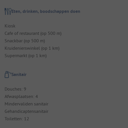
Eten, drinken, boodschappen doen
Kiosk
Cafe of restaurant (op 500 m)
Snackbar (op 500 m)
Kruidenierswinkel (op 1 km)
Supermarkt (op 1 km)
Sanitair
Douches: 9
Afwasplaatsen: 4
Mindervaliden sanitair
Gehandicaptensanitair
Toiletten: 12