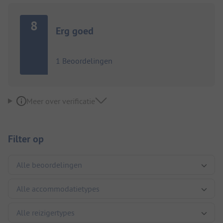
8
Erg goed
1 Beoordelingen
Meer over verificatie
Filter op