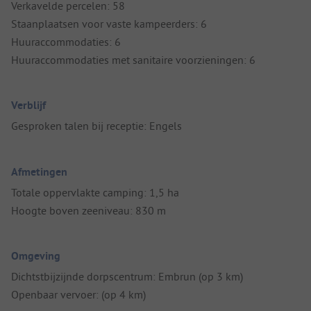
Verkavelde percelen: 58
Staanplaatsen voor vaste kampeerders: 6
Huuraccommodaties: 6
Huuraccommodaties met sanitaire voorzieningen: 6
Verblijf
Gesproken talen bij receptie: Engels
Afmetingen
Totale oppervlakte camping: 1,5 ha
Hoogte boven zeeniveau: 830 m
Omgeving
Dichtstbijzijnde dorpscentrum: Embrun (op 3 km)
Openbaar vervoer: (op 4 km)