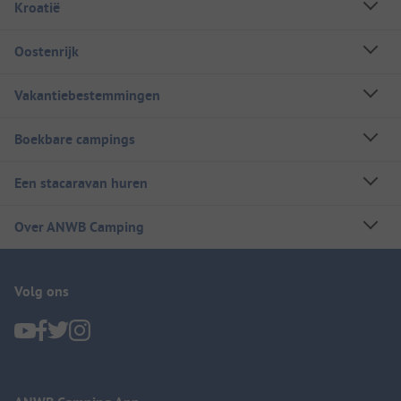
Kroatië
Oostenrijk
Vakantiebestemmingen
Boekbare campings
Een stacaravan huren
Over ANWB Camping
Volg ons