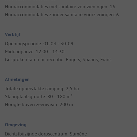
Huuraccommodaties met sanitaire voorzieningen: 16
Huuraccommodaties zonder sanitaire voorzieningen: 6
Verblijf
Openingsperiode: 01-04 - 30-09
Middagpauze: 12:00 - 14:30
Gesproken talen bij receptie: Engels, Spaans, Frans
Afmetingen
Totale oppervlakte camping: 2,5 ha
Staanplaatsgrootte: 80 - 180 m²
Hoogte boven zeeniveau: 200 m
Omgeving
Dichtstbijzijnde dorpscentrum: Sumène