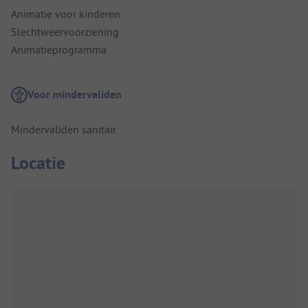
Animatie voor kinderen
Slechtweervoorziening
Animatieprogramma
Voor mindervaliden
Mindervaliden sanitair
Locatie