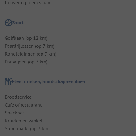
In overleg toegestaan
Sport
Golfbaan (op 12 km)
Paardrijlessen (op 7 km)
Rondleidingen (op 7 km)
Ponyrijden (op 7 km)
Eten, drinken, boodschappen doen
Broodservice
Cafe of restaurant
Snackbar
Kruidenierswinkel
Supermarkt (op 7 km)