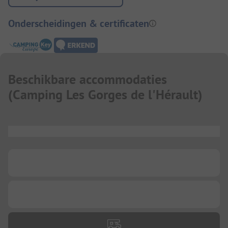
Onderscheidingen & certificaten
Beschikbare accommodaties
(
Camping Les Gorges de l'Hérault
)
...
...
...