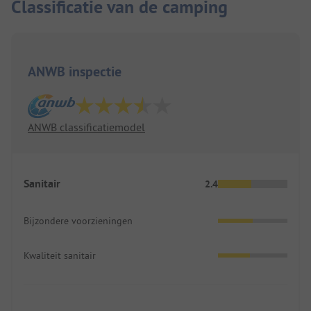
Classificatie van de camping
ANWB inspectie
ANWB classificatiemodel
Sanitair
2.4
Bijzondere voorzieningen
Kwaliteit sanitair