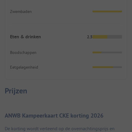
Zwembaden
Eten & drinken
2.5
Boodschappen
Eetgelegenheid
Prijzen
ANWB Kampeerkaart CKE korting 2026
De korting wordt verleend op de overnachtingsprijs en