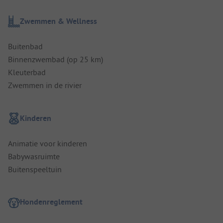
Zwemmen & Wellness
Buitenbad
Binnenzwembad (op 25 km)
Kleuterbad
Zwemmen in de rivier
Kinderen
Animatie voor kinderen
Babywasruimte
Buitenspeeltuin
Hondenreglement