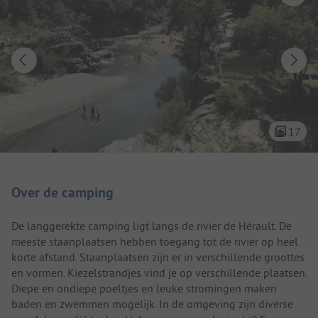
17
Camping introductie
Over de camping
De langgerekte camping ligt langs de rivier de Hérault. De
meeste staanplaatsen hebben toegang tot de rivier op heel
korte afstand. Staanplaatsen zijn er in verschillende groottes
en vormen. Kiezelstrandjes vind je op verschillende plaatsen.
Diepe en ondiepe poeltjes en leuke stromingen maken
baden en zwemmen mogelijk. In de omgeving zijn diverse