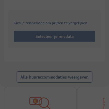
Kies je reisperiode om prijzen te vergelijken
Selecteer je reisdata
Alle huuraccommodaties weergeven