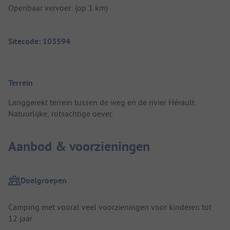
Openbaar vervoer: (op 1 km)
Sitecode: 103594
Terrein
Langgerekt terrein tussen de weg en de rivier Hérault.
Natuurlijke, rotsachtige oever.
Aanbod & voorzieningen
Doelgroepen
Camping met vooral veel voorzieningen voor kinderen tot
12 jaar