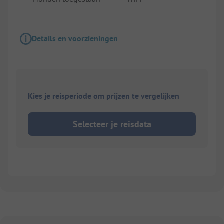
Details en voorzieningen
Kies je reisperiode om prijzen te vergelijken
Selecteer je reisdata