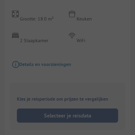
Grootte: 18.0 m²
Keuken
2 Slaapkamer
WiFi
Details en voorzieningen
Kies je reisperiode om prijzen te vergelijken
Selecteer je reisdata