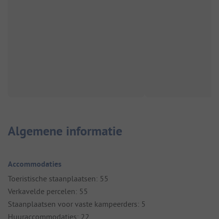
Algemene informatie
Accommodaties
Toeristische staanplaatsen: 55
Verkavelde percelen: 55
Staanplaatsen voor vaste kampeerders: 5
Huuraccommodaties: 22