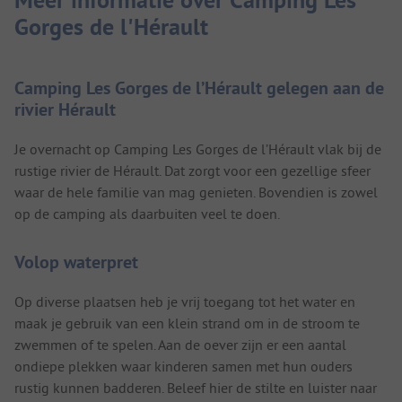
Gorges de l'Hérault
Camping Les Gorges de l’Hérault gelegen aan de
rivier Hérault
Je overnacht op Camping Les Gorges de l’Hérault vlak bij de
rustige rivier de Hérault. Dat zorgt voor een gezellige sfeer
waar de hele familie van mag genieten. Bovendien is zowel
op de camping als daarbuiten veel te doen.
Volop waterpret
Op diverse plaatsen heb je vrij toegang tot het water en
maak je gebruik van een klein strand om in de stroom te
zwemmen of te spelen. Aan de oever zijn er een aantal
ondiepe plekken waar kinderen samen met hun ouders
rustig kunnen badderen. Beleef hier de stilte en luister naar