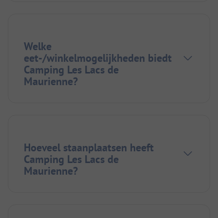
Welke
eet-/winkelmogelijkheden biedt
Camping Les Lacs de
Maurienne?
Hoeveel staanplaatsen heeft
Camping Les Lacs de
Maurienne?