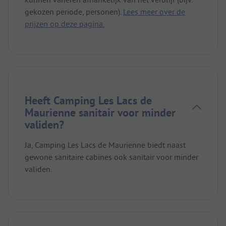
gekozen periode, personen).
Lees meer over de
prijzen op deze pagina.
Heeft Camping Les Lacs de
Maurienne sanitair voor minder
validen?
Ja, Camping Les Lacs de Maurienne biedt naast
gewone sanitaire cabines ook sanitair voor minder
validen.