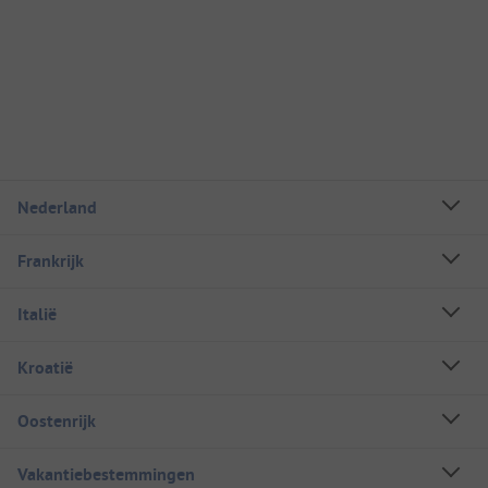
Nederland
Frankrijk
Italië
Kroatië
Oostenrijk
Vakantiebestemmingen