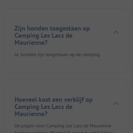
Zijn honden toegestaan op
Camping Les Lacs de
Maurienne?
Ja, honden zijn toegestaan op de camping.
Hoeveel kost een verblijf op
Camping Les Lacs de
Maurienne?
De prijzen voor Camping Les Lacs de Maurienne
kunnen variëren afhankelijk van het verblijf (bijv.