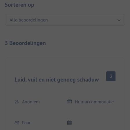
Sorteren op
3 Beoordelingen
3
Luid, vuil en niet genoeg schaduw
Anoniem
Huuraccommodatie
Paar