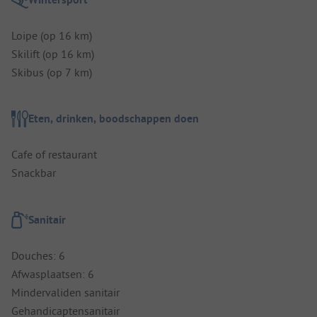
Loipe (op 16 km)
Skilift (op 16 km)
Skibus (op 7 km)
Eten, drinken, boodschappen doen
Cafe of restaurant
Snackbar
Sanitair
Douches: 6
Afwasplaatsen: 6
Mindervaliden sanitair
Gehandicaptensanitair