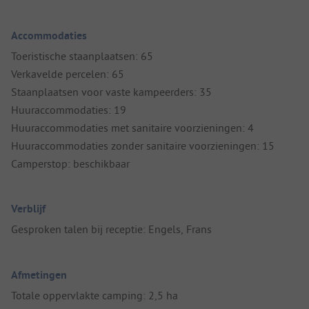
Accommodaties
Toeristische staanplaatsen: 65
Verkavelde percelen: 65
Staanplaatsen voor vaste kampeerders: 35
Huuraccommodaties: 19
Huuraccommodaties met sanitaire voorzieningen: 4
Huuraccommodaties zonder sanitaire voorzieningen: 15
Camperstop: beschikbaar
Verblijf
Gesproken talen bij receptie: Engels, Frans
Afmetingen
Totale oppervlakte camping: 2,5 ha