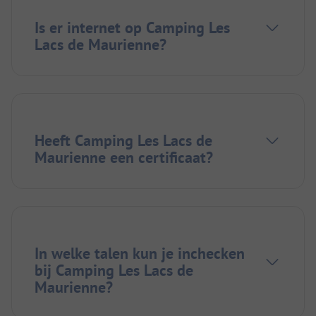
Is er internet op Camping Les
Lacs de Maurienne?
Heeft Camping Les Lacs de
Maurienne een certificaat?
In welke talen kun je inchecken
bij Camping Les Lacs de
Maurienne?