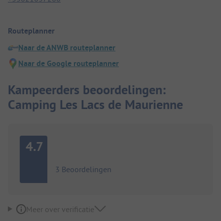
Routeplanner
Naar de ANWB routeplanner
Naar de Google routeplanner
Kampeerders beoordelingen:
Camping Les Lacs de Maurienne
4.7
3 Beoordelingen
Meer over verificatie