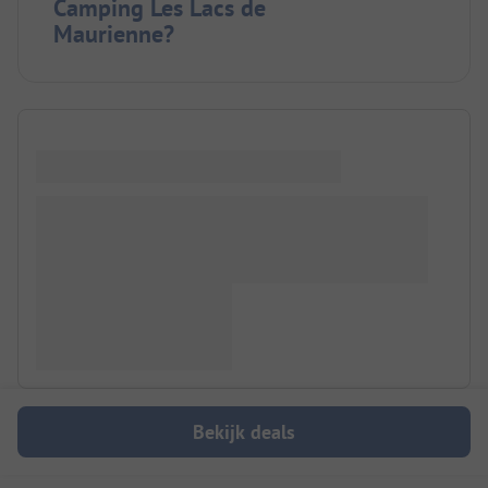
Camping Les Lacs de
Maurienne?
Bekijk deals