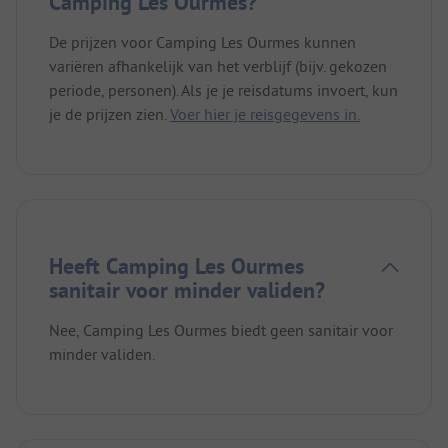
Camping Les Ourmes?
De prijzen voor Camping Les Ourmes kunnen
variëren afhankelijk van het verblijf (bijv. gekozen
periode, personen). Als je je reisdatums invoert, kun
je de prijzen zien.
Voer hier je reisgegevens in.
Heeft Camping Les Ourmes
sanitair voor minder validen?
Nee, Camping Les Ourmes biedt geen sanitair voor
minder validen.