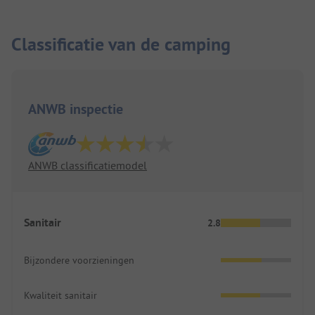
Classificatie van de camping
ANWB inspectie
ANWB classificatiemodel
Sanitair
2.8
Bijzondere voorzieningen
Kwaliteit sanitair