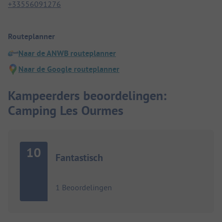
+33556091276
Routeplanner
Naar de ANWB routeplanner
Naar de Google routeplanner
Kampeerders beoordelingen:
Camping Les Ourmes
10
Fantastisch
1 Beoordelingen