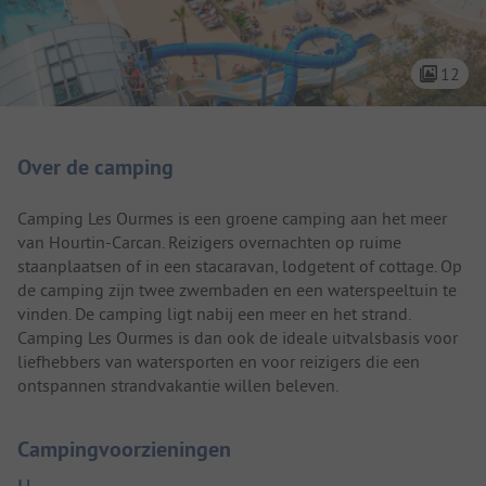
12
Camping introductie
Over de camping
Camping Les Ourmes is een groene camping aan het meer
van Hourtin-Carcan. Reizigers overnachten op ruime
staanplaatsen of in een stacaravan, lodgetent of cottage. Op
de camping zijn twee zwembaden en een waterspeeltuin te
vinden. De camping ligt nabij een meer en het strand.
Camping Les Ourmes is dan ook de ideale uitvalsbasis voor
liefhebbers van watersporten en voor reizigers die een
ontspannen strandvakantie willen beleven.
Campingvoorzieningen