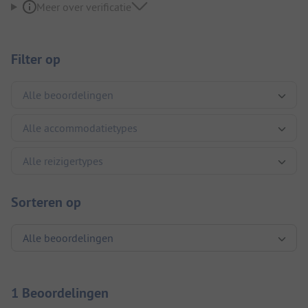
Meer over verificatie
Filter op
Sorteren op
1 Beoordelingen