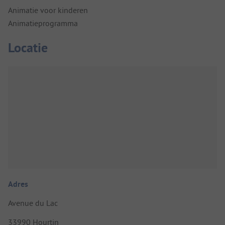
Animatie voor kinderen
Animatieprogramma
Locatie
Adres
Avenue du Lac
33990 Hourtin