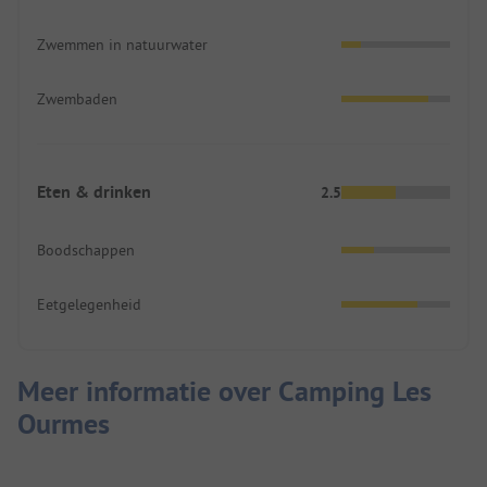
Zwemmen in natuurwater
Zwembaden
Eten & drinken
2.5
Boodschappen
Eetgelegenheid
Meer informatie over Camping Les
Ourmes