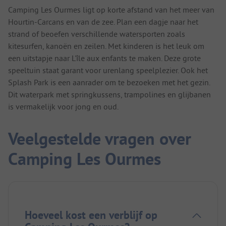
Camping Les Ourmes ligt op korte afstand van het meer van
Hourtin-Carcans en van de zee. Plan een dagje naar het
strand of beoefen verschillende watersporten zoals
kitesurfen, kanoën en zeilen. Met kinderen is het leuk om
een uitstapje naar L'île aux enfants te maken. Deze grote
speeltuin staat garant voor urenlang speelplezier. Ook het
Splash Park is een aanrader om te bezoeken met het gezin.
Dit waterpark met springkussens, trampolines en glijbanen
is vermakelijk voor jong en oud.
Veelgestelde vragen over
Camping Les Ourmes
Hoeveel kost een verblijf op