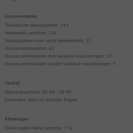
Accommodaties
Toeristische staanplaatsen: 214
Verkavelde percelen: 214
Staanplaatsen voor vaste kampeerders: 22
Huuraccommodaties: 62
Huuraccommodaties met sanitaire voorzieningen: 53
Huuraccommodaties zonder sanitaire voorzieningen: 9
Verblijf
Openingsperiode: 03-04 - 28-09
Gesproken talen bij receptie: Engels
Afmetingen
Totale oppervlakte camping: 7 ha