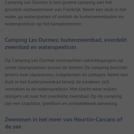
Camping Les Ourmes is een groene camping aan het
grootste zoetwatermeer van Frankrijk. Neem een duik in het
water, ga watersporten of ontdek de buitenzwembaden en
waterspeeltuin op het kampeerterrein.
Camping Les Ourmes: buitenzwembad, overdekt
zwembad en waterspeeltuin
Op Camping Les Ourmes overnachten vakantiegangers op
ruime staanplaatsen tussen de bomen. De camping beschikt
tevens over stacaravans, lodgetenten en cottages. Neem een
duik in het buitenzwembad terwijl de kinderen zich
vermaken in de waterspeeltuin. Met slecht weer wijken
reizigers uit naar het overdekte zwembad. Op de camping
zijn een snackbar, speeltuin en animatieteam aanwezig.
Zwemmen in het meer van Hourtin-Carcans of
de zee