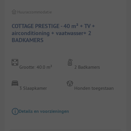
Huuraccommodatie
COTTAGE PRESTIGE - 40 m² + TV +
airconditioning + vaatwasser+ 2
BADKAMERS
Grootte: 40.0 m²
2 Badkamers
3 Slaapkamer
Honden toegestaan
Details en voorzieningen