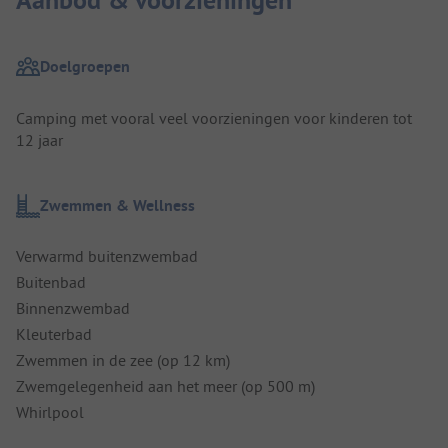
Doelgroepen
Camping met vooral veel voorzieningen voor kinderen tot
12 jaar
Zwemmen & Wellness
Verwarmd buitenzwembad
Buitenbad
Binnenzwembad
Kleuterbad
Zwemmen in de zee (op 12 km)
Zwemgelegenheid aan het meer (op 500 m)
Whirlpool