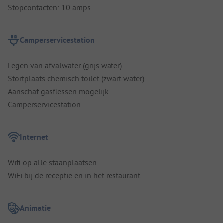
Stopcontacten: 10 amps
Camperservicestation
Legen van afvalwater (grijs water)
Stortplaats chemisch toilet (zwart water)
Aanschaf gasflessen mogelijk
Camperservicestation
Internet
Wifi op alle staanplaatsen
WiFi bij de receptie en in het restaurant
Animatie