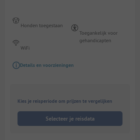
Honden toegestaan
Toegankelijk voor
gehandicapten
WiFi
Details en voorzieningen
Kies je reisperiode om prijzen te vergelijken
Selecteer je reisdata