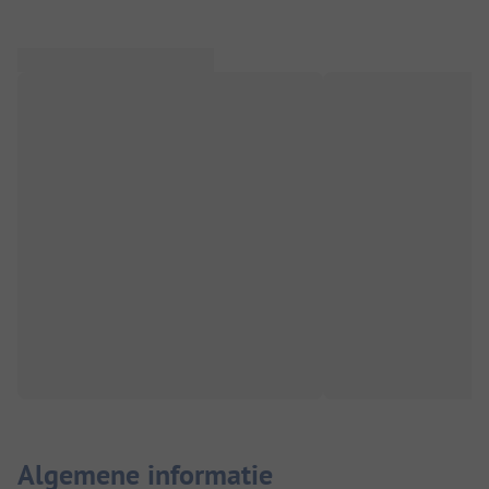
Algemene informatie