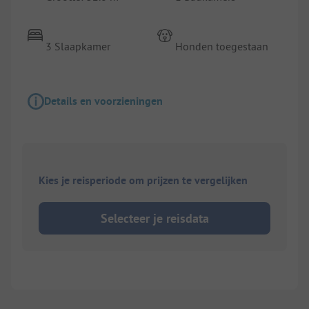
3 Slaapkamer
Honden toegestaan
Details en voorzieningen
Kies je reisperiode om prijzen te vergelijken
Selecteer je reisdata