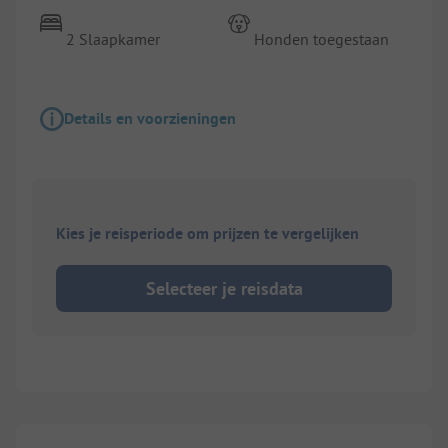
2 Slaapkamer
Honden toegestaan
Details en voorzieningen
Kies je reisperiode om prijzen te vergelijken
Selecteer je reisdata
1/
10