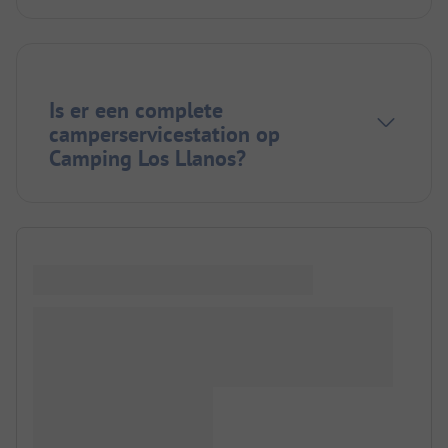
Is er een complete
camperservicestation op
Camping Los Llanos?