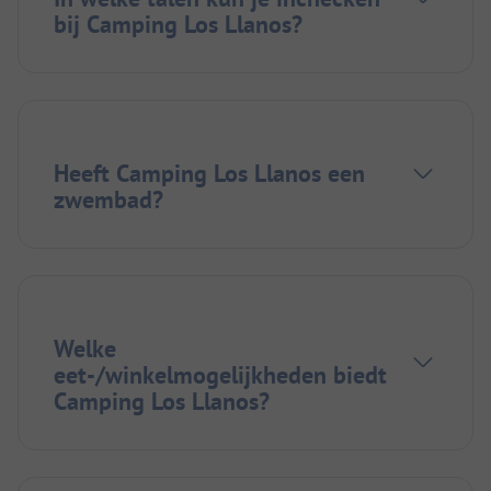
bij Camping Los Llanos?
Heeft Camping Los Llanos een
zwembad?
Welke
eet-/winkelmogelijkheden biedt
Camping Los Llanos?