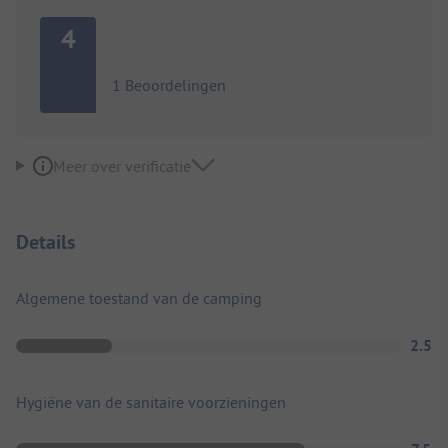
4
1 Beoordelingen
Meer over verificatie
Details
Algemene toestand van de camping
2.5
Hygiëne van de sanitaire voorzieningen