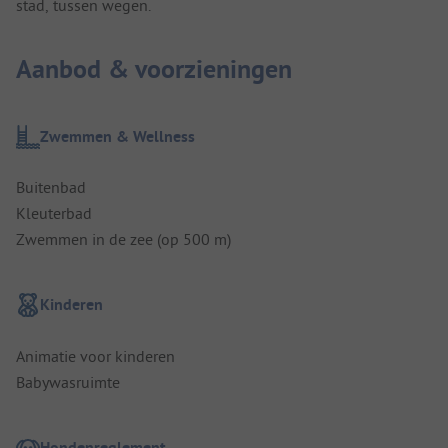
stad, tussen wegen.
Aanbod & voorzieningen
Zwemmen & Wellness
Buitenbad
Kleuterbad
Zwemmen in de zee (op 500 m)
Kinderen
Animatie voor kinderen
Babywasruimte
Hondenreglement