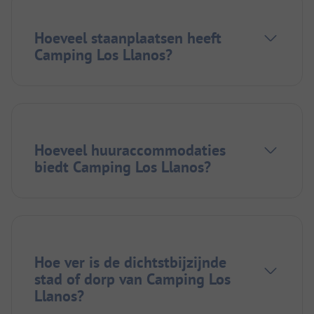
Hoeveel staanplaatsen heeft
Camping Los Llanos?
Hoeveel huuraccommodaties
biedt Camping Los Llanos?
Hoe ver is de dichtstbijzijnde
stad of dorp van Camping Los
Llanos?