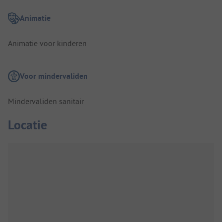
Animatie
Animatie voor kinderen
Voor mindervaliden
Mindervaliden sanitair
Locatie