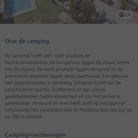
14
Camping introductie
Over de camping
De camping heeft veel vaste plaatsen en
huuraccommodaties. De bungalows liggen bij elkaar rechts
van de ingang. De vaste plaatsen liggen verspreid en de
toeristische plaatsen liggen deels daartussen. Een gebouw
met appartementen is aanwezig. Schaduw komt van de
verschillende soorten loofbomen. Er zijn enkele
speeltoestellen. Diepte kleuterbad 60 cm. Het terrein is
gedeeltelijk ommuurd en men heeft zicht op omliggende
bebouwing. Het zandstrand aan de Middellandse Zee ligt op
ca. 200 m afstand.
Campingvoorzieningen