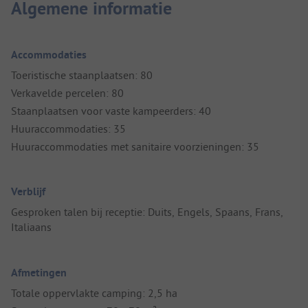
Algemene informatie
Accommodaties
Toeristische staanplaatsen: 80
Verkavelde percelen: 80
Staanplaatsen voor vaste kampeerders: 40
Huuraccommodaties: 35
Huuraccommodaties met sanitaire voorzieningen: 35
Verblijf
Gesproken talen bij receptie: Duits, Engels, Spaans, Frans,
Italiaans
Afmetingen
Totale oppervlakte camping: 2,5 ha