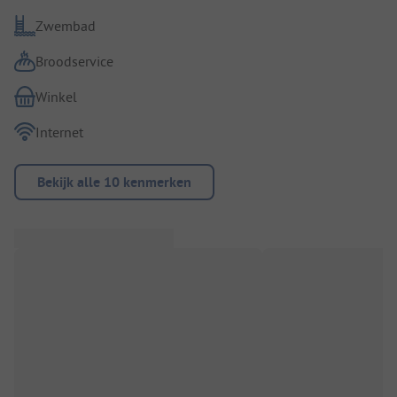
Zwembad
Broodservice
Winkel
Internet
Bekijk alle 10 kenmerken