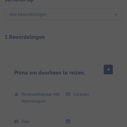
1 Beoordelingen
4
Prima om doorheen te reizen.
Rentnerehepaar Mit
Caravan
Wohnwagen
Paar