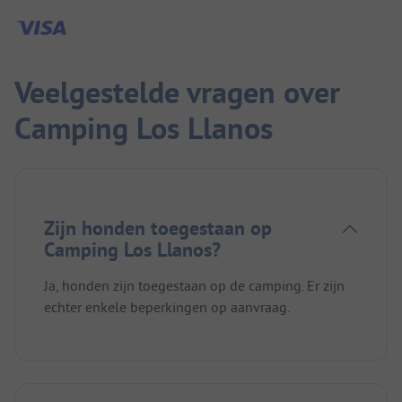
de camping.
Veelgestelde vragen over
Camping Los Llanos
Zijn honden toegestaan op
Camping Los Llanos?
Ja, honden zijn toegestaan op de camping. Er zijn
echter enkele beperkingen op aanvraag.