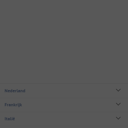
Nederland
Frankrijk
Italië