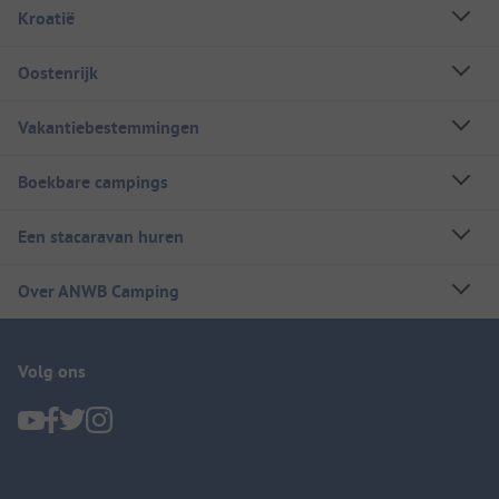
Kroatië
Oostenrijk
Vakantiebestemmingen
Boekbare campings
Een stacaravan huren
Over ANWB Camping
Volg ons