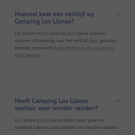
Hoeveel kost een verblijf op
Camping Los Llanos?
De prijzen voor Camping Los Llanos kunnen
variëren afhankelijk van het verblijf (bijv. gekozen
periode, personen).
Lees meer over de prijzen op
deze pagina.
Heeft Camping Los Llanos
sanitair voor minder validen?
Ja, Camping Los Llanos biedt naast gewone
sanitaire cabines ook sanitair voor minder validen.