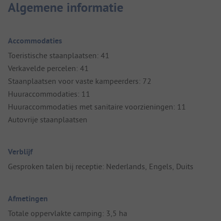
Algemene informatie
Accommodaties
Toeristische staanplaatsen: 41
Verkavelde percelen: 41
Staanplaatsen voor vaste kampeerders: 72
Huuraccommodaties: 11
Huuraccommodaties met sanitaire voorzieningen: 11
Autovrije staanplaatsen
Verblijf
Gesproken talen bij receptie: Nederlands, Engels, Duits
Afmetingen
Totale oppervlakte camping: 3,5 ha