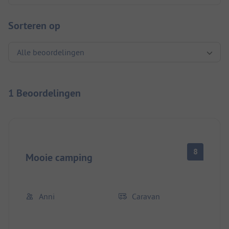
Sorteren op
1 Beoordelingen
8
Mooie camping
Anni
Caravan