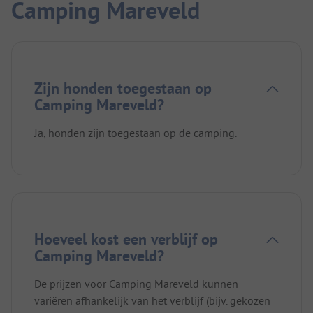
Camping Mareveld
Zijn honden toegestaan op
Camping Mareveld?
Ja, honden zijn toegestaan op de camping.
Hoeveel kost een verblijf op
Camping Mareveld?
De prijzen voor Camping Mareveld kunnen
variëren afhankelijk van het verblijf (bijv. gekozen