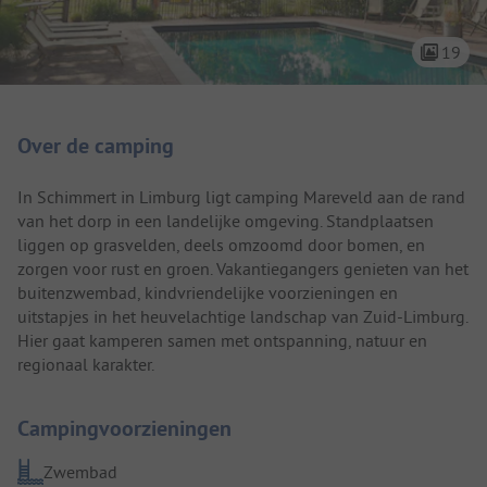
19
Camping introductie
Over de camping
In Schimmert in Limburg ligt camping Mareveld aan de rand
van het dorp in een landelijke omgeving. Standplaatsen
liggen op grasvelden, deels omzoomd door bomen, en
zorgen voor rust en groen. Vakantiegangers genieten van het
buitenzwembad, kindvriendelijke voorzieningen en
uitstapjes in het heuvelachtige landschap van Zuid-Limburg.
Hier gaat kamperen samen met ontspanning, natuur en
regionaal karakter.
Campingvoorzieningen
Zwembad