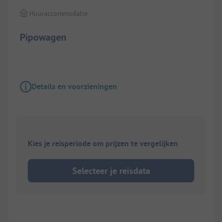
Huuraccommodatie
Pipowagen
Details en voorzieningen
Kies je reisperiode om prijzen te vergelijken
Selecteer je reisdata