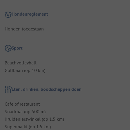
Hondenreglement
Honden toegestaan
Sport
Beachvolleyball
Golfbaan (op 10 km)
Eten, drinken, boodschappen doen
Cafe of restaurant
Snackbar (op 500 m)
Kruidenierswinkel (op 1.5 km)
Supermarkt (op 1.5 km)