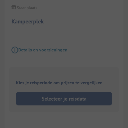
Staanplaats
Kampeerplek
Details en voorzieningen
Kies je reisperiode om prijzen te vergelijken
Selecteer je reisdata