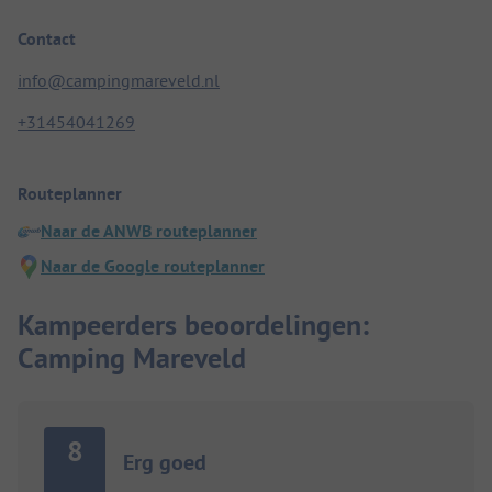
Contact
info@campingmareveld.nl
+31454041269
Routeplanner
Naar de ANWB routeplanner
Naar de Google routeplanner
Kampeerders beoordelingen:
Camping Mareveld
8
Erg goed