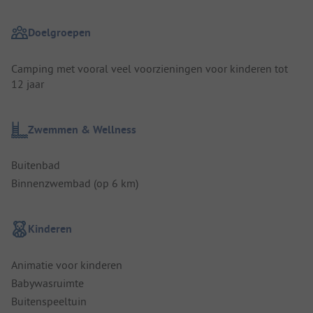
Doelgroepen
Camping met vooral veel voorzieningen voor kinderen tot
12 jaar
Zwemmen & Wellness
Buitenbad
Binnenzwembad (op 6 km)
Kinderen
Animatie voor kinderen
Babywasruimte
Buitenspeeltuin