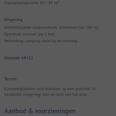
Staanplaatsgrootte: 85 - 85 m²
Omgeving
Dichtstbijzijnde dorpscentrum: Schimmert (op 500 m)
Openbaar vervoer: (op 1 km)
Verbinding: camping dicht bij de snelweg
Sitecode: 69152
Terrein
Kampeerplaatsen voor toeristen op een grasveld. In
landelijke omgeving. Aan de rand van het dorp.
Aanbod & voorzieningen