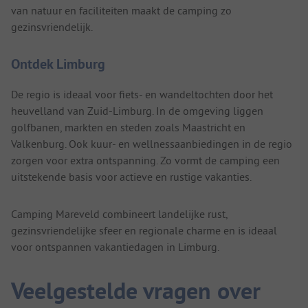
van natuur en faciliteiten maakt de camping zo
gezinsvriendelijk.
Ontdek Limburg
De regio is ideaal voor fiets- en wandeltochten door het
heuvelland van Zuid-Limburg. In de omgeving liggen
golfbanen, markten en steden zoals Maastricht en
Valkenburg. Ook kuur- en wellnessaanbiedingen in de regio
zorgen voor extra ontspanning. Zo vormt de camping een
uitstekende basis voor actieve en rustige vakanties.
Camping Mareveld combineert landelijke rust,
gezinsvriendelijke sfeer en regionale charme en is ideaal
voor ontspannen vakantiedagen in Limburg.
Veelgestelde vragen over