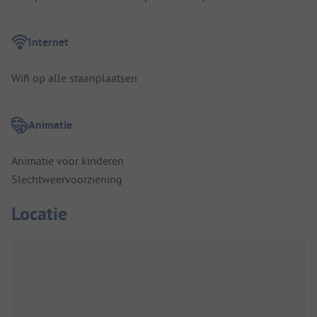
Internet
Wifi op alle staanplaatsen
Animatie
Animatie voor kinderen
Slechtweervoorziening
Locatie