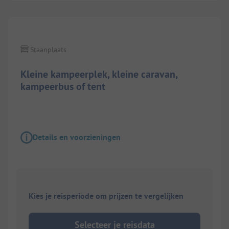
Staanplaats
Kleine kampeerplek, kleine caravan,
kampeerbus of tent
Details en voorzieningen
Kies je reisperiode om prijzen te vergelijken
Selecteer je reisdata