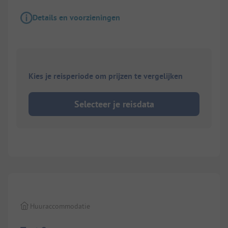
Details en voorzieningen
Kies je reisperiode om prijzen te vergelijken
Selecteer je reisdata
Huuraccommodatie