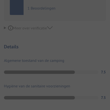
1 Beoordelingen
Meer over verificatie
Details
Algemene toestand van de camping
7.5
Hygiëne van de sanitaire voorzieningen
7.5