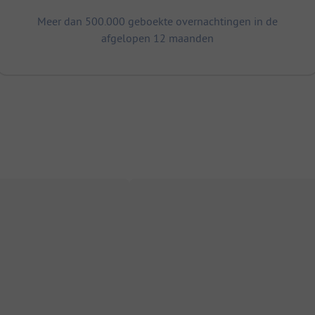
Meer dan 500.000 geboekte overnachtingen in de
afgelopen 12 maanden