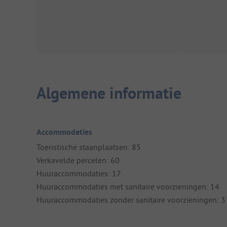
Algemene informatie
Accommodaties
Toeristische staanplaatsen: 85
Verkavelde percelen: 60
Huuraccommodaties: 17
Huuraccommodaties met sanitaire voorzieningen: 14
Huuraccommodaties zonder sanitaire voorzieningen: 3