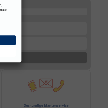
Deskundige klantenservice