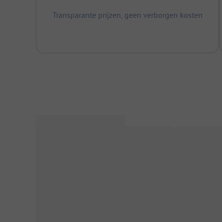
Transparante prijzen, geen verborgen kosten