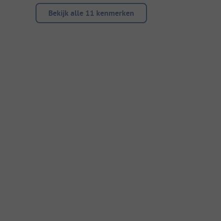
Bekijk alle 11 kenmerken