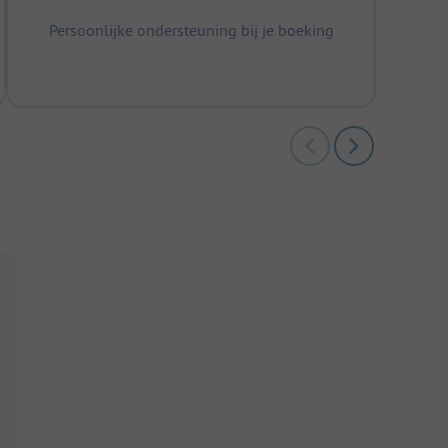
Persoonlijke ondersteuning bij je boeking