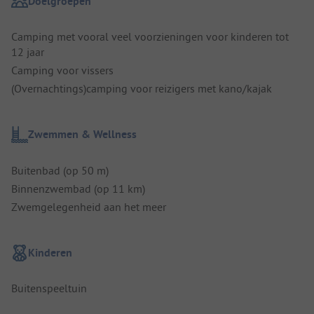
Doelgroepen
Camping met vooral veel voorzieningen voor kinderen tot
12 jaar
Camping voor vissers
(Overnachtings)camping voor reizigers met kano/kajak
Zwemmen & Wellness
Buitenbad (op 50 m)
Binnenzwembad (op 11 km)
Zwemgelegenheid aan het meer
Kinderen
Buitenspeeltuin