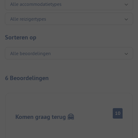
Sorteren op
6 Beoordelingen
10
Komen graag terug 🤗