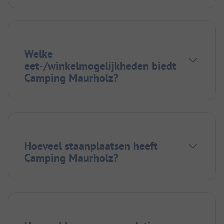
Welke
eet-/winkelmogelijkheden biedt
Camping Maurholz?
Hoeveel staanplaatsen heeft
Camping Maurholz?