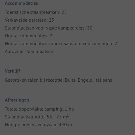
Accommodaties
Toeristische staanplaatsen: 25
Verkavelde percelen: 25
Staanplaatsen voor vaste kampeerders: 30
Huuraccommodaties: 2
Huuraccommodaties zonder sanitaire voorzieningen: 2
Autovrije staanplaatsen
Verblijf
Gesproken talen bij receptie: Duits, Engels, Italiaans
Afmetingen
Totale oppervlakte camping: 1 ha
Staanplaatsgrootte: 55 - 75 m²
Hoogte boven zeeniveau: 440 m