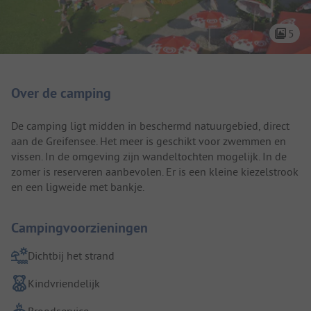
5
Camping introductie
Over de camping
De camping ligt midden in beschermd natuurgebied, direct
aan de Greifensee. Het meer is geschikt voor zwemmen en
vissen. In de omgeving zijn wandeltochten mogelijk. In de
zomer is reserveren aanbevolen. Er is een kleine kiezelstrook
en een ligweide met bankje.
Campingvoorzieningen
Dichtbij het strand
Kindvriendelijk
Broodservice