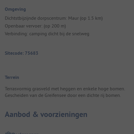
Omgeving
Dichtstbijzijnde dorpscentrum: Maur (op 1.5 km)
Openbaar vervoer: (op 200 m)
Verbinding: camping dicht bij de snelweg
Sitecode: 75683
Terrein
Terrasvormig grasveld met heggen en enkele hoge bomen.
Gescheiden van de Greifensee door een dichte rij bomen.
Aanbod & voorzieningen