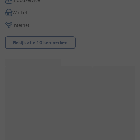
Winkel
Internet
Bekijk alle 10 kenmerken