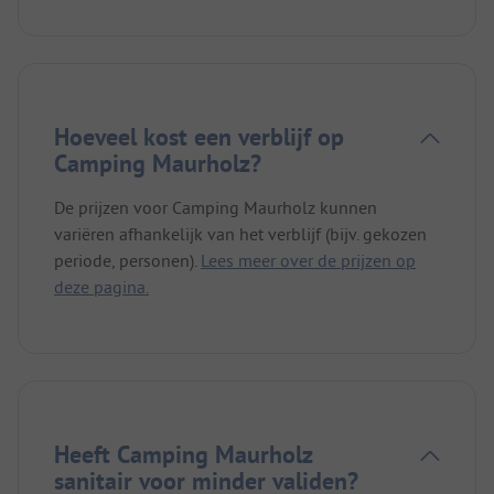
Hoeveel kost een verblijf op
Camping Maurholz?
De prijzen voor Camping Maurholz kunnen
variëren afhankelijk van het verblijf (bijv. gekozen
periode, personen).
Lees meer over de prijzen op
deze pagina.
Heeft Camping Maurholz
sanitair voor minder validen?