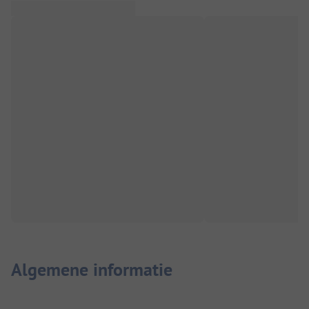
Algemene informatie