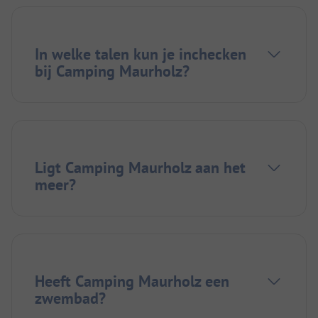
In welke talen kun je inchecken
bij Camping Maurholz?
Ligt Camping Maurholz aan het
meer?
Heeft Camping Maurholz een
zwembad?