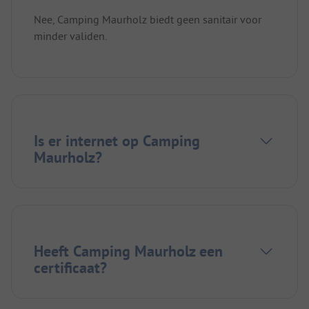
Nee, Camping Maurholz biedt geen sanitair voor
minder validen.
Is er internet op Camping
Maurholz?
Heeft Camping Maurholz een
certificaat?