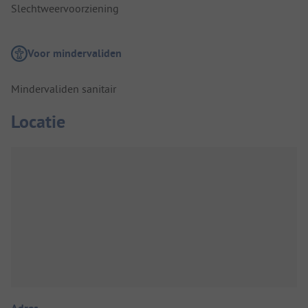
Slechtweervoorziening
Voor mindervaliden
Mindervaliden sanitair
Locatie