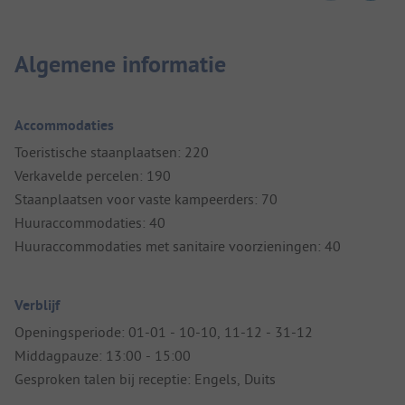
Algemene informatie
Accommodaties
Toeristische staanplaatsen: 220
Verkavelde percelen: 190
Staanplaatsen voor vaste kampeerders: 70
Huuraccommodaties: 40
Huuraccommodaties met sanitaire voorzieningen: 40
Verblijf
Openingsperiode: 01-01 - 10-10, 11-12 - 31-12
Middagpauze: 13:00 - 15:00
Gesproken talen bij receptie: Engels, Duits