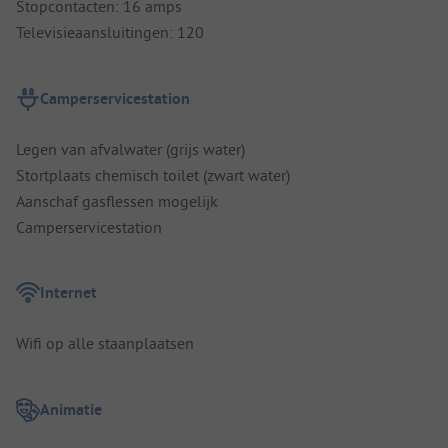
Stopcontacten: 16 amps
Televisieaansluitingen: 120
Camperservicestation
Legen van afvalwater (grijs water)
Stortplaats chemisch toilet (zwart water)
Aanschaf gasflessen mogelijk
Camperservicestation
Internet
Wifi op alle staanplaatsen
Animatie