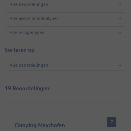
Sorteren op
19 Beoordelingen
7
Camping Mayrhofen