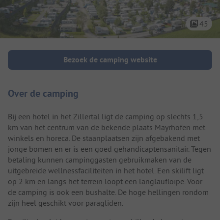
45
Camping introductie
Bezoek de camping website
Over de camping
Bij een hotel in het Zillertal ligt de camping op slechts 1,5
km van het centrum van de bekende plaats Mayrhofen met
winkels en horeca. De staanplaatsen zijn afgebakend met
jonge bomen en er is een goed gehandicaptensanitair. Tegen
betaling kunnen campinggasten gebruikmaken van de
uitgebreide wellnessfaciliteiten in het hotel. Een skilift ligt
op 2 km en langs het terrein loopt een langlaufloipe. Voor
de camping is ook een bushalte. De hoge hellingen rondom
zijn heel geschikt voor paragliden.