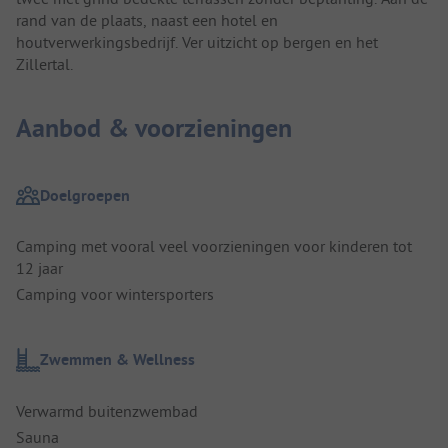
rand van de plaats, naast een hotel en
houtverwerkingsbedrijf. Ver uitzicht op bergen en het
Zillertal.
Aanbod & voorzieningen
Doelgroepen
Camping met vooral veel voorzieningen voor kinderen tot
12 jaar
Camping voor wintersporters
Zwemmen & Wellness
Verwarmd buitenzwembad
Sauna