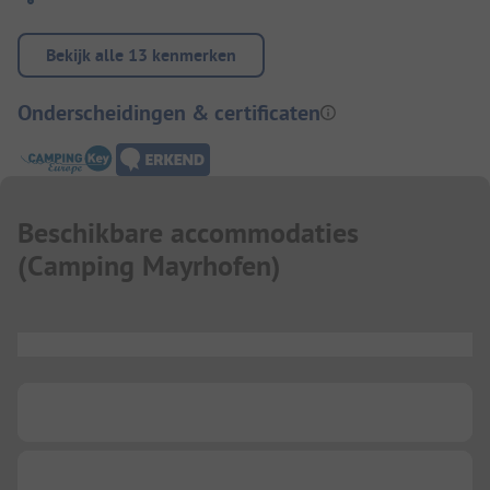
Bekijk alle 13 kenmerken
Onderscheidingen & certificaten
Beschikbare accommodaties
(
Camping Mayrhofen
)
...
...
...