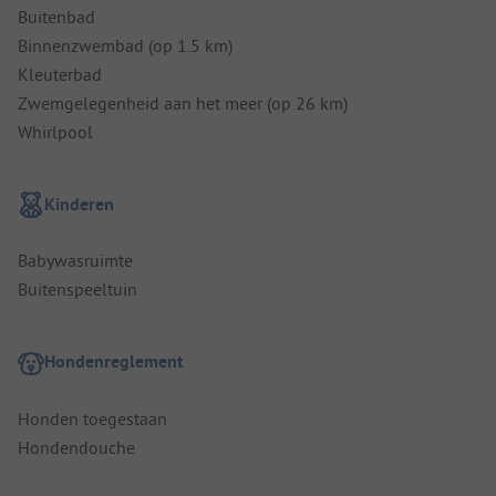
Buitenbad
Binnenzwembad (op 1.5 km)
Kleuterbad
Zwemgelegenheid aan het meer (op 26 km)
Whirlpool
Kinderen
Babywasruimte
Buitenspeeltuin
Hondenreglement
Honden toegestaan
Hondendouche