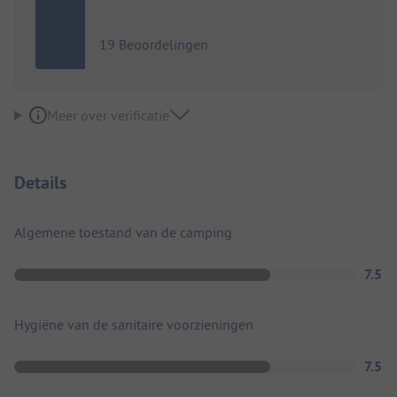
19 Beoordelingen
Meer over verificatie
Details
Algemene toestand van de camping
7.5
Hygiëne van de sanitaire voorzieningen
7.5