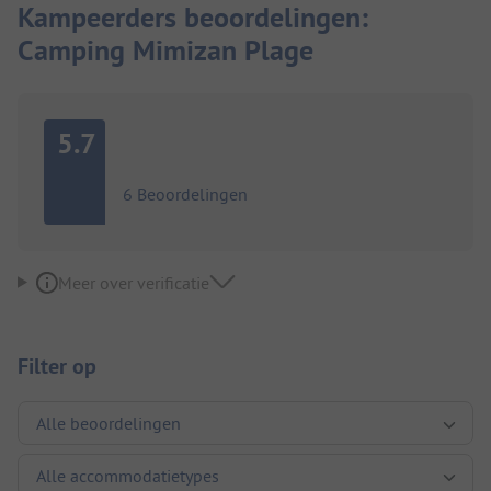
Kampeerders beoordelingen:
Camping Mimizan Plage
5.7
6 Beoordelingen
Meer over verificatie
Filter op