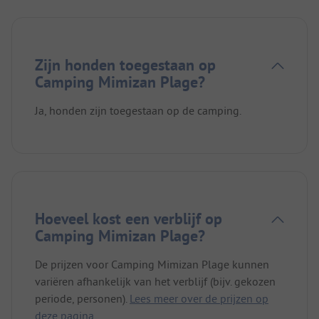
Zijn honden toegestaan op
Camping Mimizan Plage?
Ja, honden zijn toegestaan op de camping.
Hoeveel kost een verblijf op
Camping Mimizan Plage?
De prijzen voor Camping Mimizan Plage kunnen
variëren afhankelijk van het verblijf (bijv. gekozen
periode, personen).
Lees meer over de prijzen op
deze pagina.