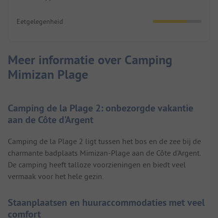
Eetgelegenheid
Meer informatie over Camping
Mimizan Plage
Camping de la Plage 2: onbezorgde vakantie
aan de Côte d'Argent
Camping de la Plage 2 ligt tussen het bos en de zee bij de
charmante badplaats Mimizan-Plage aan de Côte d'Argent.
De camping heeft talloze voorzieningen en biedt veel
vermaak voor het hele gezin.
Staanplaatsen en huuraccommodaties met veel
comfort