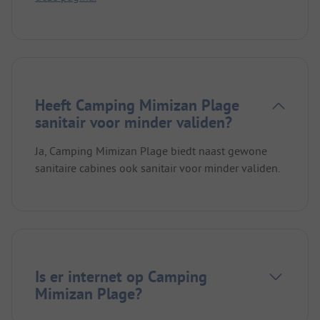
Heeft Camping Mimizan Plage
sanitair voor minder validen?
Ja, Camping Mimizan Plage biedt naast gewone
sanitaire cabines ook sanitair voor minder validen.
Is er internet op Camping
Mimizan Plage?