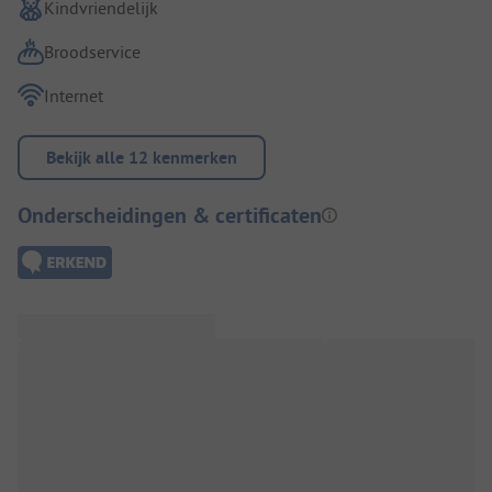
Kindvriendelijk
Broodservice
Internet
Bekijk alle 12 kenmerken
Onderscheidingen & certificaten