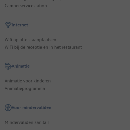
Camperservicestation
Internet
Wifi op alle staanplaatsen
WiFi bij de receptie en in het restaurant
Animatie
Animatie voor kinderen
Animatieprogramma
Voor mindervaliden
Mindervaliden sanitair