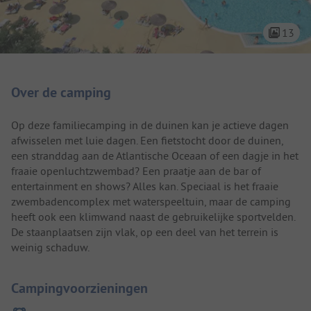
13
Camping introductie
Over de camping
Op deze familiecamping in de duinen kan je actieve dagen
afwisselen met luie dagen. Een fietstocht door de duinen,
een stranddag aan de Atlantische Oceaan of een dagje in het
fraaie openluchtzwembad? Een praatje aan de bar of
entertainment en shows? Alles kan. Speciaal is het fraaie
zwembadencomplex met waterspeeltuin, maar de camping
heeft ook een klimwand naast de gebruikelijke sportvelden.
De staanplaatsen zijn vlak, op een deel van het terrein is
weinig schaduw.
Campingvoorzieningen