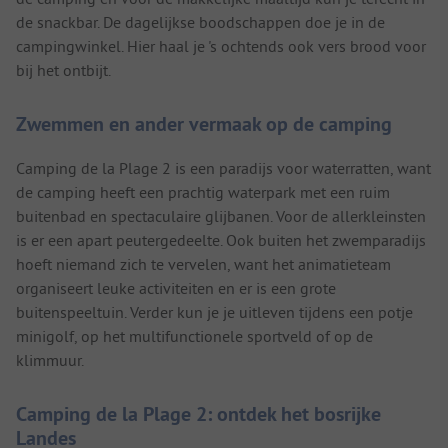
de snackbar. De dagelijkse boodschappen doe je in de
campingwinkel. Hier haal je 's ochtends ook vers brood voor
bij het ontbijt.
Zwemmen en ander vermaak op de camping
Camping de la Plage 2 is een paradijs voor waterratten, want
de camping heeft een prachtig waterpark met een ruim
buitenbad en spectaculaire glijbanen. Voor de allerkleinsten
is er een apart peutergedeelte. Ook buiten het zwemparadijs
hoeft niemand zich te vervelen, want het animatieteam
organiseert leuke activiteiten en er is een grote
buitenspeeltuin. Verder kun je je uitleven tijdens een potje
minigolf, op het multifunctionele sportveld of op de
klimmuur.
Camping de la Plage 2: ontdek het bosrijke
Landes