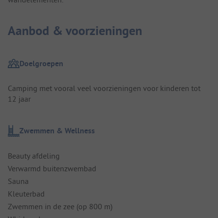
Aanbod & voorzieningen
Doelgroepen
Camping met vooral veel voorzieningen voor kinderen tot
12 jaar
Zwemmen & Wellness
Beauty afdeling
Verwarmd buitenzwembad
Sauna
Kleuterbad
Zwemmen in de zee (op 800 m)