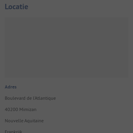
Locatie
Adres
Boulevard de l'Atlantique
40200 Mimizan
Nouvelle Aquitaine
Frankrijk