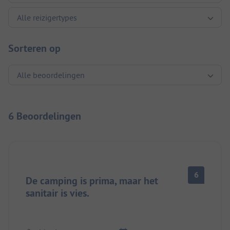
Sorteren op
6 Beoordelingen
6
De camping is prima, maar het
sanitair is vies.