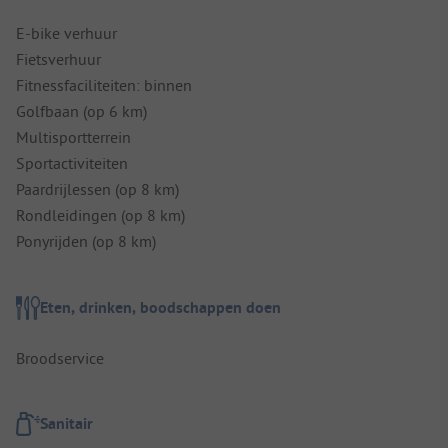
E-bike verhuur
Fietsverhuur
Fitnessfaciliteiten: binnen
Golfbaan (op 6 km)
Multisportterrein
Sportactiviteiten
Paardrijlessen (op 8 km)
Rondleidingen (op 8 km)
Ponyrijden (op 8 km)
Eten, drinken, boodschappen doen
Broodservice
Sanitair