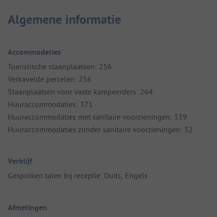
Algemene informatie
Accommodaties
Toeristische staanplaatsen: 256
Verkavelde percelen: 256
Staanplaatsen voor vaste kampeerders: 264
Huuraccommodaties: 371
Huuraccommodaties met sanitaire voorzieningen: 339
Huuraccommodaties zonder sanitaire voorzieningen: 32
Verblijf
Gesproken talen bij receptie: Duits, Engels
Afmetingen