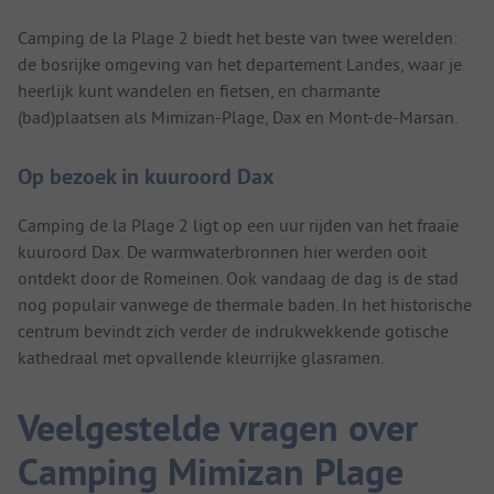
Camping de la Plage 2 biedt het beste van twee werelden:
de bosrijke omgeving van het departement Landes, waar je
heerlijk kunt wandelen en fietsen, en charmante
(bad)plaatsen als Mimizan-Plage, Dax en Mont-de-Marsan.
Op bezoek in kuuroord Dax
Camping de la Plage 2 ligt op een uur rijden van het fraaie
kuuroord Dax. De warmwaterbronnen hier werden ooit
ontdekt door de Romeinen. Ook vandaag de dag is de stad
nog populair vanwege de thermale baden. In het historische
centrum bevindt zich verder de indrukwekkende gotische
kathedraal met opvallende kleurrijke glasramen.
Veelgestelde vragen over
Camping Mimizan Plage