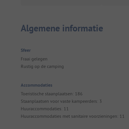
Algemene informatie
Sfeer
Fraai gelegen
Rustig op de camping
Accommodaties
Toeristische staanplaatsen: 186
Staanplaatsen voor vaste kampeerders: 3
Huuraccommodaties: 11
Huuraccommodaties met sanitaire voorzieningen: 11