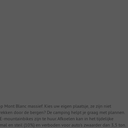
p Mont Blanc massief. Kies uw eigen plaatsje, ze zijn niet
ekken door de bergen? De camping helpt je graag met plannen.
mountainbikes zijn te huur. Afkoelen kan in het tijdelijke
al en steil (10%) en verboden voor auto's zwaarder dan 3,5 ton.