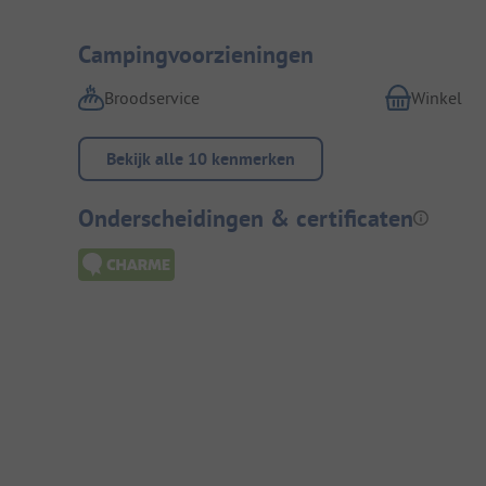
Campingvoorzieningen
Broodservice
Winkel
Bekijk alle 10 kenmerken
Onderscheidingen & certificaten