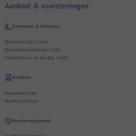
Aanbod & voorzieningen
Zwemmen & Wellness
Buitenbad (op 2 km)
Binnenzwembad (op 2 km)
Zwemmen in de zee (op 2 km)
Kinderen
Babywasruimte
Buitenspeeltuin
Hondenreglement