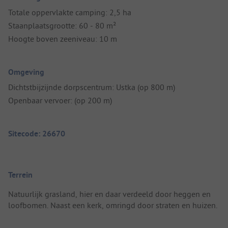
Totale oppervlakte camping: 2,5 ha
Staanplaatsgrootte: 60 - 80 m²
Hoogte boven zeeniveau: 10 m
Omgeving
Dichtstbijzijnde dorpscentrum: Ustka (op 800 m)
Openbaar vervoer: (op 200 m)
Sitecode: 26670
Terrein
Natuurlijk grasland, hier en daar verdeeld door heggen en
loofbomen. Naast een kerk, omringd door straten en huizen.