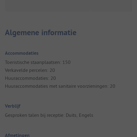
Algemene informatie
Accommodaties
Toeristische staanplaatsen: 150
Verkavelde percelen: 20
Huuraccommodaties: 20
Huuraccommodaties met sanitaire voorzieningen: 20
Verblijf
Gesproken talen bij receptie: Duits, Engels
Afmetingen