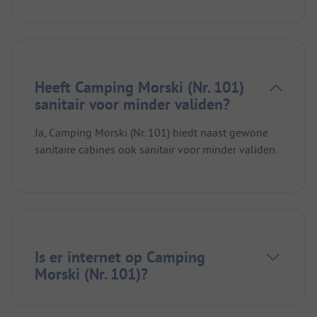
Heeft Camping Morski (Nr. 101)
sanitair voor minder validen?
Ja, Camping Morski (Nr. 101) biedt naast gewone
sanitaire cabines ook sanitair voor minder validen.
Is er internet op Camping
Morski (Nr. 101)?