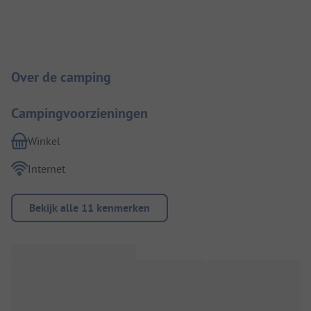
Camping introductie
Over de camping
Campingvoorzieningen
Winkel
Internet
Bekijk alle 11 kenmerken