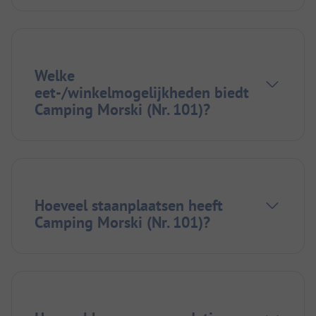
Welke
eet-/winkelmogelijkheden biedt
Camping Morski (Nr. 101)?
Hoeveel staanplaatsen heeft
Camping Morski (Nr. 101)?