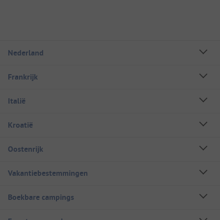
Nederland
Frankrijk
Italië
Kroatië
Oostenrijk
Vakantiebestemmingen
Boekbare campings