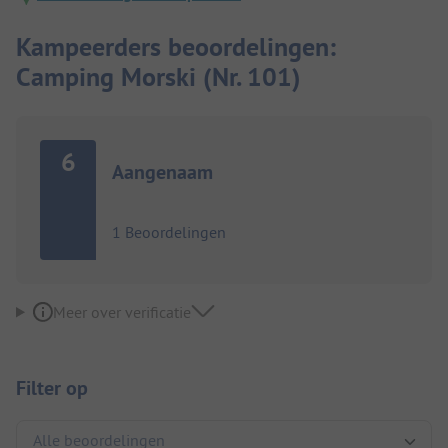
Kampeerders beoordelingen:
Camping Morski (Nr. 101)
6
Aangenaam
1 Beoordelingen
Meer over verificatie
Filter op