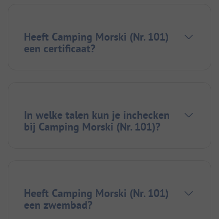
Heeft Camping Morski (Nr. 101)
een certificaat?
In welke talen kun je inchecken
bij Camping Morski (Nr. 101)?
Heeft Camping Morski (Nr. 101)
een zwembad?