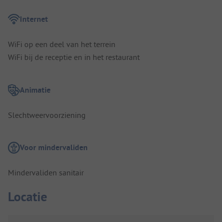
Internet
WiFi op een deel van het terrein
WiFi bij de receptie en in het restaurant
Animatie
Slechtweervoorziening
Voor mindervaliden
Mindervaliden sanitair
Locatie