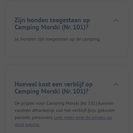
Zijn honden toegestaan op
Camping Morski (Nr. 101)?
Ja, honden zijn toegestaan op de camping.
Hoeveel kost een verblijf op
Camping Morski (Nr. 101)?
De prijzen voor Camping Morski (Nr. 101) kunnen
variëren afhankelijk van het verblijf (bijv. gekozen
periode, personen).
Lees meer over de prijzen op
deze pagina.