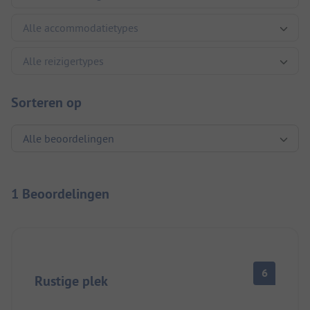
Sorteren op
1 Beoordelingen
6
Rustige plek