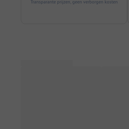
Transparante prijzen, geen verborgen kosten