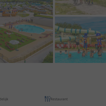
elijk
Restaurant