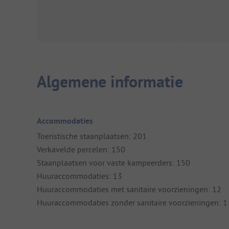
Algemene informatie
Accommodaties
Toeristische staanplaatsen: 201
Verkavelde percelen: 150
Staanplaatsen voor vaste kampeerders: 150
Huuraccommodaties: 13
Huuraccommodaties met sanitaire voorzieningen: 12
Huuraccommodaties zonder sanitaire voorzieningen: 1