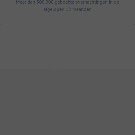
Meer dan 500.000 geboekte overnachtingen in de
afgelopen 12 maanden