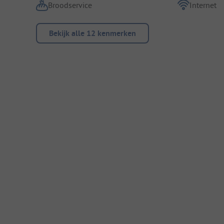
Broodservice
Internet
Bekijk alle 12 kenmerken