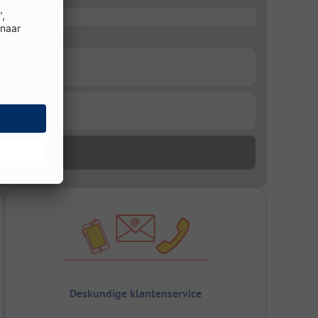
Deskundige klantenservice