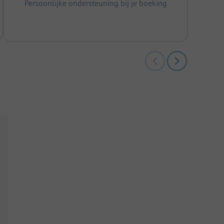
Persoonlijke ondersteuning bij je boeking