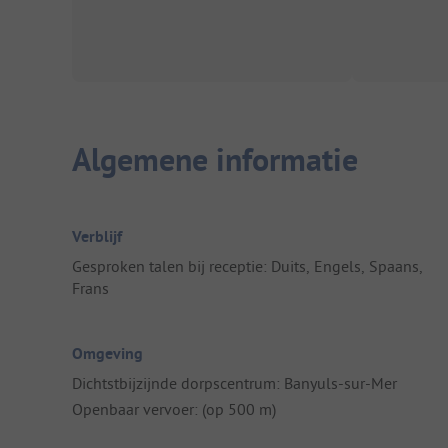
Algemene informatie
Verblijf
Gesproken talen bij receptie: Duits, Engels, Spaans,
Frans
Omgeving
Dichtstbijzijnde dorpscentrum: Banyuls-sur-Mer
Openbaar vervoer: (op 500 m)