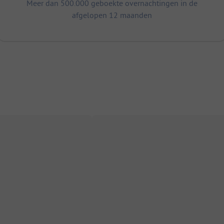
Meer dan 500.000 geboekte overnachtingen in de
afgelopen 12 maanden