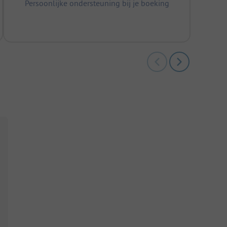
Persoonlijke ondersteuning bij je boeking