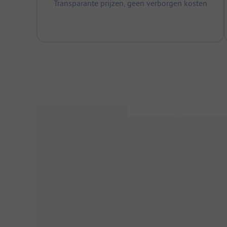
Transparante prijzen, geen verborgen kosten