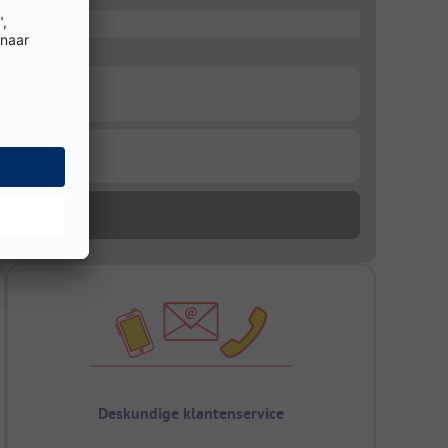
Deskundige klantenservice