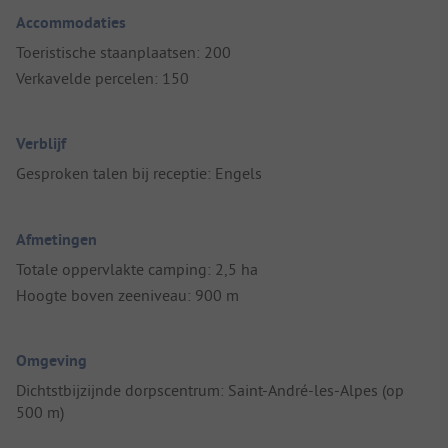
Accommodaties
Toeristische staanplaatsen: 200
Verkavelde percelen: 150
Verblijf
Gesproken talen bij receptie: Engels
Afmetingen
Totale oppervlakte camping: 2,5 ha
Hoogte boven zeeniveau: 900 m
Omgeving
Dichtstbijzijnde dorpscentrum: Saint-André-les-Alpes (op
500 m)