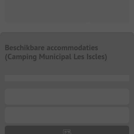
Beschikbare accommodaties
(
Camping Municipal Les Iscles
)
...
...
...