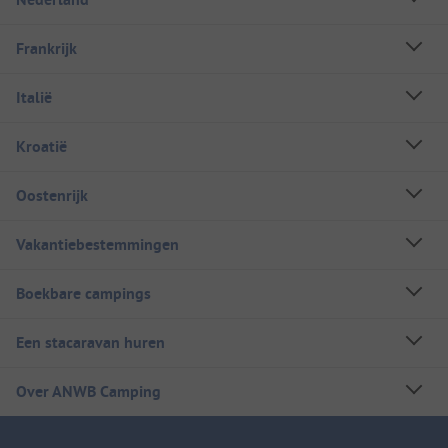
Frankrijk
Italië
Kroatië
Oostenrijk
Vakantiebestemmingen
Boekbare campings
Een stacaravan huren
Over ANWB Camping