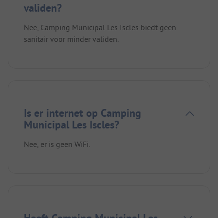
validen?
Nee, Camping Municipal Les Iscles biedt geen
sanitair voor minder validen.
Is er internet op Camping
Municipal Les Iscles?
Nee, er is geen WiFi.
Heeft Camping Municipal Les