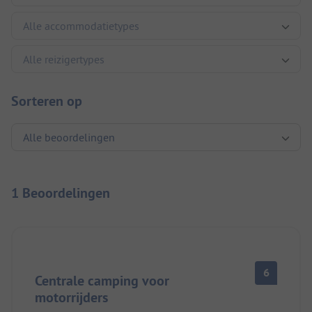
Sorteren op
1 Beoordelingen
6
Centrale camping voor
motorrijders