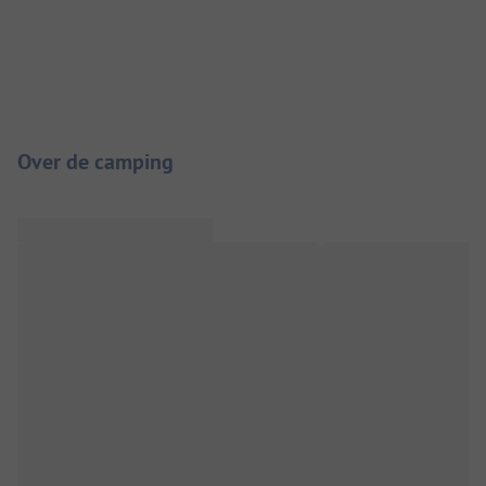
Camping introductie
Over de camping