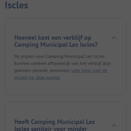
Iscles
Hoeveel kost een verblijf op
Camping Municipal Les Iscles?
De prijzen voor Camping Municipal Les Iscles
kunnen variëren afhankelijk van het verblijf (bijv.
gekozen periode, personen).
Lees meer over de
prijzen op deze pagina.
Heeft Camping Municipal Les
Iscles sanitair voor minder