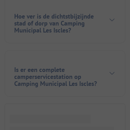
Hoe ver is de dichtstbijzijnde
stad of dorp van Camping
Municipal Les Iscles?
Is er een complete
camperservicestation op
Camping Municipal Les Iscles?