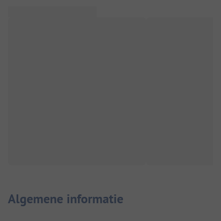
Algemene informatie