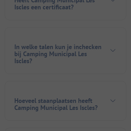
Iscles een certificaat?
In welke talen kun je inchecken
bij Camping Municipal Les
Iscles?
Hoeveel staanplaatsen heeft
Camping Municipal Les Iscles?