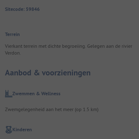
Sitecode: 59846
Terrein
Vierkant terrein met dichte begroeiing. Gelegen aan de rivier
Verdon.
Aanbod & voorzieningen
Zwemmen & Wellness
Zwemgelegenheid aan het meer (op 1.5 km)
Kinderen