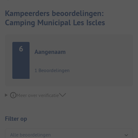
Kampeerders beoordelingen:
Camping Municipal Les Iscles
6
Aangenaam
1 Beoordelingen
Meer over verificatie
Filter op