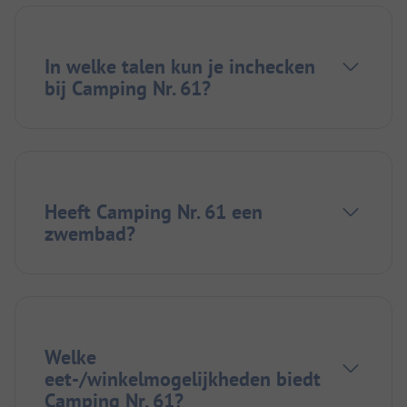
In welke talen kun je inchecken
bij Camping Nr. 61?
Heeft Camping Nr. 61 een
zwembad?
Welke
eet-/winkelmogelijkheden biedt
Camping Nr. 61?