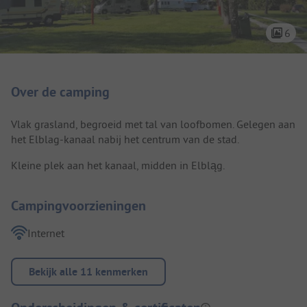
6
Camping introductie
Over de camping
Vlak grasland, begroeid met tal van loofbomen. Gelegen aan
het Elblag-kanaal nabij het centrum van de stad.
Kleine plek aan het kanaal, midden in Elbląg.
Campingvoorzieningen
Internet
Bekijk alle 11 kenmerken