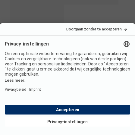
Bekijk deals