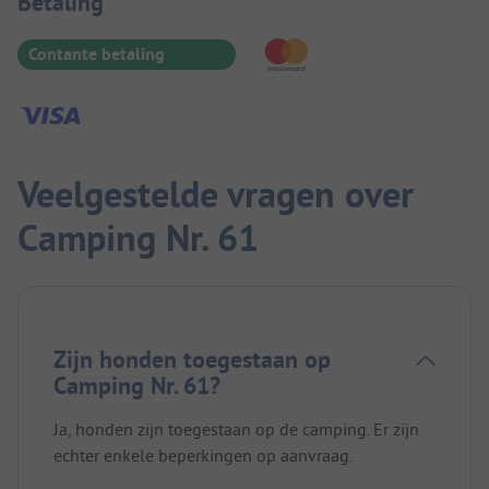
Betaalinformatie
Betaling
Contante betaling
Veelgestelde vragen over
Camping Nr. 61
Zijn honden toegestaan op
Camping Nr. 61?
Ja, honden zijn toegestaan op de camping. Er zijn
echter enkele beperkingen op aanvraag.