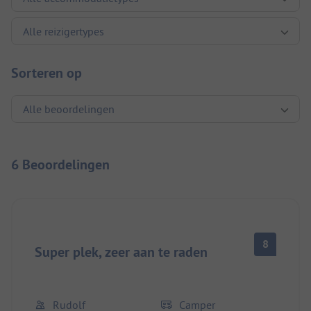
Sorteren op
6 Beoordelingen
8
Super plek, zeer aan te raden
Rudolf
Camper