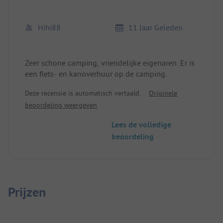
Hihi88
11 Jaar Geleden
Zeer schone camping, vriendelijke eigenaren. Er is
een fiets- en kanoverhuur op de camping.
Deze recensie is automatisch vertaald.
Originele
beoordeling weergeven
Lees de volledige
beoordeling
Prijzen