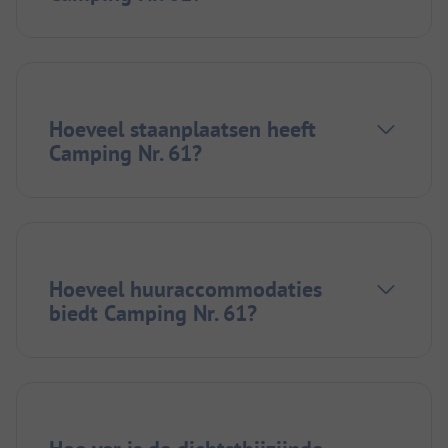
Hoeveel staanplaatsen heeft
Camping Nr. 61?
Hoeveel huuraccommodaties
biedt Camping Nr. 61?