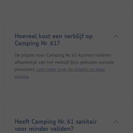
Hoeveel kost een verblijf op
Camping Nr. 61?
De prijzen voor Camping Nr. 61 kunnen variëren
afhankelijk van het verblijf (bijv. gekozen periode,
personen).
Lees meer over de prijzen op deze
pagina.
Heeft Camping Nr. 61 sanitair
voor minder validen?