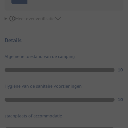
Meer over verificatie
Details
Algemene toestand van de camping
10
Hygiëne van de sanitaire voorzieningen
10
staanplaats of accommodatie