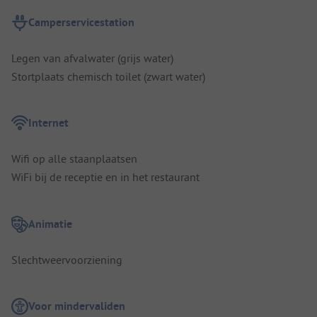
Camperservicestation
Legen van afvalwater (grijs water)
Stortplaats chemisch toilet (zwart water)
Internet
Wifi op alle staanplaatsen
WiFi bij de receptie en in het restaurant
Animatie
Slechtweervoorziening
Voor mindervaliden