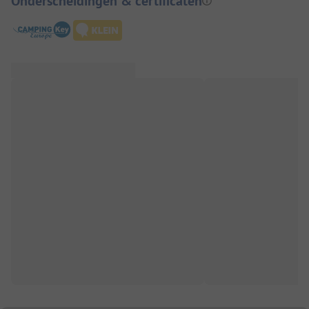
Onderscheidingen & certificaten