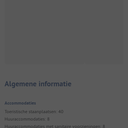
Algemene informatie
Accommodaties
Toeristische staanplaatsen: 40
Huuraccommodaties: 8
Huuraccommodaties met sanitaire voorzieningen: 8