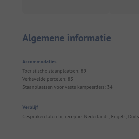
Algemene informatie
Accommodaties
Toeristische staanplaatsen: 89
Verkavelde percelen: 83
Staanplaatsen voor vaste kampeerders: 34
Verblijf
Gesproken talen bij receptie: Nederlands, Engels, Duits