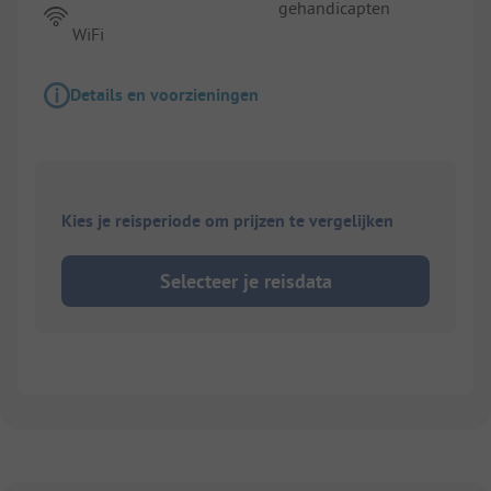
gehandicapten
WiFi
Details en voorzieningen
Kies je reisperiode om prijzen te vergelijken
Selecteer je reisdata