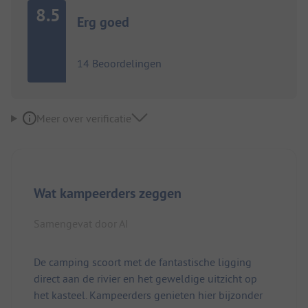
8.5
Erg goed
14 Beoordelingen
Meer over verificatie
Wat kampeerders zeggen
Samengevat door AI
De camping scoort met de fantastische ligging
direct aan de rivier en het geweldige uitzicht op
het kasteel. Kampeerders genieten hier bijzonder