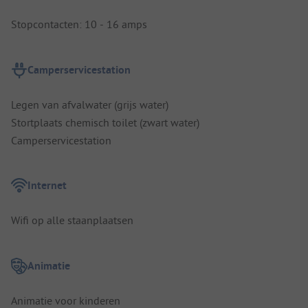
Stopcontacten: 10 - 16 amps
Camperservicestation
Legen van afvalwater (grijs water)
Stortplaats chemisch toilet (zwart water)
Camperservicestation
Internet
Wifi op alle staanplaatsen
Animatie
Animatie voor kinderen