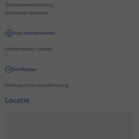
Slechtweervoorziening
Animatieprogramma
Voor mindervaliden
Mindervaliden sanitair
Certificaten
Milieugerichte bedrijfsvoering
Locatie