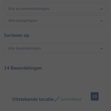
Sorteren op
14 Beoordelingen
10
Uitstekende locatie
Geverifieerd