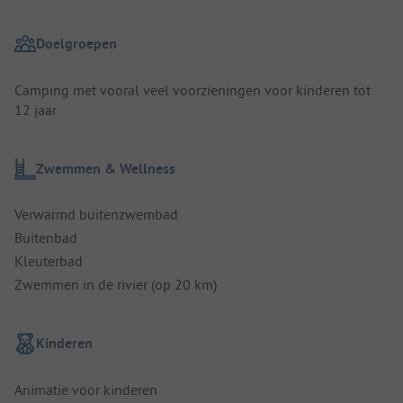
Doelgroepen
Camping met vooral veel voorzieningen voor kinderen tot
12 jaar
Zwemmen & Wellness
Verwarmd buitenzwembad
Buitenbad
Kleuterbad
Zwemmen in de rivier (op 20 km)
Kinderen
Animatie voor kinderen