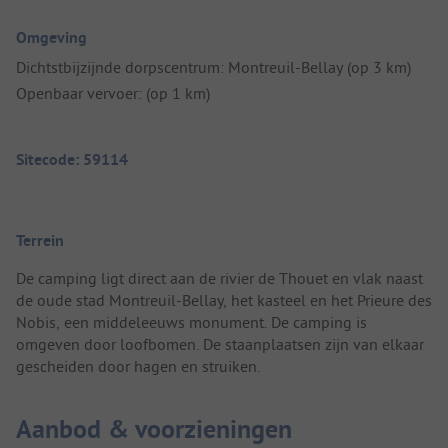
Omgeving
Dichtstbijzijnde dorpscentrum: Montreuil-Bellay (op 3 km)
Openbaar vervoer: (op 1 km)
Sitecode: 59114
Terrein
De camping ligt direct aan de rivier de Thouet en vlak naast
de oude stad Montreuil-Bellay, het kasteel en het Prieure des
Nobis, een middeleeuws monument. De camping is
omgeven door loofbomen. De staanplaatsen zijn van elkaar
gescheiden door hagen en struiken.
Aanbod & voorzieningen