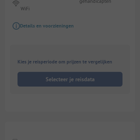
gehandicapten
WiFi
Details en voorzieningen
Kies je reisperiode om prijzen te vergelijken
Selecteer je reisdata