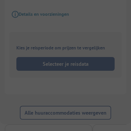
Details en voorzieningen
Kies je reisperiode om prijzen te vergelijken
Selecteer je reisdata
Alle huuraccommodaties weergeven