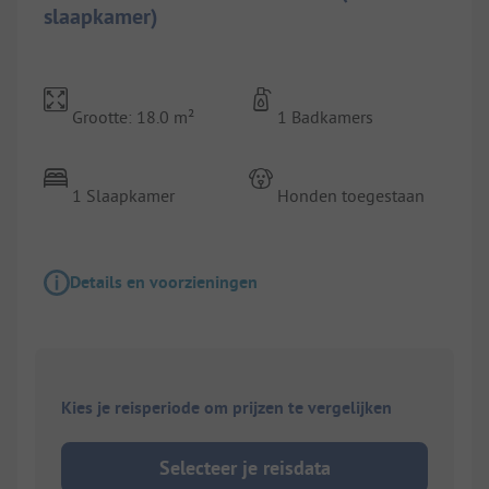
slaapkamer)
Grootte: 18.0 m²
1 Badkamers
1 Slaapkamer
Honden toegestaan
Details en voorzieningen
Kies je reisperiode om prijzen te vergelijken
Selecteer je reisdata