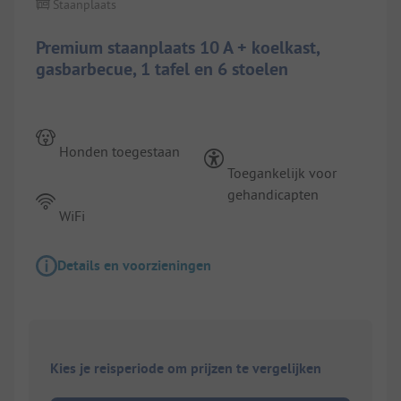
Staanplaats
Premium staanplaats 10 A + koelkast,
gasbarbecue, 1 tafel en 6 stoelen
Honden toegestaan
Toegankelijk voor
gehandicapten
WiFi
Details en voorzieningen
Kies je reisperiode om prijzen te vergelijken