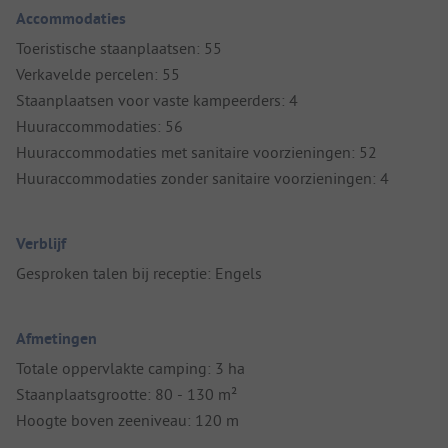
Accommodaties
Toeristische staanplaatsen: 55
Verkavelde percelen: 55
Staanplaatsen voor vaste kampeerders: 4
Huuraccommodaties: 56
Huuraccommodaties met sanitaire voorzieningen: 52
Huuraccommodaties zonder sanitaire voorzieningen: 4
Verblijf
Gesproken talen bij receptie: Engels
Afmetingen
Totale oppervlakte camping: 3 ha
Staanplaatsgrootte: 80 - 130 m²
Hoogte boven zeeniveau: 120 m