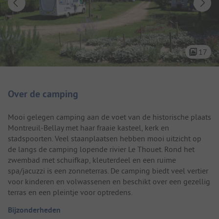
17
Camping introductie
Over de camping
Mooi gelegen camping aan de voet van de historische plaats
Montreuil-Bellay met haar fraaie kasteel, kerk en
stadspoorten. Veel staanplaatsen hebben mooi uitzicht op
de langs de camping lopende rivier Le Thouet. Rond het
zwembad met schuifkap, kleuterdeel en een ruime
spa/jacuzzi is een zonneterras. De camping biedt veel vertier
voor kinderen en volwassenen en beschikt over een gezellig
terras en een pleintje voor optredens.
Bijzonderheden