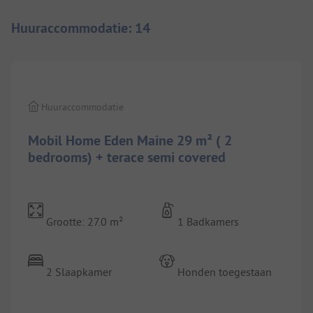
Huuraccommodatie
:
14
Huuraccommodatie
Mobil Home Eden Maine 29 m² ( 2
bedrooms) + terace semi covered
Grootte: 27.0 m²
1 Badkamers
2 Slaapkamer
Honden toegestaan