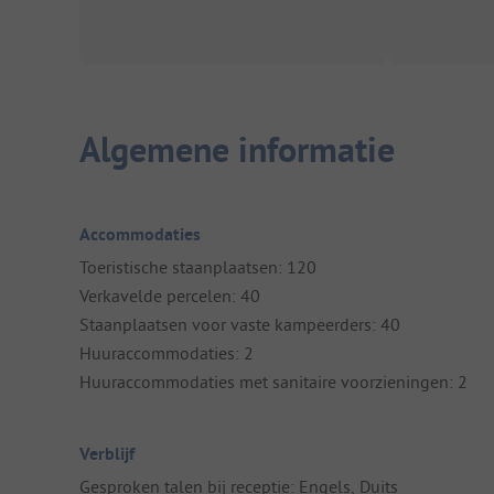
Algemene informatie
Accommodaties
Toeristische staanplaatsen: 120
Verkavelde percelen: 40
Staanplaatsen voor vaste kampeerders: 40
Huuraccommodaties: 2
Huuraccommodaties met sanitaire voorzieningen: 2
Verblijf
Gesproken talen bij receptie: Engels, Duits