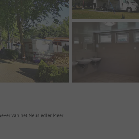
ever van het Neusiedler Meer.