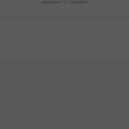
afgelopen 12 maanden