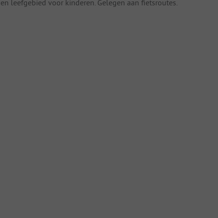
en leefgebied voor kinderen. Gelegen aan fietsroutes.