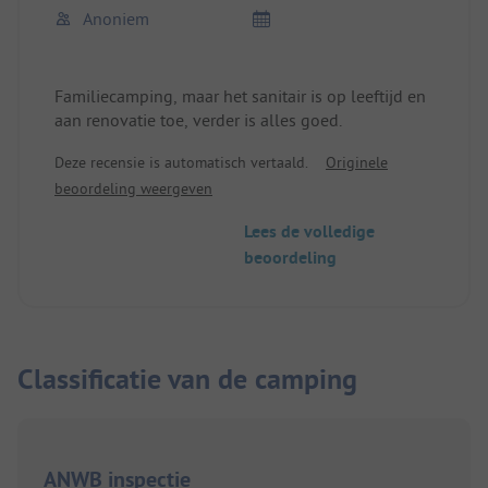
Anoniem
Familiecamping, maar het sanitair is op leeftijd en
aan renovatie toe, verder is alles goed.
Deze recensie is automatisch vertaald.
Originele
beoordeling weergeven
Lees de volledige
beoordeling
Classificatie van de camping
ANWB inspectie