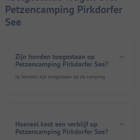
Petzencamping Pirkdorfer
See
Zijn honden toegestaan op
Petzencamping Pirkdorfer See?
Ja, honden zijn toegestaan op de camping.
Hoeveel kost een verblijf op
Petzencamping Pirkdorfer See?