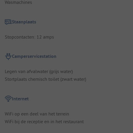
Wasmachines
Staanplaats
Stopcontacten: 12 amps
Camperservicestation
Legen van afvalwater (grijs water)
Stortplaats chemisch toilet (zwart water)
Internet
WiFi op een deel van het terrein
WiFi bij de receptie en in het restaurant