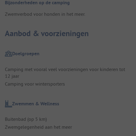
Bijzonderheden op de camping
Zwemverbod voor honden in het meer.
Aanbod & voorzieningen
Doelgroepen
Camping met vooral veel voorzieningen voor kinderen tot
12 jaar
Camping voor wintersporters
Zwemmen & Wellness
Buitenbad (op 5 km)
Zwemgelegenheid aan het meer