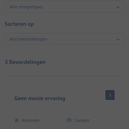
Sorteren op
3 Beoordelingen
1
Geen mooie ervaring
Anoniem
Camper