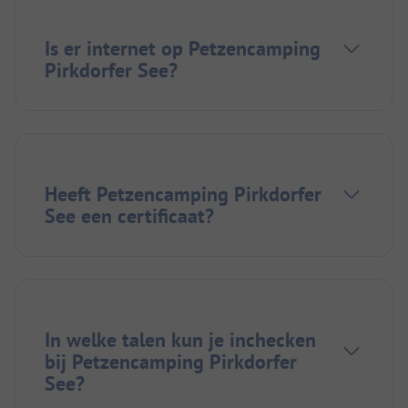
Is er internet op Petzencamping
Pirkdorfer See?
Heeft Petzencamping Pirkdorfer
See een certificaat?
In welke talen kun je inchecken
bij Petzencamping Pirkdorfer
See?