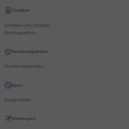
Kinderen
Animatie voor kinderen
Buitenspeeltuin
Hondenreglement
Honden toegestaan
Sport
Boogschieten
Wintersport