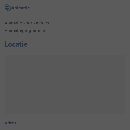
Animatie
Animatie voor kinderen
Animatieprogramma
Locatie
Adres