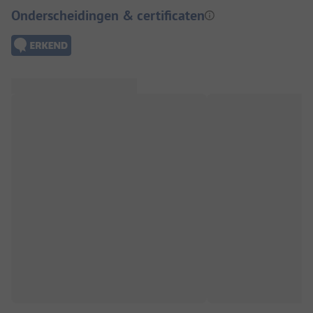
Onderscheidingen & certificaten