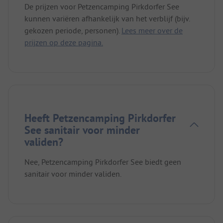
De prijzen voor Petzencamping Pirkdorfer See
kunnen variëren afhankelijk van het verblijf (bijv.
gekozen periode, personen).
Lees meer over de
prijzen op deze pagina.
Heeft Petzencamping Pirkdorfer
See sanitair voor minder
validen?
Nee, Petzencamping Pirkdorfer See biedt geen
sanitair voor minder validen.