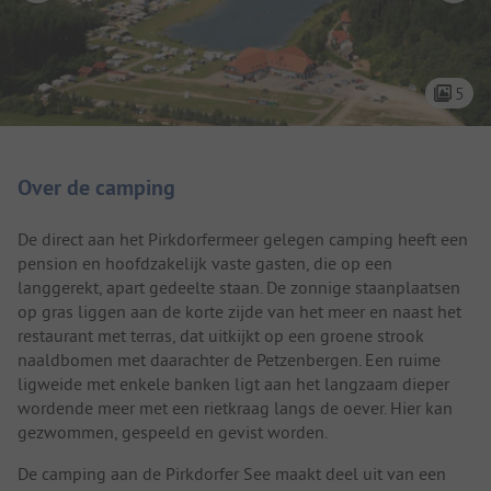
5
Camping introductie
Over de camping
De direct aan het Pirkdorfermeer gelegen camping heeft een
pension en hoofdzakelijk vaste gasten, die op een
langgerekt, apart gedeelte staan. De zonnige staanplaatsen
op gras liggen aan de korte zijde van het meer en naast het
restaurant met terras, dat uitkijkt op een groene strook
naaldbomen met daarachter de Petzenbergen. Een ruime
ligweide met enkele banken ligt aan het langzaam dieper
wordende meer met een rietkraag langs de oever. Hier kan
gezwommen, gespeeld en gevist worden.
De camping aan de Pirkdorfer See maakt deel uit van een