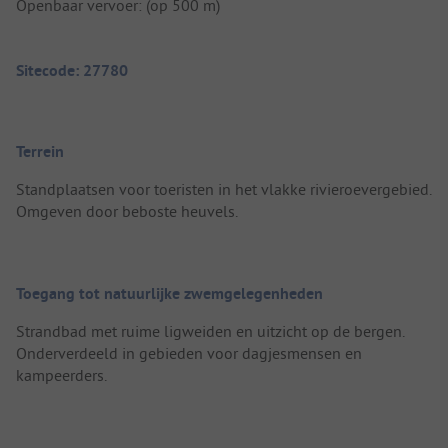
Openbaar vervoer: (op 500 m)
Sitecode: 27780
Terrein
Standplaatsen voor toeristen in het vlakke rivieroevergebied.
Omgeven door beboste heuvels.
Toegang tot natuurlijke zwemgelegenheden
Strandbad met ruime ligweiden en uitzicht op de bergen.
Onderverdeeld in gebieden voor dagjesmensen en
kampeerders.