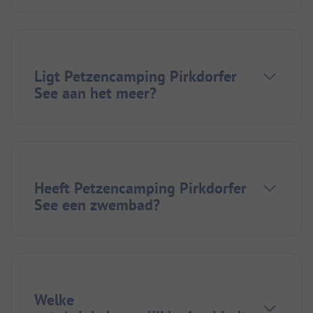
Ligt Petzencamping Pirkdorfer
See aan het meer?
Heeft Petzencamping Pirkdorfer
See een zwembad?
Welke