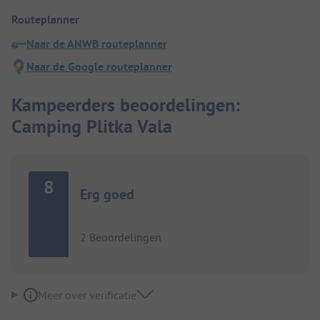
Routeplanner
Naar de ANWB routeplanner
Naar de Google routeplanner
Kampeerders beoordelingen:
Camping Plitka Vala
8
Erg goed
2 Beoordelingen
Meer over verificatie