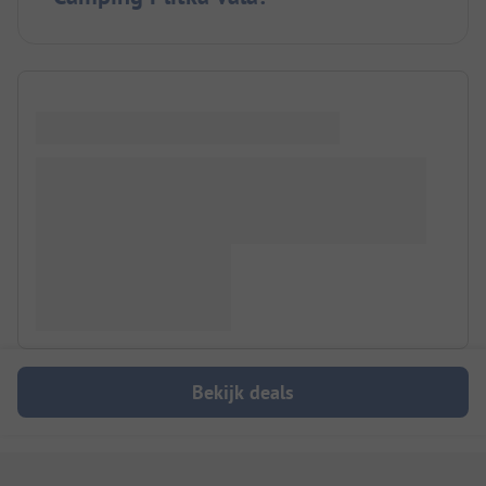
Bekijk deals