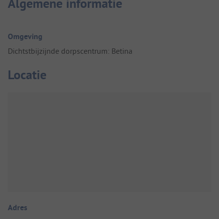
Algemene informatie
Omgeving
Dichtstbijzijnde dorpscentrum: Betina
Locatie
Adres