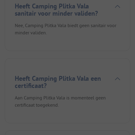
Heeft Camping Plitka Vala
sanitair voor minder validen?
Nee, Camping Plitka Vala biedt geen sanitair voor
minder validen.
Heeft Camping Plitka Vala een
certificaat?
Aan Camping Plitka Vala is momenteel geen
certificaat toegekend.