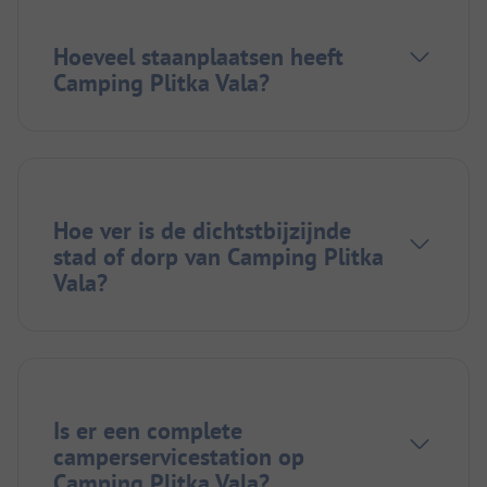
Hoeveel staanplaatsen heeft
Camping Plitka Vala?
Hoe ver is de dichtstbijzijnde
stad of dorp van Camping Plitka
Vala?
Is er een complete
camperservicestation op
Camping Plitka Vala?