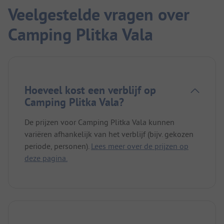
Veelgestelde vragen over
Camping Plitka Vala
Hoeveel kost een verblijf op
Camping Plitka Vala?
De prijzen voor Camping Plitka Vala kunnen
variëren afhankelijk van het verblijf (bijv. gekozen
periode, personen).
Lees meer over de prijzen op
deze pagina.