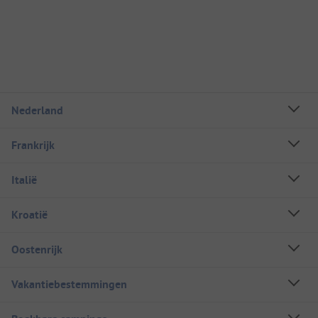
Nederland
Frankrijk
Italië
Kroatië
Oostenrijk
Vakantiebestemmingen