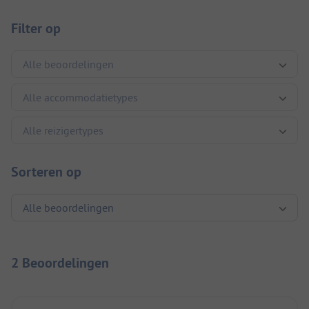
Filter op
Sorteren op
2 Beoordelingen