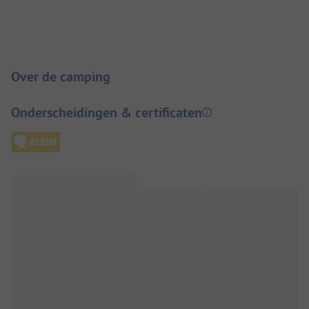
Camping introductie
Over de camping
Onderscheidingen & certificaten