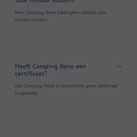
Nee, Camping Reno biedt geen sanitair voor
minder validen.
Heeft Camping Reno een
certificaat?
Aan Camping Reno is momenteel geen certificaat
toegekend.