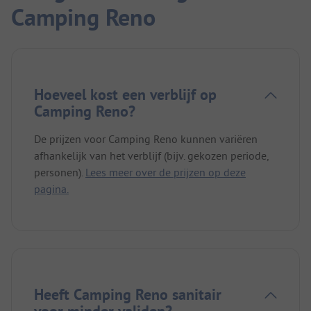
Camping Reno
Hoeveel kost een verblijf op
Camping Reno?
De prijzen voor Camping Reno kunnen variëren
afhankelijk van het verblijf (bijv. gekozen periode,
personen).
Lees meer over de prijzen op deze
pagina.
Heeft Camping Reno sanitair
voor minder validen?