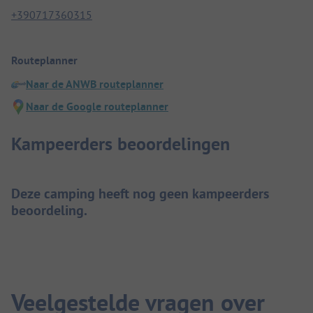
+390717360315
Routeplanner
Naar de ANWB routeplanner
Naar de Google routeplanner
Kampeerders beoordelingen
Deze camping heeft nog geen kampeerders
beoordeling.
Veelgestelde vragen over