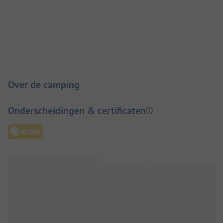
Camping introductie
Over de camping
Onderscheidingen & certificaten