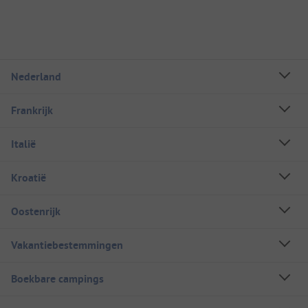
Nederland
Frankrijk
Italië
Kroatië
Oostenrijk
Vakantiebestemmingen
Boekbare campings