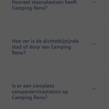
Hoeveel staanplaatsen heeft
Camping Reno?
Hoe ver is de dichtstbijzijnde
stad of dorp van Camping
Reno?
Is er een complete
camperservicestation op
Camping Reno?