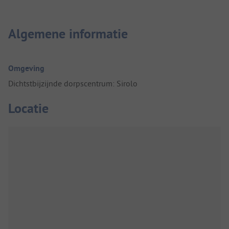
Algemene informatie
Omgeving
Dichtstbijzijnde dorpscentrum: Sirolo
Locatie