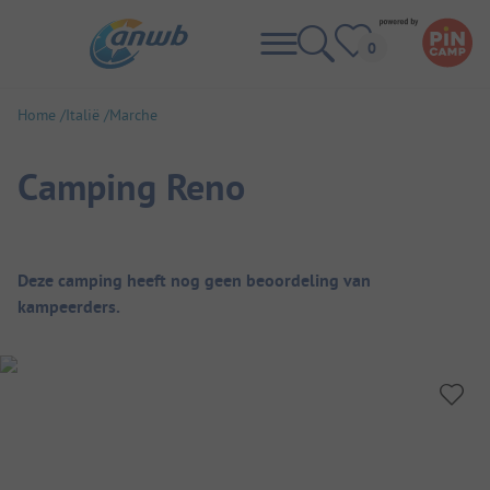
Home
Italië
Marche
Camping Reno
Camping overzicht
Deze camping heeft nog geen beoordeling van
kampeerders.