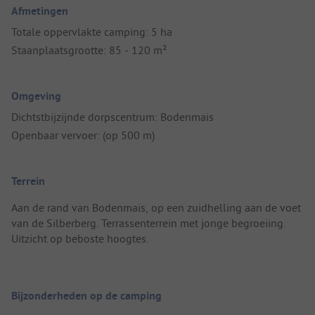
Afmetingen
Totale oppervlakte camping: 5 ha
Staanplaatsgrootte: 85 - 120 m²
Omgeving
Dichtstbijzijnde dorpscentrum: Bodenmais
Openbaar vervoer: (op 500 m)
Terrein
Aan de rand van Bodenmais, op een zuidhelling aan de voet
van de Silberberg. Terrassenterrein met jonge begroeiing.
Uitzicht op beboste hoogtes.
Bijzonderheden op de camping