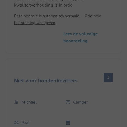
kwaliteitverhouding is in orde
Deze recensie is automatisch vertaald.
Originele
beoordeling weergeven
Lees de volledige
beoordeling
3
Niet voor hondenbezitters
Michael
Camper
Paar