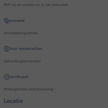
WiFi bij de receptie en in het restaurant
Animatie
Animatieprogramma
Voor mindervaliden
Gehandicaptensanitair
Certificaten
Milieugerichte bedrijfsvoering
Locatie