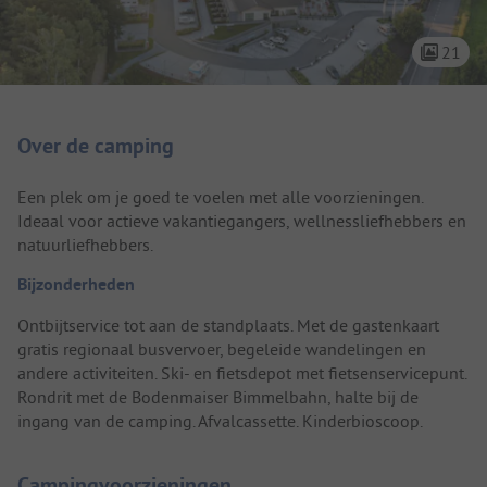
21
Camping introductie
Over de camping
Een plek om je goed te voelen met alle voorzieningen.
Ideaal voor actieve vakantiegangers, wellnessliefhebbers en
natuurliefhebbers.
Bijzonderheden
Ontbijtservice tot aan de standplaats. Met de gastenkaart
gratis regionaal busvervoer, begeleide wandelingen en
andere activiteiten. Ski- en fietsdepot met fietsenservicepunt.
Rondrit met de Bodenmaiser Bimmelbahn, halte bij de
ingang van de camping. Afvalcassette. Kinderbioscoop.
Campingvoorzieningen