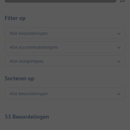
10
Filter op
Sorteren op
53 Beoordelingen