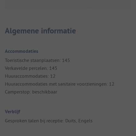
Algemene informatie
Accommodaties
Toeristische staanplaatsen: 145
Verkavelde percelen: 145
Huuraccommodaties: 12
Huuraccommodaties met sanitaire voorzieningen: 12
Camperstop: beschikbaar
Verblijf
Gesproken talen bij receptie: Duits, Engels