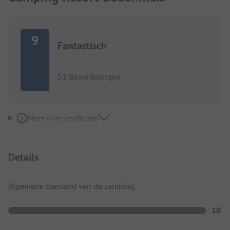
9
Fantastisch
53 Beoordelingen
Meer over verificatie
Details
Algemene toestand van de camping
10