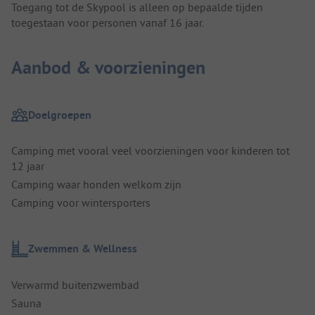
Toegang tot de Skypool is alleen op bepaalde tijden
toegestaan voor personen vanaf 16 jaar.
Aanbod & voorzieningen
Doelgroepen
Camping met vooral veel voorzieningen voor kinderen tot
12 jaar
Camping waar honden welkom zijn
Camping voor wintersporters
Zwemmen & Wellness
Verwarmd buitenzwembad
Sauna