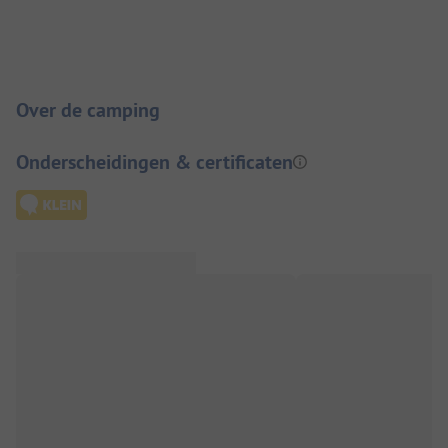
Camping introductie
Over de camping
Onderscheidingen & certificaten