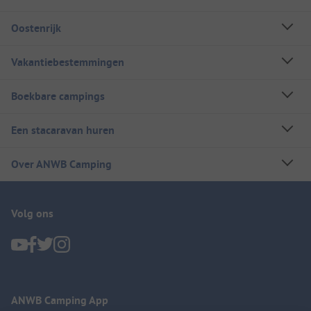
Oostenrijk
Vakantiebestemmingen
Boekbare campings
Een stacaravan huren
Over ANWB Camping
Volg ons
ANWB Camping App