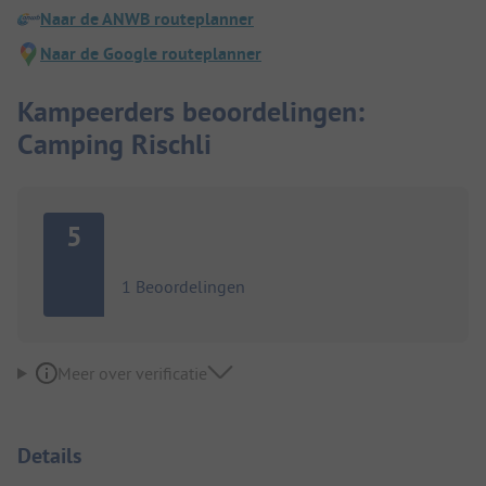
Naar de ANWB routeplanner
Naar de Google routeplanner
Kampeerders beoordelingen:
Camping Rischli
5
1 Beoordelingen
Meer over verificatie
Details