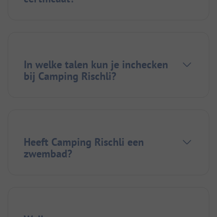
In welke talen kun je inchecken
bij Camping Rischli?
Heeft Camping Rischli een
zwembad?