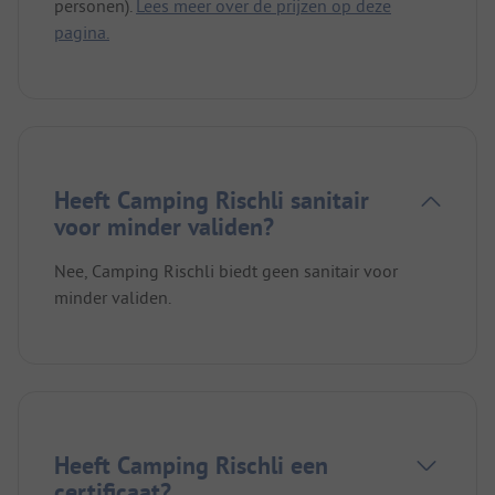
personen).
Lees meer over de prijzen op deze
pagina.
Heeft Camping Rischli sanitair
voor minder validen?
Nee, Camping Rischli biedt geen sanitair voor
minder validen.
Heeft Camping Rischli een
certificaat?