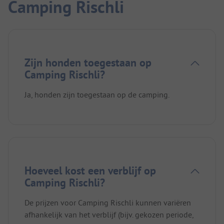
Camping Rischli
Zijn honden toegestaan op
Camping Rischli?
Ja, honden zijn toegestaan op de camping.
Hoeveel kost een verblijf op
Camping Rischli?
De prijzen voor Camping Rischli kunnen variëren
afhankelijk van het verblijf (bijv. gekozen periode,