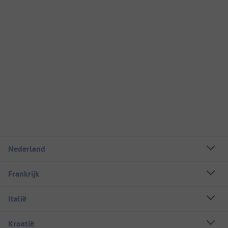
Nederland
Frankrijk
Italië
Kroatië