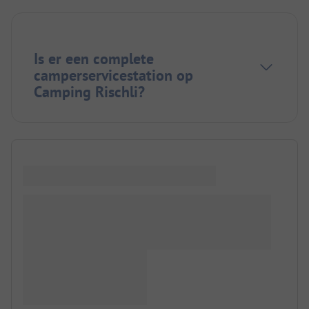
Is er een complete
camperservicestation op
Camping Rischli?