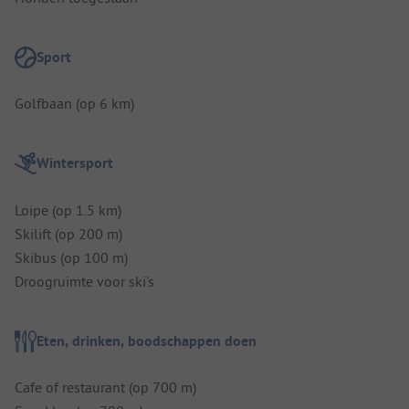
Sport
Golfbaan (op 6 km)
Wintersport
Loipe (op 1.5 km)
Skilift (op 200 m)
Skibus (op 100 m)
Droogruimte voor ski's
Eten, drinken, boodschappen doen
Cafe of restaurant (op 700 m)