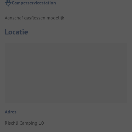
Camperservicestation
Aanschaf gasflessen mogelijk
Locatie
Adres
Rischli Camping 10