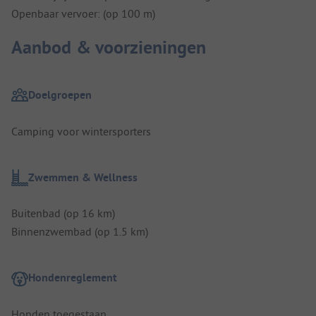
Openbaar vervoer: (op 100 m)
Aanbod & voorzieningen
Doelgroepen
Camping voor wintersporters
Zwemmen & Wellness
Buitenbad (op 16 km)
Binnenzwembad (op 1.5 km)
Hondenreglement
Honden toegestaan