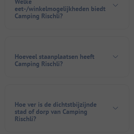
Welke
eet-/winkelmogelijkheden biedt
Camping Rischli?
Hoeveel staanplaatsen heeft
Camping Rischli?
Hoe ver is de dichtstbijzijnde
stad of dorp van Camping
Rischli?