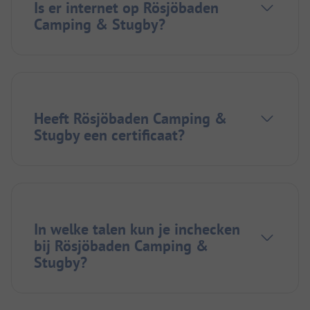
Is er internet op Rösjöbaden
Camping & Stugby?
Heeft Rösjöbaden Camping &
Stugby een certificaat?
In welke talen kun je inchecken
bij Rösjöbaden Camping &
Stugby?