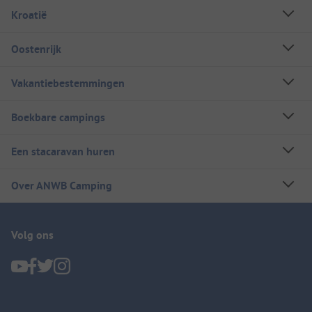
Kroatië
Oostenrijk
Vakantiebestemmingen
Boekbare campings
Een stacaravan huren
Over ANWB Camping
Volg ons