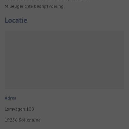
Milieugerichte bedrijfsvoering
Locatie
Adres
Lomvägen 100
19256 Sollentuna