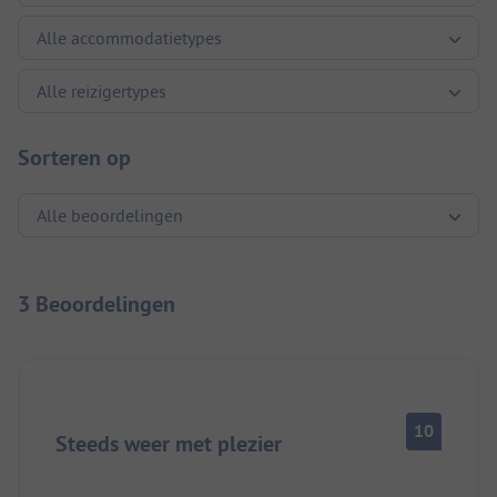
Sorteren op
3 Beoordelingen
10
Steeds weer met plezier