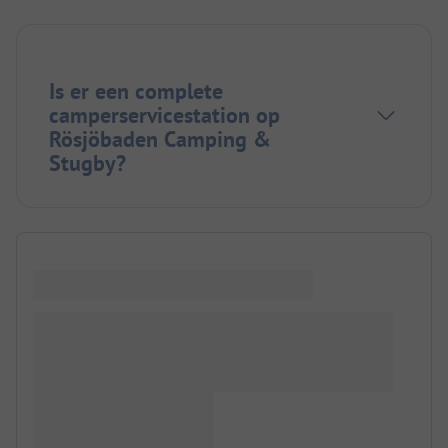
Is er een complete
camperservicestation op
Rösjöbaden Camping &
Stugby?