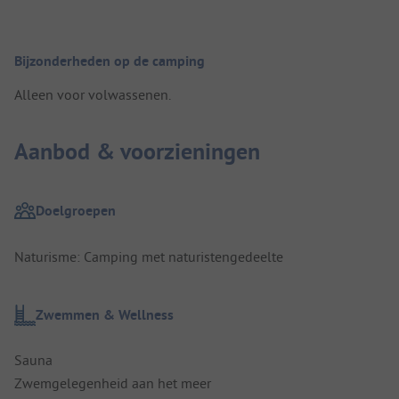
Bijzonderheden op de camping
Alleen voor volwassenen.
Aanbod & voorzieningen
Doelgroepen
Naturisme: Camping met naturistengedeelte
Zwemmen & Wellness
Sauna
Zwemgelegenheid aan het meer