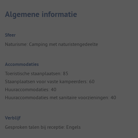
Algemene informatie
Sfeer
Naturisme: Camping met naturistengedeelte
Accommodaties
Toeristische staanplaatsen: 85
Staanplaatsen voor vaste kampeerders: 60
Huuraccommodaties: 40
Huuraccommodaties met sanitaire voorzieningen: 40
Verblijf
Gesproken talen bij receptie: Engels