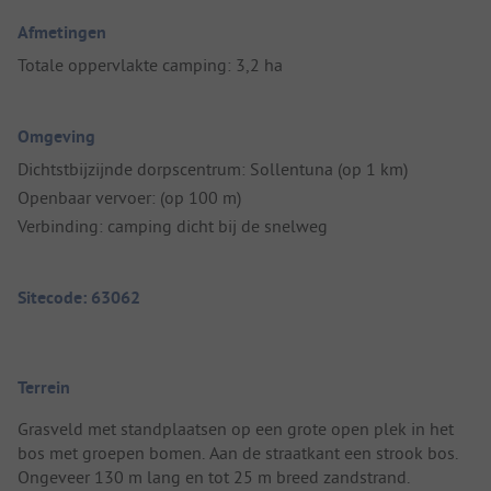
Afmetingen
Totale oppervlakte camping: 3,2 ha
Omgeving
Dichtstbijzijnde dorpscentrum: Sollentuna (op 1 km)
Openbaar vervoer: (op 100 m)
Verbinding: camping dicht bij de snelweg
Sitecode: 63062
Terrein
Grasveld met standplaatsen op een grote open plek in het
bos met groepen bomen. Aan de straatkant een strook bos.
Ongeveer 130 m lang en tot 25 m breed zandstrand.