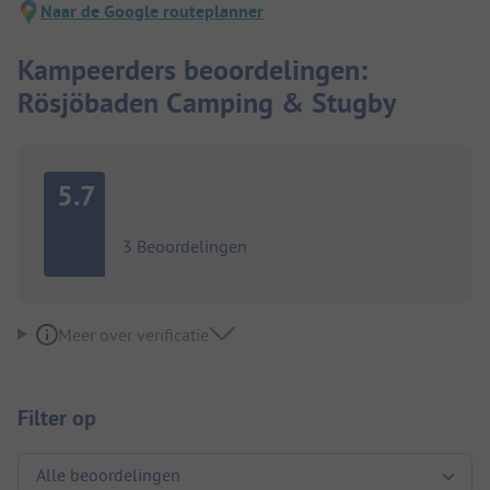
Naar de Google routeplanner
Kampeerders beoordelingen:
Rösjöbaden Camping & Stugby
5.7
3 Beoordelingen
Meer over verificatie
Filter op