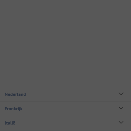
Nederland
Frankrijk
Italië