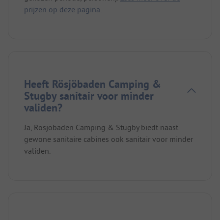
prijzen op deze pagina.
Heeft Rösjöbaden Camping &
Stugby sanitair voor minder
validen?
Ja, Rösjöbaden Camping & Stugby biedt naast
gewone sanitaire cabines ook sanitair voor minder
validen.