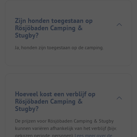
Zijn honden toegestaan op
Rösjöbaden Camping &
Stugby?
Ja, honden zijn toegestaan op de camping.
Hoeveel kost een verblijf op
Rösjöbaden Camping &
Stugby?
De prijzen voor Rösjöbaden Camping & Stugby
kunnen variëren afhankelijk van het verblijf (bijv.
gekozen periode, personen).
Lees meer over de