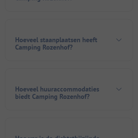
Hoeveel staanplaatsen heeft
Camping Rozenhof?
Hoeveel huuraccommodaties
biedt Camping Rozenhof?