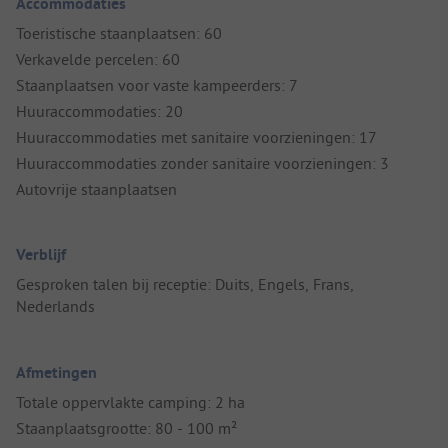
Accommodaties
Toeristische staanplaatsen: 60
Verkavelde percelen: 60
Staanplaatsen voor vaste kampeerders: 7
Huuraccommodaties: 20
Huuraccommodaties met sanitaire voorzieningen: 17
Huuraccommodaties zonder sanitaire voorzieningen: 3
Autovrije staanplaatsen
Verblijf
Gesproken talen bij receptie: Duits, Engels, Frans,
Nederlands
Afmetingen
Totale oppervlakte camping: 2 ha
Staanplaatsgrootte: 80 - 100 m²