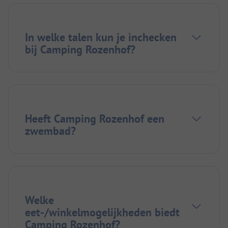
In welke talen kun je inchecken
bij Camping Rozenhof?
Heeft Camping Rozenhof een
zwembad?
Welke
eet-/winkelmogelijkheden biedt
Camping Rozenhof?