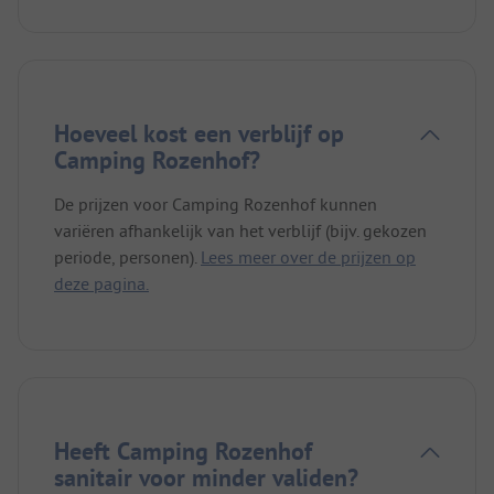
Hoeveel kost een verblijf op
Camping Rozenhof?
De prijzen voor Camping Rozenhof kunnen
variëren afhankelijk van het verblijf (bijv. gekozen
periode, personen).
Lees meer over de prijzen op
deze pagina.
Heeft Camping Rozenhof
sanitair voor minder validen?