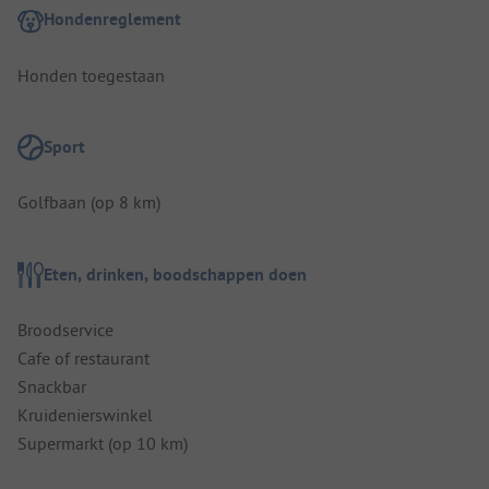
Hondenreglement
Honden toegestaan
Sport
Golfbaan (op 8 km)
Eten, drinken, boodschappen doen
Broodservice
Cafe of restaurant
Snackbar
Kruidenierswinkel
Supermarkt (op 10 km)