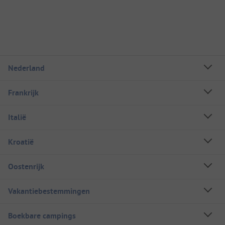
Nederland
Frankrijk
Italië
Kroatië
Oostenrijk
Vakantiebestemmingen
Boekbare campings