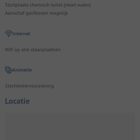
Stortplaats chemisch toilet (zwart water)
Aanschaf gasflessen mogelijk
Internet
Wifi op alle staanplaatsen
Animatie
Slechtweervoorziening
Locatie