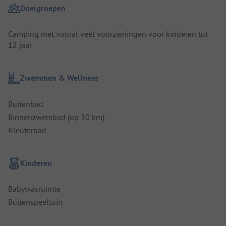
Doelgroepen
Camping met vooral veel voorzieningen voor kinderen tot
12 jaar
Zwemmen & Wellness
Buitenbad
Binnenzwembad (op 30 km)
Kleuterbad
Kinderen
Babywasruimte
Buitenspeeltuin