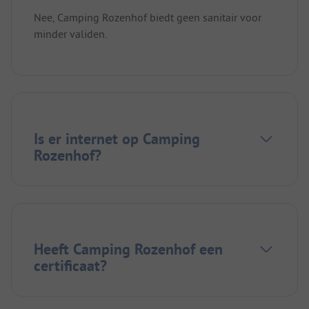
Nee, Camping Rozenhof biedt geen sanitair voor
minder validen.
Is er internet op Camping
Rozenhof?
Heeft Camping Rozenhof een
certificaat?