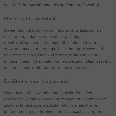
van de 23 huuraccommodaties op Camping Rozenhof.
Plezier in het zwembad
Na een dag vol indrukken in het prachtige Limburg is er
niets prettiger dan een duik in het prachtige
openluchtzwembad op Camping Rozenhof, dat wordt
verwarmd met zonne-energie. Naast het grote zwembad
bevindt zich een ondiep kleuterbad, zodat ook kleine
kinderen veilig in het water kunnen spetteren. Daarnaast ligt
een terras met comfortabele stoelen en parasols.
Faciliteiten voor jong en oud
Niet alleen in het zwembad beleven kinderen een
onvergetelijke tijd, ook in de buitenspeeltuin vermaken ze
zich met talrijke speeltoestellen. Ook is er een kleine
kinderboerderij met hobbydieren. Daarnaast verzorgt het