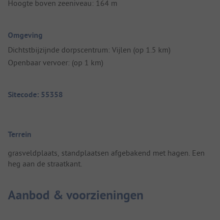
Hoogte boven zeeniveau: 164 m
Omgeving
Dichtstbijzijnde dorpscentrum: Vijlen (op 1.5 km)
Openbaar vervoer: (op 1 km)
Sitecode: 55358
Terrein
grasveldplaats, standplaatsen afgebakend met hagen. Een
heg aan de straatkant.
Aanbod & voorzieningen