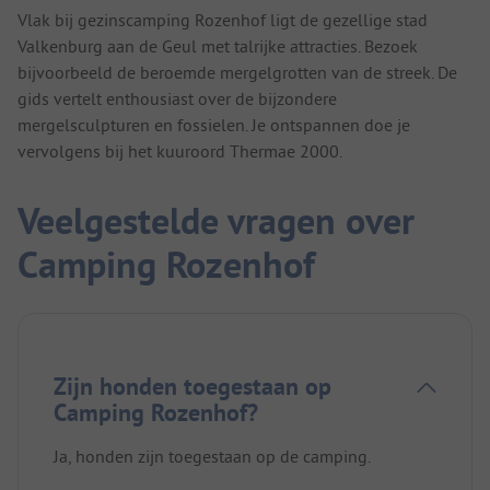
Vlak bij gezinscamping Rozenhof ligt de gezellige stad
Valkenburg aan de Geul met talrijke attracties. Bezoek
bijvoorbeeld de beroemde mergelgrotten van de streek. De
gids vertelt enthousiast over de bijzondere
mergelsculpturen en fossielen. Je ontspannen doe je
vervolgens bij het kuuroord Thermae 2000.
Veelgestelde vragen over
Camping Rozenhof
Zijn honden toegestaan op
Camping Rozenhof?
Ja, honden zijn toegestaan op de camping.