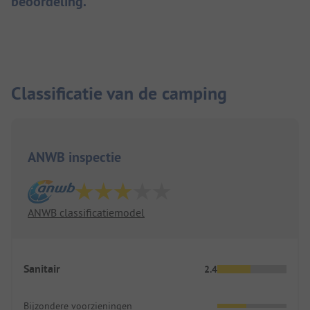
beoordeling.
Classificatie van de camping
ANWB inspectie
ANWB classificatiemodel
Sanitair
2.4
Bijzondere voorzieningen