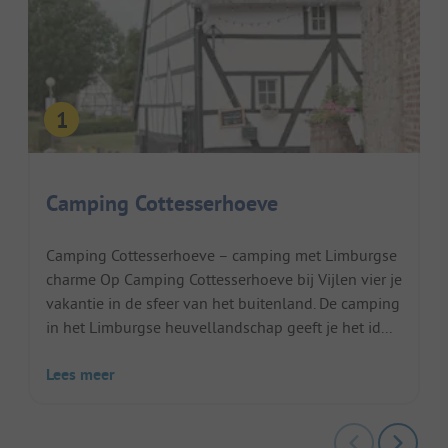
Camping Cottesserhoeve
Camping Cottesserhoeve – camping met Limburgse
charme Op Camping Cottesserhoeve bij Vijlen vier je
vakantie in de sfeer van het buitenland. De camping
in het Limburgse heuvellandschap geeft je het id...
Lees meer