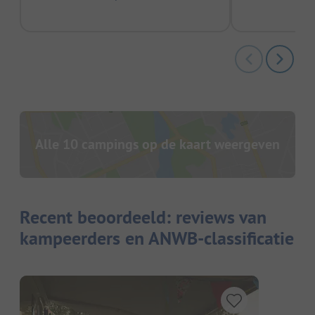
Alle 10 campings op de kaart weergeven
Recent beoordeeld: reviews van
kampeerders en ANWB-classificatie