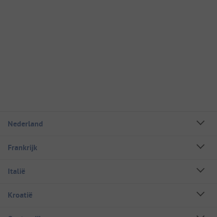
Nederland
Frankrijk
Italië
Kroatië