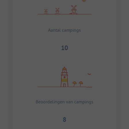
Aantal campings
10
Beoordelingen van campings
8