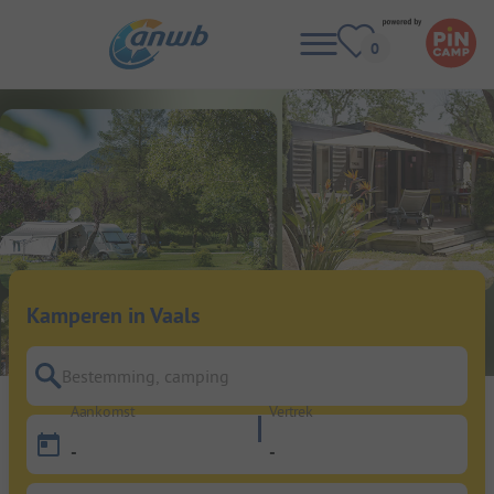
Kamperen in Vaals
Bestemming, camping
Aankomst
Vertrek
-
-