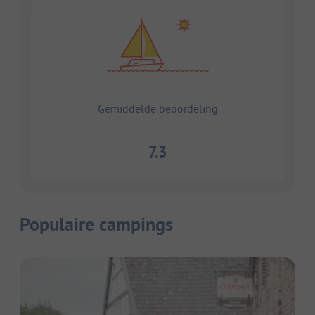
Gemiddelde beoordeling
7.3
Populaire campings