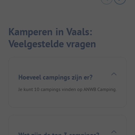
Kamperen in Vaals:
Veelgestelde vragen
Hoeveel campings zijn er?
Je kunt 10 campings vinden op ANWB Camping.