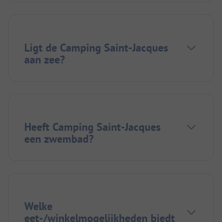
Ligt de Camping Saint-Jacques
aan zee?
Heeft Camping Saint-Jacques
een zwembad?
Welke
eet-/winkelmogelijkheden biedt