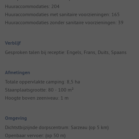
Huuraccommodaties: 204
Huuraccommodaties met sanitaire voorzieningen: 165
Huuraccommodaties zonder sanitaire voorzieningen: 39
Verblijf
Gesproken talen bij receptie: Engels, Frans, Duits, Spaans
Afmetingen
Totale oppervlakte camping: 8,5 ha
Staanplaatsgrootte: 80 - 100 m²
Hoogte boven zeeniveau: 1 m
Omgeving
Dichtstbijzijnde dorpscentrum: Sarzeau (op 5 km)
Openbaar vervoer: (op 50 m)