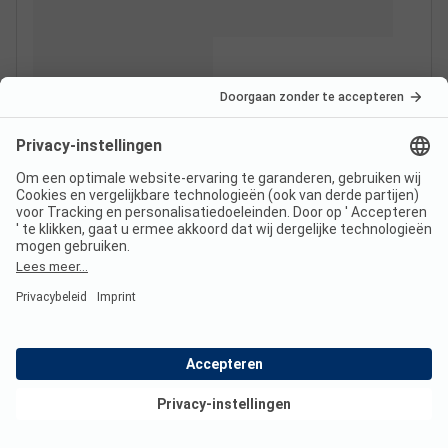
Bekijk deals