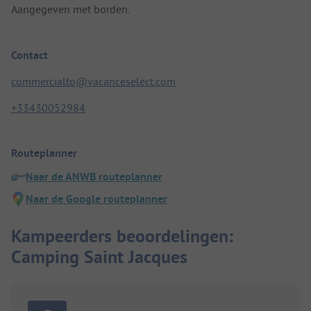
Aangegeven met borden.
Contact
commercialto@vacanceselect.com
+33430052984
Routeplanner
Naar de ANWB routeplanner
Naar de Google routeplanner
Kampeerders beoordelingen:
Camping Saint Jacques