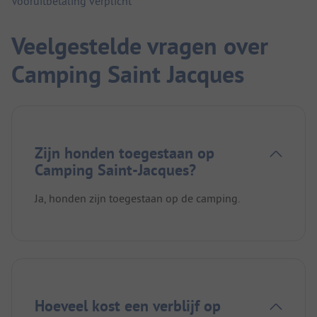
Vooruitbetaling verplicht
Veelgestelde vragen over
Camping Saint Jacques
Zijn honden toegestaan op
Camping Saint-Jacques?
Ja, honden zijn toegestaan op de camping.
Hoeveel kost een verblijf op