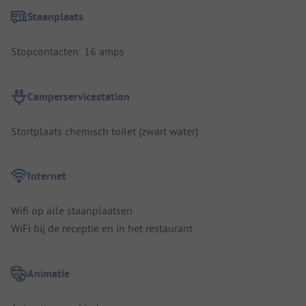
Staanplaats
Stopcontacten: 16 amps
Camperservicestation
Stortplaats chemisch toilet (zwart water)
Internet
Wifi op alle staanplaatsen
WiFi bij de receptie en in het restaurant
Animatie