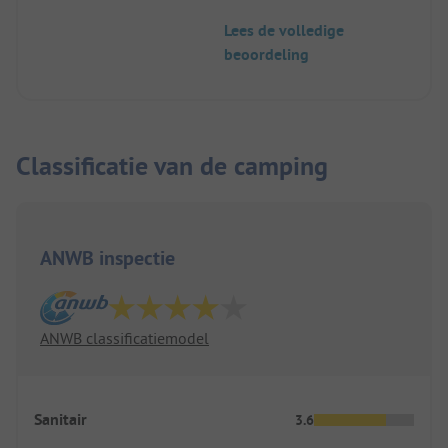
Lees de volledige
beoordeling
Classificatie van de camping
ANWB inspectie
ANWB classificatiemodel
Sanitair
3.6