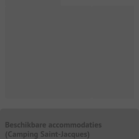
Beschikbare accommodaties
(
Camping Saint-Jacques
)