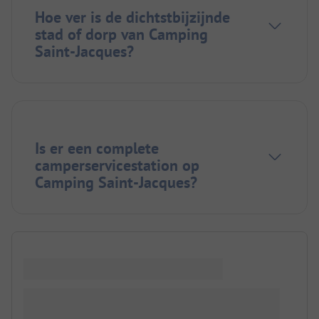
Hoe ver is de dichtstbijzijnde
stad of dorp van Camping
Saint-Jacques?
Is er een complete
camperservicestation op
Camping Saint-Jacques?