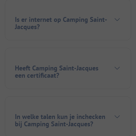
Is er internet op Camping Saint-
Jacques?
Heeft Camping Saint-Jacques
een certificaat?
In welke talen kun je inchecken
bij Camping Saint-Jacques?