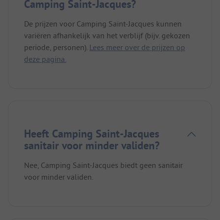
Camping Saint-Jacques?
De prijzen voor Camping Saint-Jacques kunnen
variëren afhankelijk van het verblijf (bijv. gekozen
periode, personen).
Lees meer over de prijzen op
deze pagina.
Heeft Camping Saint-Jacques
sanitair voor minder validen?
Nee, Camping Saint-Jacques biedt geen sanitair
voor minder validen.