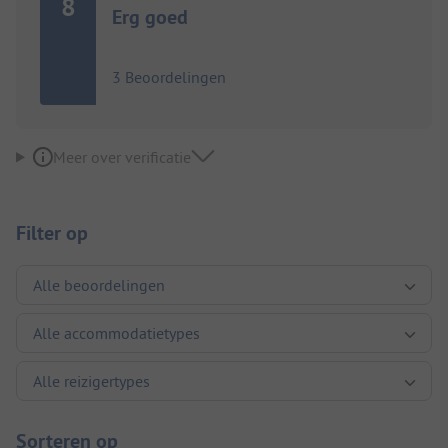
8
Erg goed
3 Beoordelingen
Meer over verificatie
Filter op
Sorteren op