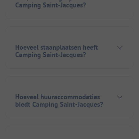
Camping Saint-Jacques?
Hoeveel staanplaatsen heeft
Camping Saint-Jacques?
Hoeveel huuraccommodaties
biedt Camping Saint-Jacques?