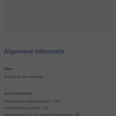
Algemene informatie
Sfeer
Rustig op de camping
Accommodaties
Toeristische staanplaatsen: 125
Verkavelde percelen: 125
Staanplaatsen voor vaste kampeerders: 48