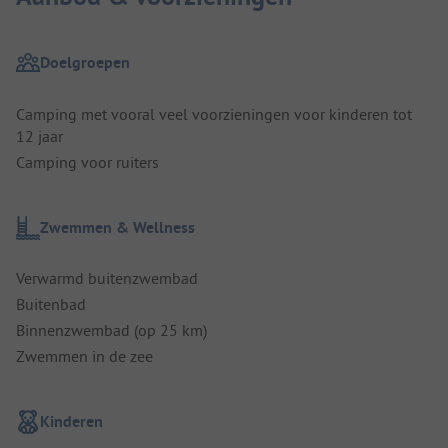
Doelgroepen
Camping met vooral veel voorzieningen voor kinderen tot
12 jaar
Camping voor ruiters
Zwemmen & Wellness
Verwarmd buitenzwembad
Buitenbad
Binnenzwembad (op 25 km)
Zwemmen in de zee
Kinderen