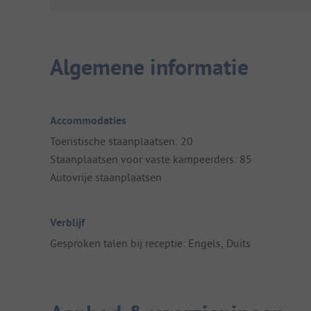
Algemene informatie
Accommodaties
Toeristische staanplaatsen: 20
Staanplaatsen voor vaste kampeerders: 85
Autovrije staanplaatsen
Verblijf
Gesproken talen bij receptie: Engels, Duits