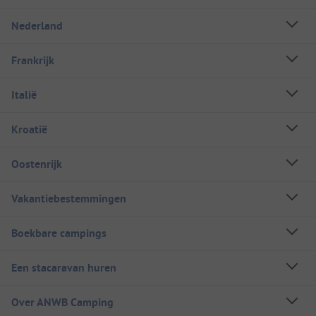
Nederland
Frankrijk
Italië
Kroatië
Oostenrijk
Vakantiebestemmingen
Boekbare campings
Een stacaravan huren
Over ANWB Camping