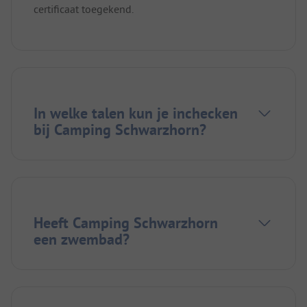
certificaat toegekend.
In welke talen kun je inchecken
bij Camping Schwarzhorn?
Heeft Camping Schwarzhorn
een zwembad?