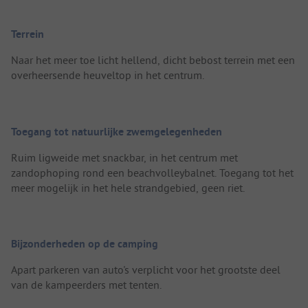
Terrein
Naar het meer toe licht hellend, dicht bebost terrein met een
overheersende heuveltop in het centrum.
Toegang tot natuurlijke zwemgelegenheden
Ruim ligweide met snackbar, in het centrum met
zandophoping rond een beachvolleybalnet. Toegang tot het
meer mogelijk in het hele strandgebied, geen riet.
Bijzonderheden op de camping
Apart parkeren van auto's verplicht voor het grootste deel
van de kampeerders met tenten.