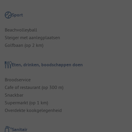
Sport
Beachvolleyball
Steiger met aanlegplaatsen
Golfbaan (op 2 km)
Eten, drinken, boodschappen doen
Broodservice
Cafe of restaurant (op 300 m)
Snackbar
Supermarkt (op 1 km)
Overdekte kookgelegenheid
Sanitair