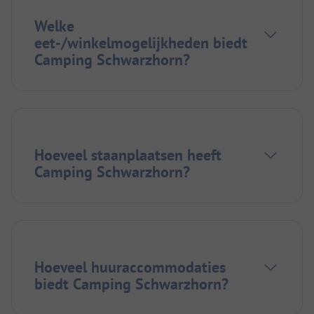
Welke
eet-/winkelmogelijkheden biedt
Camping Schwarzhorn?
Hoeveel staanplaatsen heeft
Camping Schwarzhorn?
Hoeveel huuraccommodaties
biedt Camping Schwarzhorn?