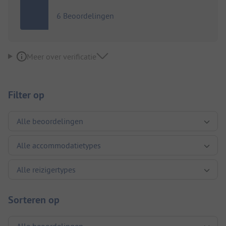
6 Beoordelingen
Meer over verificatie
Filter op
Sorteren op