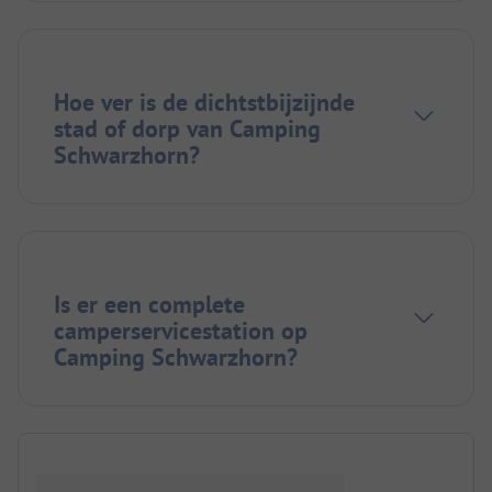
Hoe ver is de dichtstbijzijnde
stad of dorp van Camping
Schwarzhorn?
Is er een complete
camperservicestation op
Camping Schwarzhorn?