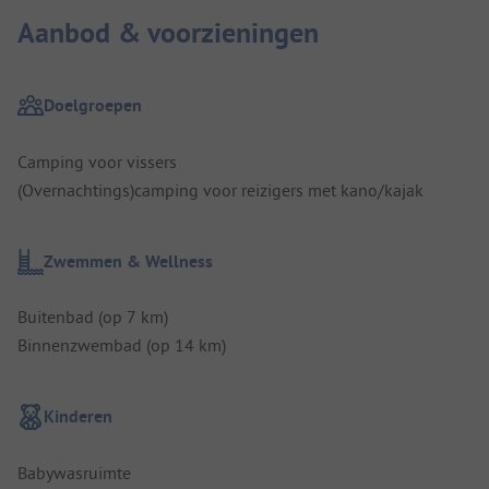
Aanbod & voorzieningen
Doelgroepen
Camping voor vissers
(Overnachtings)camping voor reizigers met kano/kajak
Zwemmen & Wellness
Buitenbad (op 7 km)
Binnenzwembad (op 14 km)
Kinderen
Babywasruimte