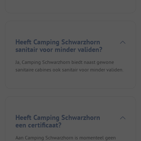
Heeft Camping Schwarzhorn
sanitair voor minder validen?
Ja, Camping Schwarzhorn biedt naast gewone
sanitaire cabines ook sanitair voor minder validen.
Heeft Camping Schwarzhorn
een certificaat?
Aan Camping Schwarzhorn is momenteel geen