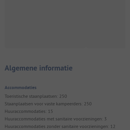
Algemene informatie
Accommodaties
Toeristische staanplaatsen: 250
Staanplaatsen voor vaste kampeerders: 250
Huuraccommodaties: 15
Huuraccommodaties met sanitaire voorzieningen: 3
Huuraccommodaties zonder sanitaire voorzieningen: 12