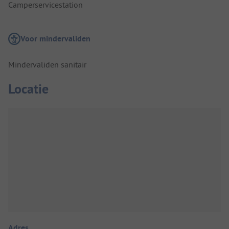
Camperservicestation
Voor mindervaliden
Mindervaliden sanitair
Locatie
Adres