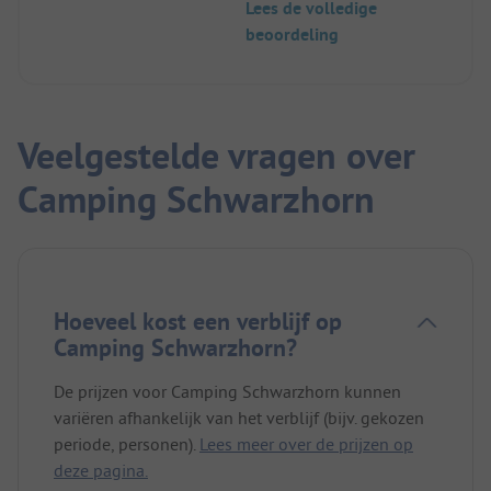
Lees de volledige
beoordeling
Veelgestelde vragen over
Camping Schwarzhorn
Hoeveel kost een verblijf op
Camping Schwarzhorn?
De prijzen voor Camping Schwarzhorn kunnen
variëren afhankelijk van het verblijf (bijv. gekozen
periode, personen).
Lees meer over de prijzen op
deze pagina.