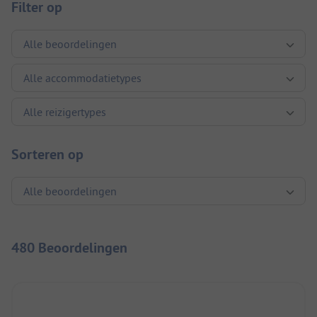
Filter op
Sorteren op
480 Beoordelingen