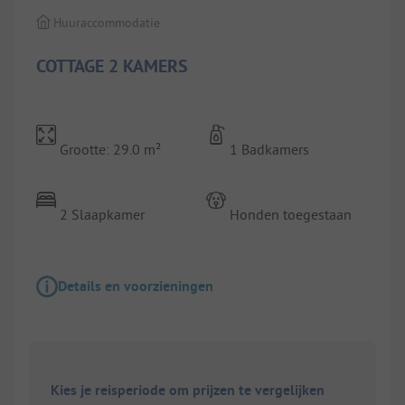
Huuraccommodatie
COTTAGE 2 KAMERS
Grootte: 29.0 m²
1 Badkamers
2 Slaapkamer
Honden toegestaan
Details en voorzieningen
Kies je reisperiode om prijzen te vergelijken