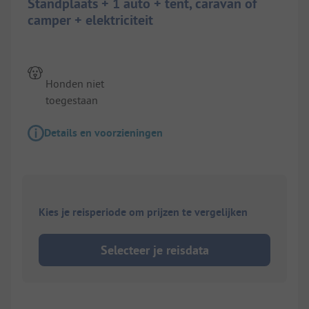
Standplaats + 1 auto + tent, caravan of
camper + elektriciteit
Honden niet
toegestaan
Details en voorzieningen
Kies je reisperiode om prijzen te vergelijken
Selecteer je reisdata