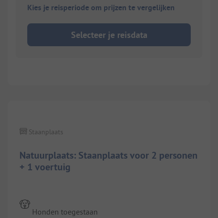
Kies je reisperiode om prijzen te vergelijken
Selecteer je reisdata
1/
2
Staanplaats
Natuurplaats: Staanplaats voor 2 personen
+ 1 voertuig
Honden toegestaan