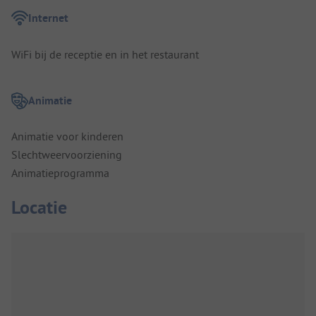
Internet
WiFi bij de receptie en in het restaurant
Animatie
Animatie voor kinderen
Slechtweervoorziening
Animatieprogramma
Locatie