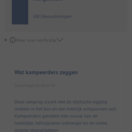
480 Beoordelingen
Meer over verificatie
Wat kampeerders zeggen
Samengevat door AI
Deze camping scoort met de idyllische ligging
midden in het bos en een heerlijk ontspannen rust.
Kampeerders genieten hier vooral van de
hartelijke, behulpzame ontvangst en de ruime,
groene staanplaatsen.