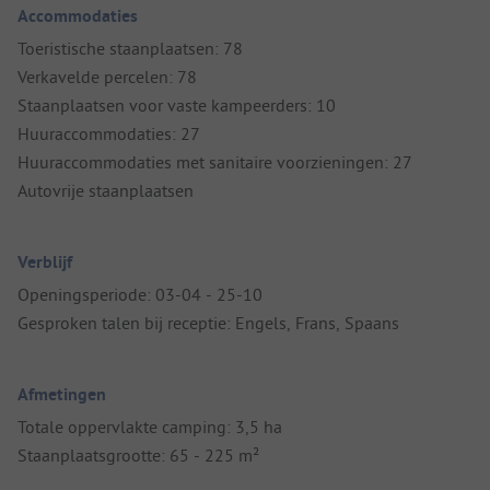
Accommodaties
Toeristische staanplaatsen: 78
Verkavelde percelen: 78
Staanplaatsen voor vaste kampeerders: 10
Huuraccommodaties: 27
Huuraccommodaties met sanitaire voorzieningen: 27
Autovrije staanplaatsen
Verblijf
Openingsperiode: 03-04 - 25-10
Gesproken talen bij receptie: Engels, Frans, Spaans
Afmetingen
Totale oppervlakte camping: 3,5 ha
Staanplaatsgrootte: 65 - 225 m²