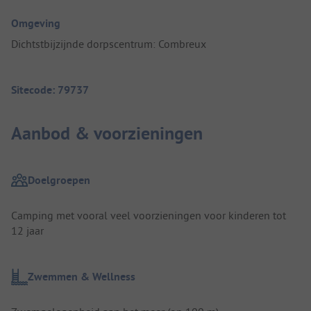
Omgeving
Dichtstbijzijnde dorpscentrum: Combreux
Sitecode: 79737
Aanbod & voorzieningen
Doelgroepen
Camping met vooral veel voorzieningen voor kinderen tot
12 jaar
Zwemmen & Wellness