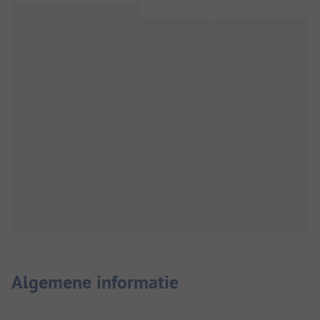
Algemene informatie