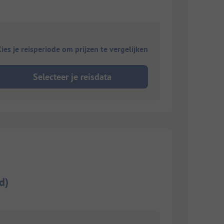
ies je reisperiode om prijzen te vergelijken
Selecteer je reisdata
d)