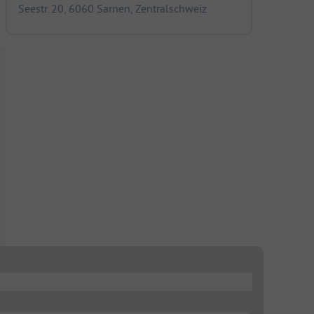
Seestr. 20, 6060 Sarnen, Zentralschweiz