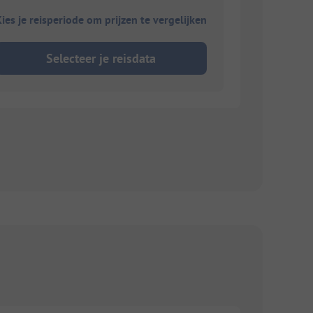
ies je reisperiode om prijzen te vergelijken
Selecteer je reisdata