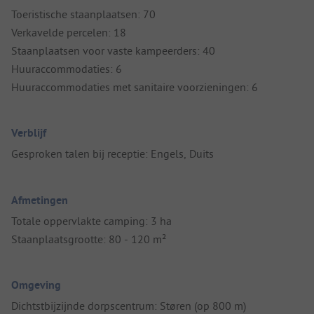
Toeristische staanplaatsen: 70
Verkavelde percelen: 18
Staanplaatsen voor vaste kampeerders: 40
Huuraccommodaties: 6
Huuraccommodaties met sanitaire voorzieningen: 6
Verblijf
Gesproken talen bij receptie: Engels, Duits
Afmetingen
Totale oppervlakte camping: 3 ha
Staanplaatsgrootte: 80 - 120 m²
Omgeving
Dichtstbijzijnde dorpscentrum: Støren (op 800 m)