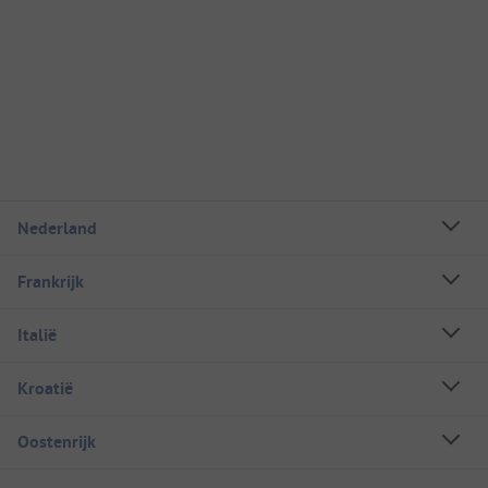
Nederland
Frankrijk
Italië
Kroatië
Oostenrijk