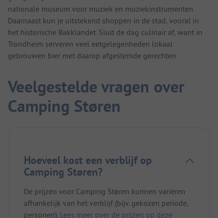
nationale museum voor muziek en muziekinstrumenten.
Daarnaast kun je uitstekend shoppen in de stad, vooral in
het historische Bakklandet. Sluit de dag culinair af, want in
Trondheim serveren veel eetgelegenheden lokaal
gebrouwen bier met daarop afgestemde gerechten.
Veelgestelde vragen over
Camping Støren
Hoeveel kost een verblijf op
Camping Støren?
De prijzen voor Camping Støren kunnen variëren
afhankelijk van het verblijf (bijv. gekozen periode,
personen).
Lees meer over de prijzen op deze