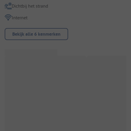
Dichtbij het strand
Internet
Bekijk alle 6 kenmerken