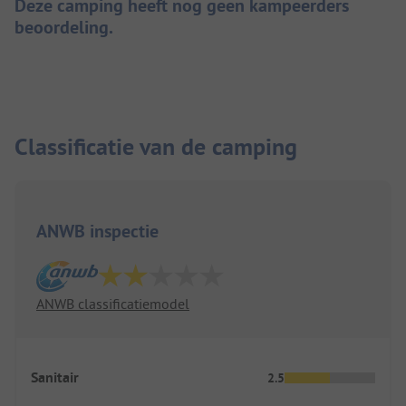
Deze camping heeft nog geen kampeerders
beoordeling.
Classificatie van de camping
ANWB inspectie
ANWB classificatiemodel
Sanitair
2.5