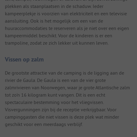
plekken als staanplaatsen in de schaduw. Ieder
kampeerplekje is voorzien van elektriciteit en een televisie
aansluiting. Ook is het mogelijk om een van de
huuraccommodaties te reserveren als je niet over een eigen
kampeermiddel beschikt. Voor de kinderen is er een
trampoline, zodat ze zich lekker uit kunnen leven.
Vissen op zalm
De grootste attractie van de camping is de ligging aan de
rivier de Gaula. De Gaula is een van de vier grote
zalmrivieren van Noorwegen, waar je grote Atlantische zalm
tot zo'n 16 kilogram kunt vangen. Dit is een echt
spectaculaire bestemming voor het vliegvissen.
Visvergunningen zijn bij de receptie verkrijgbaar. Voor
campinggasten die niet vissen is deze plek wat minder
geschikt voor een meerdaags verblijf.