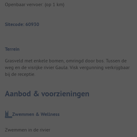
Openbaar vervoer: (op 1 km)
Sitecode: 60930
Terrein
Grasveld met enkele bomen, omringd door bos. Tussen de
weg en de visrijke rivier Gaula. Visk vergunning verkrijgbaar
bij de receptie.
Aanbod & voorzieningen
Zwemmen & Wellness
Zwemmen in de rivier