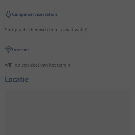
Camperservicestation
Stortplaats chemisch toilet (zwart water)
Internet
WiFi op een deel van het terrein
Locatie