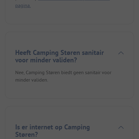
pagina.
Heeft Camping Støren sanitair
voor minder validen?
Nee, Camping Støren biedt geen sanitair voor
minder validen.
Is er internet op Camping
Støren?