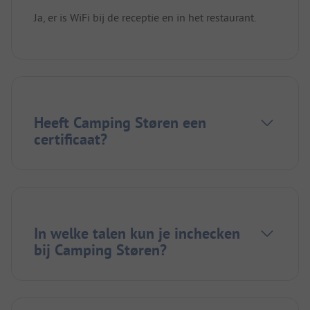
Ja, er is WiFi bij de receptie en in het restaurant.
Heeft Camping Støren een
certificaat?
In welke talen kun je inchecken
bij Camping Støren?