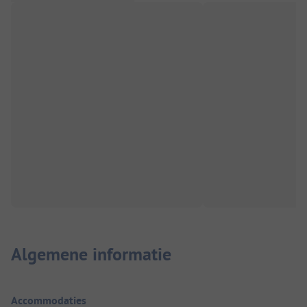
Algemene informatie
Accommodaties