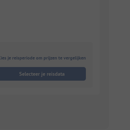
ies je reisperiode om prijzen te vergelijken
Selecteer je reisdata