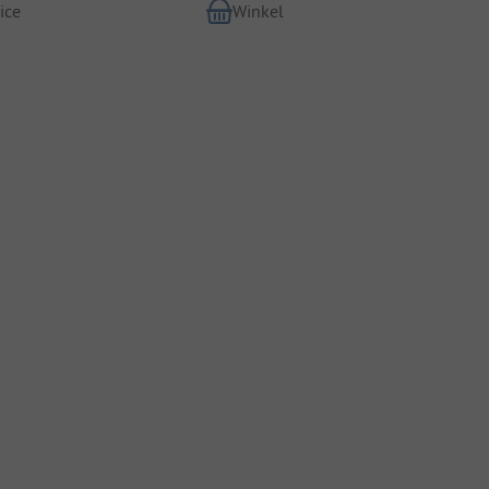
ice
Winkel