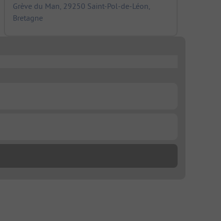
Grève du Man, 29250 Saint-Pol-de-Léon,
Bretagne