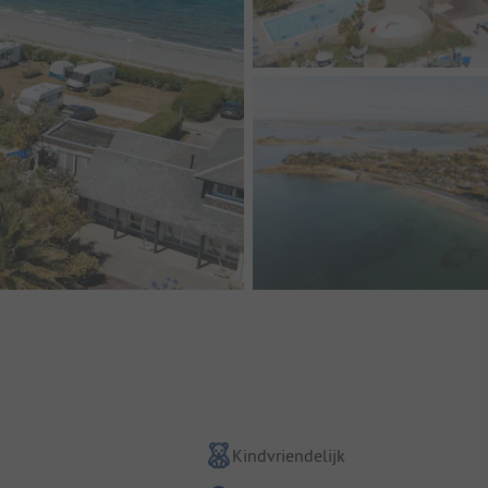
Kindvriendelijk