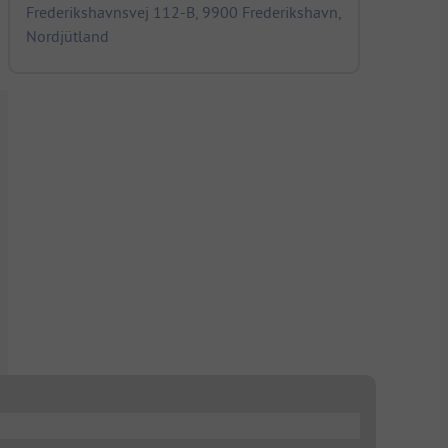
Frederikshavnsvej 112-B, 9900 Frederikshavn,
Nordjütland