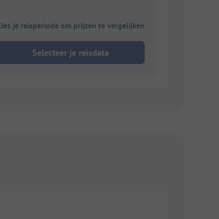
ies je reisperiode om prijzen te vergelijken
Selecteer je reisdata