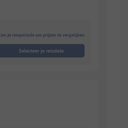
ies je reisperiode om prijzen te vergelijken
Selecteer je reisdata