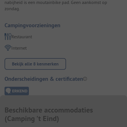
nabijheid is een moutainbike pad. Geen aankomst op
zondag.
Campingvoorzieningen
Restaurant
Internet
Bekijk alle 8 kenmerken
Onderscheidingen & certificaten
Beschikbare accommodaties
(
Camping 't Eind
)