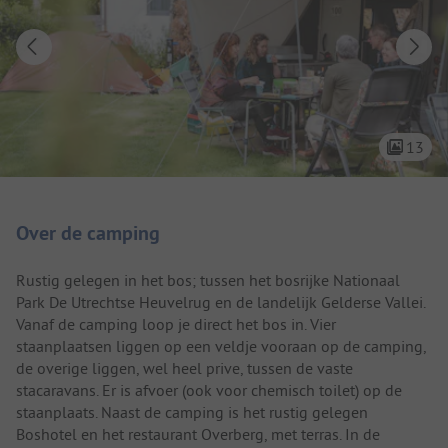
13
Camping introductie
Over de camping
Rustig gelegen in het bos; tussen het bosrijke Nationaal
Park De Utrechtse Heuvelrug en de landelijk Gelderse Vallei.
Vanaf de camping loop je direct het bos in. Vier
staanplaatsen liggen op een veldje vooraan op de camping,
de overige liggen, wel heel prive, tussen de vaste
stacaravans. Er is afvoer (ook voor chemisch toilet) op de
staanplaats. Naast de camping is het rustig gelegen
Boshotel en het restaurant Overberg, met terras. In de