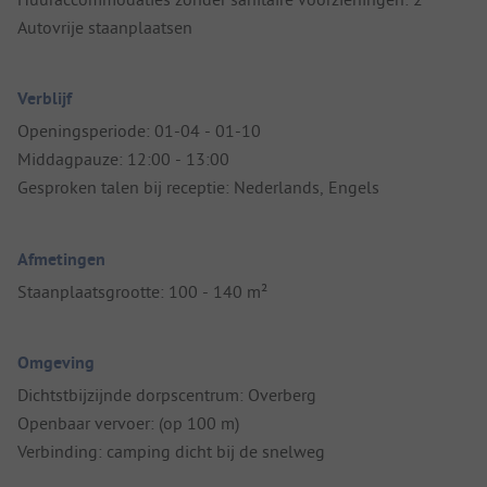
Autovrije staanplaatsen
Verblijf
Openingsperiode: 01-04 - 01-10
Middagpauze: 12:00 - 13:00
Gesproken talen bij receptie: Nederlands, Engels
Afmetingen
Staanplaatsgrootte: 100 - 140 m²
Omgeving
Dichtstbijzijnde dorpscentrum: Overberg
Openbaar vervoer: (op 100 m)
Verbinding: camping dicht bij de snelweg