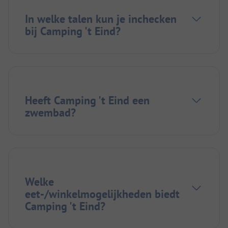
In welke talen kun je inchecken
bij Camping 't Eind?
Heeft Camping 't Eind een
zwembad?
Welke
eet-/winkelmogelijkheden biedt
Camping 't Eind?