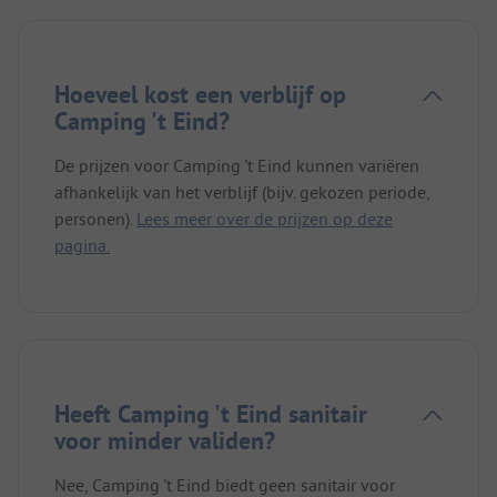
Hoeveel kost een verblijf op
Camping 't Eind?
De prijzen voor Camping 't Eind kunnen variëren
afhankelijk van het verblijf (bijv. gekozen periode,
personen).
Lees meer over de prijzen op deze
pagina.
Heeft Camping 't Eind sanitair
voor minder validen?
Nee, Camping 't Eind biedt geen sanitair voor