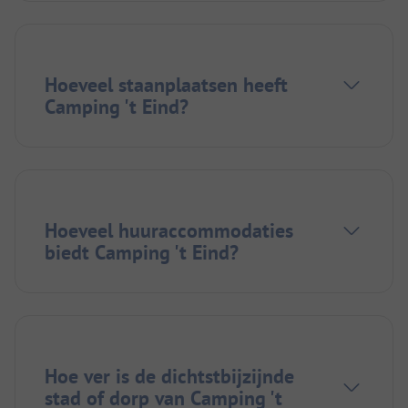
Hoeveel staanplaatsen heeft
Camping 't Eind?
Hoeveel huuraccommodaties
biedt Camping 't Eind?
Hoe ver is de dichtstbijzijnde
stad of dorp van Camping 't