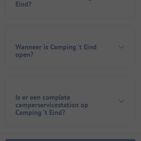
Eind?
Wanneer is Camping 't Eind
open?
Is er een complete
camperservicestation op
Camping 't Eind?