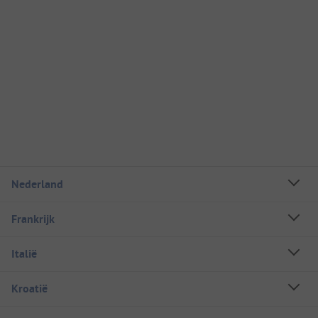
Nederland
Frankrijk
Italië
Kroatië