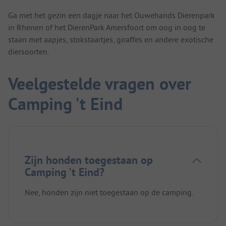
Ga met het gezin een dagje naar het Ouwehands Dierenpark
in Rhenen of het DierenPark Amersfoort om oog in oog te
staan met aapjes, stokstaartjes, giraffes en andere exotische
diersoorten.
Veelgestelde vragen over
Camping 't Eind
Zijn honden toegestaan op
Camping 't Eind?
Nee, honden zijn niet toegestaan op de camping.