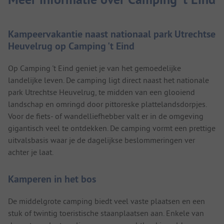
Kampeervakantie naast nationaal park Utrechtse
Heuvelrug op Camping 't Eind
Op Camping 't Eind geniet je van het gemoedelijke
landelijke leven. De camping ligt direct naast het nationale
park Utrechtse Heuvelrug, te midden van een glooiend
landschap en omringd door pittoreske plattelandsdorpjes.
Voor de fiets- of wandelliefhebber valt er in de omgeving
gigantisch veel te ontdekken. De camping vormt een prettige
uitvalsbasis waar je de dagelijkse beslommeringen ver
achter je laat.
Kamperen in het bos
De middelgrote camping biedt veel vaste plaatsen en een
stuk of twintig toeristische staanplaatsen aan. Enkele van