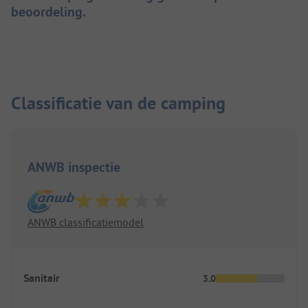
beoordeling.
Classificatie van de camping
ANWB inspectie
ANWB classificatiemodel
Sanitair
3.0