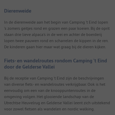
Dierenweide
In de dierenweide aan het begin van Camping 't Eind lopen
's zomers geitjes rond en grazen een paar koeien. Bij de oprit
staan drie lieve alpaca's in de wei en achter de boerderij
lopen twee pauwen rond en scharrelen de kippen in de ren.
De kinderen gaan hier maar wat graag bij de dieren kijken.
Fiets- en wandelroutes rondom Camping 't Eind
door de Gelderse Vallei
Bij de receptie van Camping 't Eind zijn de beschrijvingen
van diverse fiets- en wandelroutes verkrijgbaar. Ook is het
eenvoudig om een van de knooppuntenroutes in de
omgeving volgen. Het glooiende landschap van de
Utrechtse Heuvelrug en Gelderse Vallei leent zich uitstekend
voor zowel fietsen als wandelen en nordic walking.