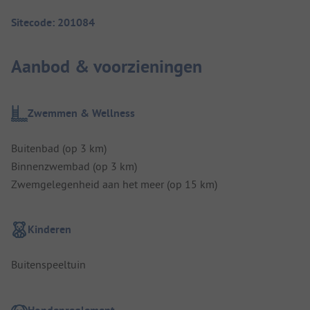
Sitecode: 201084
Aanbod & voorzieningen
Zwemmen & Wellness
Buitenbad (op 3 km)
Binnenzwembad (op 3 km)
Zwemgelegenheid aan het meer (op 15 km)
Kinderen
Buitenspeeltuin