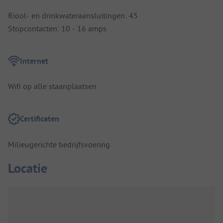
Riool- en drinkwateraansluitingen: 45
Stopcontacten: 10 - 16 amps
Internet
Wifi op alle staanplaatsen
Certificaten
Milieugerichte bedrijfsvoering
Locatie