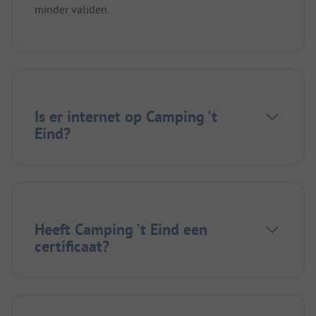
minder validen.
Is er internet op Camping 't
Eind?
Heeft Camping 't Eind een
certificaat?