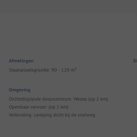
Afmetingen
S
Staanplaatsgrootte: 90 - 120 m²
Omgeving
Dichtstbijzijnde dorpscentrum: Wezep (op 2 km)
Openbaar vervoer: (op 1 km)
Verbinding: camping dicht bij de snelweg