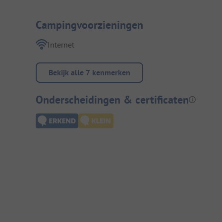
Campingvoorzieningen
Internet
Bekijk alle 7 kenmerken
Onderscheidingen & certificaten