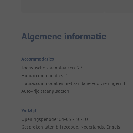
Algemene informatie
Accommodaties
Toeristische staanplaatsen: 27
Huuraccommodaties: 1
Huuraccommodaties met sanitaire voorzieningen: 1
Autovrije staanplaatsen
Verblijf
Openingsperiode: 04-05 - 30-10
Gesproken talen bij receptie: Nederlands, Engels