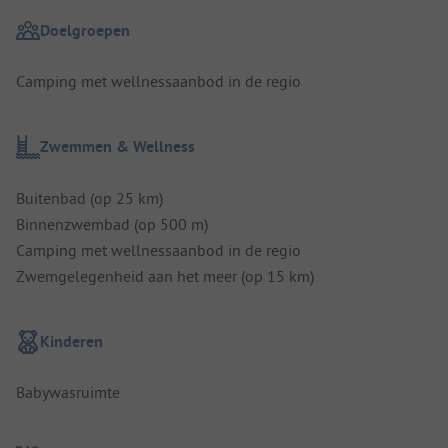
Doelgroepen
Camping met wellnessaanbod in de regio
Zwemmen & Wellness
Buitenbad (op 25 km)
Binnenzwembad (op 500 m)
Camping met wellnessaanbod in de regio
Zwemgelegenheid aan het meer (op 15 km)
Kinderen
Babywasruimte