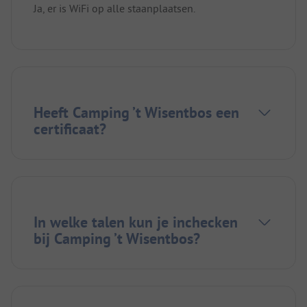
Ja, er is WiFi op alle staanplaatsen.
Heeft Camping ’t Wisentbos een
certificaat?
In welke talen kun je inchecken
bij Camping ’t Wisentbos?