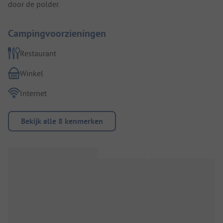
door de polder.
Campingvoorzieningen
Restaurant
Winkel
Internet
Bekijk alle 8 kenmerken