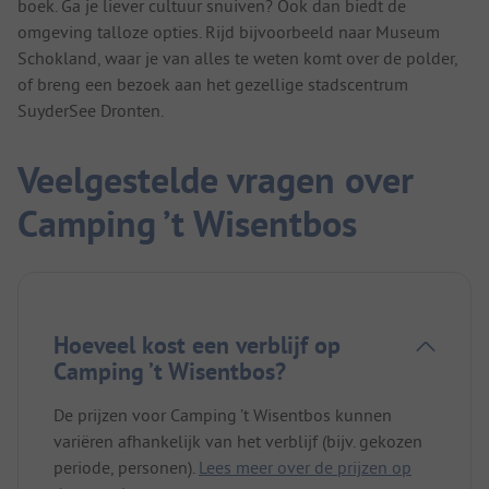
boek. Ga je liever cultuur snuiven? Ook dan biedt de
omgeving talloze opties. Rijd bijvoorbeeld naar Museum
Schokland, waar je van alles te weten komt over de polder,
of breng een bezoek aan het gezellige stadscentrum
SuyderSee Dronten.
Veelgestelde vragen over
Camping ’t Wisentbos
Hoeveel kost een verblijf op
Camping ’t Wisentbos?
De prijzen voor Camping ’t Wisentbos kunnen
variëren afhankelijk van het verblijf (bijv. gekozen
periode, personen).
Lees meer over de prijzen op