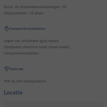
Riool- en drinkwateraansluitingen: 20
Stopcontacten: 10 amps
Camperservicestation
Legen van afvalwater (grijs water)
Stortplaats chemisch toilet (zwart water)
Camperservicestation
Internet
Wifi op alle staanplaatsen
Locatie