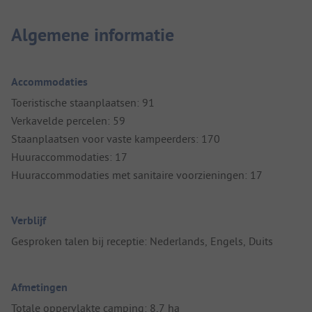
Algemene informatie
Accommodaties
Toeristische staanplaatsen: 91
Verkavelde percelen: 59
Staanplaatsen voor vaste kampeerders: 170
Huuraccommodaties: 17
Huuraccommodaties met sanitaire voorzieningen: 17
Verblijf
Gesproken talen bij receptie: Nederlands, Engels, Duits
Afmetingen
Totale oppervlakte camping: 8,7 ha