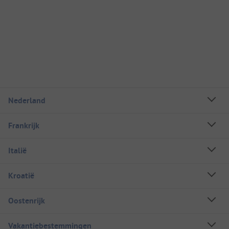
Nederland
Frankrijk
Italië
Kroatië
Oostenrijk
Vakantiebestemmingen