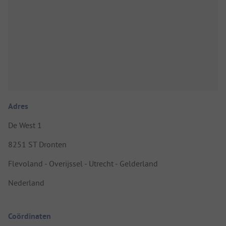
Adres
De West 1
8251 ST Dronten
Flevoland - Overijssel - Utrecht - Gelderland
Nederland
Coördinaten