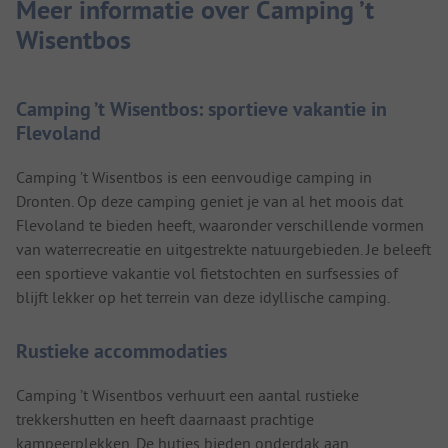
Meer informatie over Camping ’t
Wisentbos
Camping ’t Wisentbos: sportieve vakantie in
Flevoland
Camping ’t Wisentbos is een eenvoudige camping in
Dronten. Op deze camping geniet je van al het moois dat
Flevoland te bieden heeft, waaronder verschillende vormen
van waterrecreatie en uitgestrekte natuurgebieden. Je beleeft
een sportieve vakantie vol fietstochten en surfsessies of
blijft lekker op het terrein van deze idyllische camping.
Rustieke accommodaties
Camping ’t Wisentbos verhuurt een aantal rustieke
trekkershutten en heeft daarnaast prachtige
kampeerplekken. De hutjes bieden onderdak aan