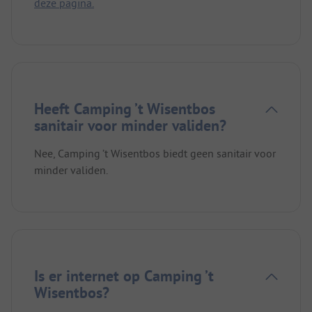
deze pagina.
Heeft Camping ’t Wisentbos
sanitair voor minder validen?
Nee, Camping ’t Wisentbos biedt geen sanitair voor
minder validen.
Is er internet op Camping ’t
Wisentbos?