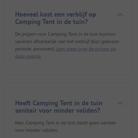
Hoeveel kost een verblijf op
Camping Tent in de tuin?
De prijzen voor Camping Tent in de tuin kunnen
variëren afhankelijk van het verblijf (bijv. gekozen
periode, personen).
Lees meer over de prijzen op
deze pagina.
Heeft Camping Tent in de tuin
sanitair voor minder validen?
Nee, Camping Tent in de tuin biedt geen sanitair
voor minder validen.