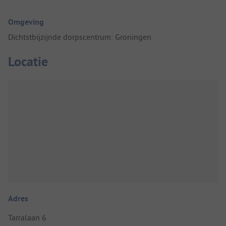
Omgeving
Dichtstbijzijnde dorpscentrum: Groningen
Locatie
Adres
Tarralaan 6