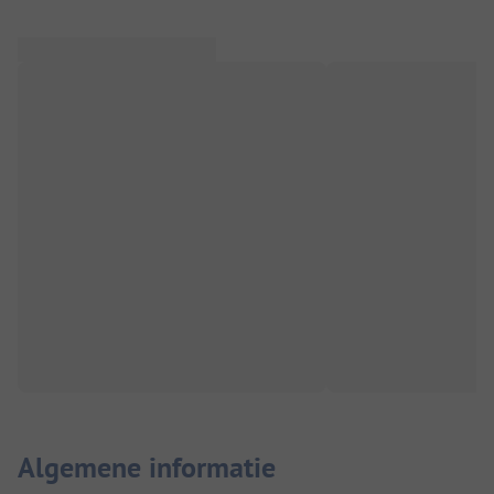
Algemene informatie