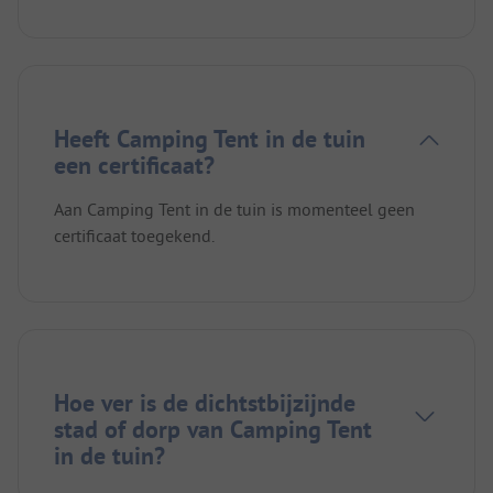
Heeft Camping Tent in de tuin
een certificaat?
Aan Camping Tent in de tuin is momenteel geen
certificaat toegekend.
Hoe ver is de dichtstbijzijnde
stad of dorp van Camping Tent
in de tuin?