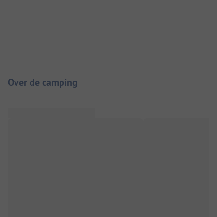
Camping introductie
Over de camping