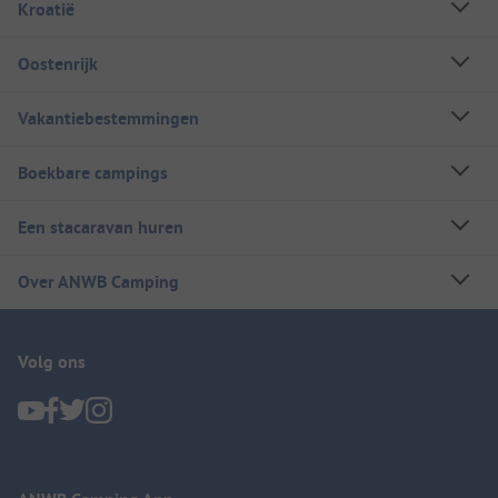
Kroatië
Oostenrijk
Vakantiebestemmingen
Boekbare campings
Een stacaravan huren
Over ANWB Camping
Volg ons