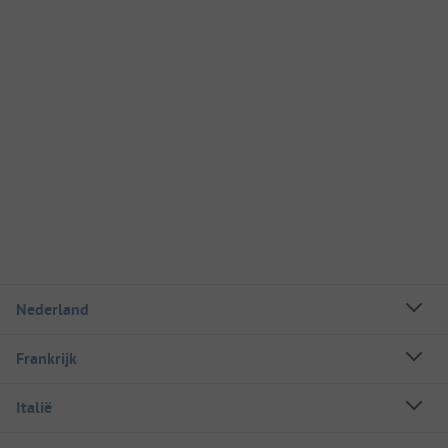
Nederland
Frankrijk
Italië