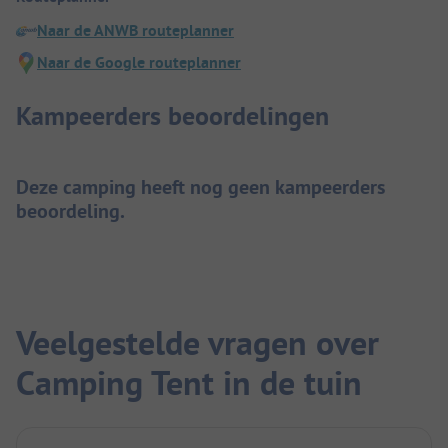
Naar de ANWB routeplanner
Naar de Google routeplanner
Kampeerders beoordelingen
Deze camping heeft nog geen kampeerders
beoordeling.
Veelgestelde vragen over
Camping Tent in de tuin