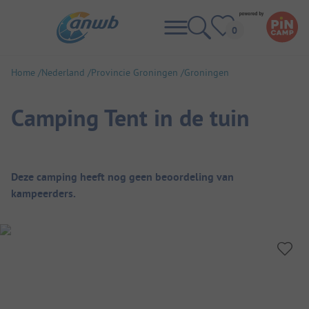
Home
Nederland
Provincie Groningen
Groningen
Camping Tent in de tuin
Camping overzicht
Deze camping heeft nog geen beoordeling van
kampeerders.