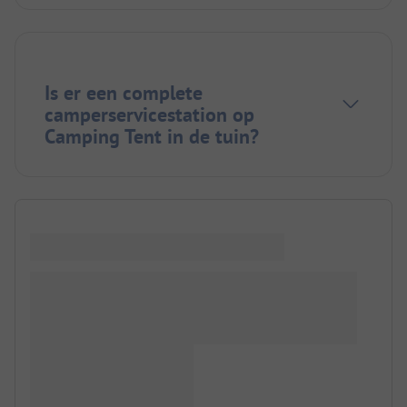
Is er een complete
camperservicestation op
Camping Tent in de tuin?