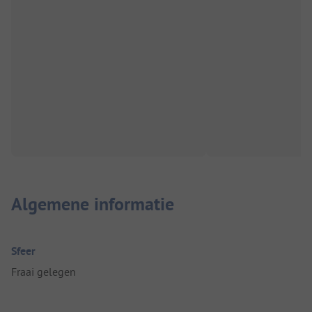
Algemene informatie
Sfeer
Fraai gelegen