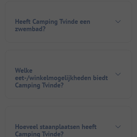
Heeft Camping Tvinde een
zwembad?
Welke
eet-/winkelmogelijkheden biedt
Camping Tvinde?
Hoeveel staanplaatsen heeft
Camping Tvinde?