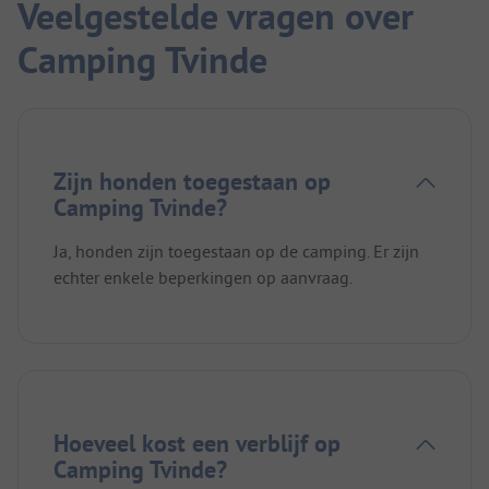
Veelgestelde vragen over
Camping Tvinde
Zijn honden toegestaan op
Camping Tvinde?
Ja, honden zijn toegestaan op de camping. Er zijn
echter enkele beperkingen op aanvraag.
Hoeveel kost een verblijf op
Camping Tvinde?