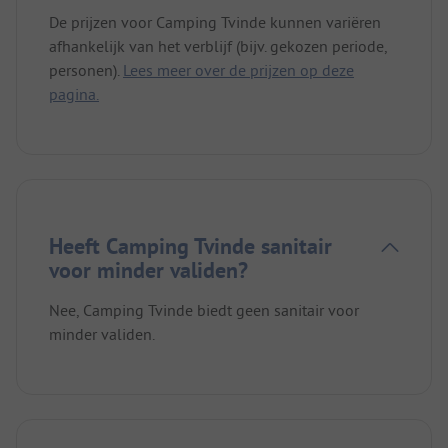
De prijzen voor Camping Tvinde kunnen variëren
afhankelijk van het verblijf (bijv. gekozen periode,
personen).
Lees meer over de prijzen op deze
pagina.
Heeft Camping Tvinde sanitair
voor minder validen?
Nee, Camping Tvinde biedt geen sanitair voor
minder validen.