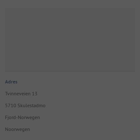
Adres
Tvinneveien 13
5710 Skulestadmo
Fjord-Norwegen
Noorwegen