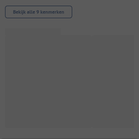
Bekijk alle 9 kenmerken