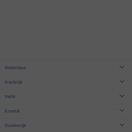
Nederland
Frankrijk
Italië
Kroatië
Oostenrijk