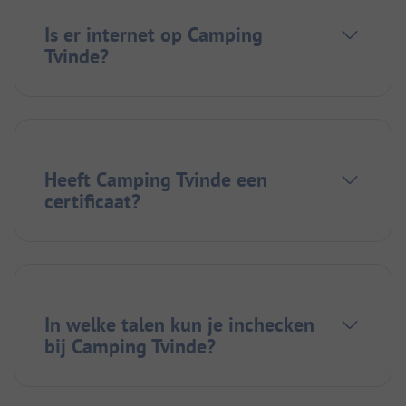
Is er internet op Camping
Tvinde?
Heeft Camping Tvinde een
certificaat?
In welke talen kun je inchecken
bij Camping Tvinde?