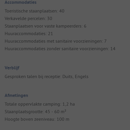
Accommodaties
Toeristische staanplaatsen: 40
Verkavelde percelen: 30
Staanplaatsen voor vaste kampeerders: 6
Huuraccommodaties: 21
Huuraccommodaties met sanitaire voorzieningen: 7
Huuraccommodaties zonder sanitaire voorzieningen: 14
Verblijf
Gesproken talen bij receptie: Duits, Engels
Afmetingen
Totale oppervlakte camping: 1,2 ha
Staanplaatsgrootte: 45 - 60 m²
Hoogte boven zeeniveau: 100 m