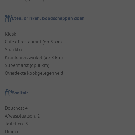
Eten, drinken, boodschappen doen
Kiosk
Cafe of restaurant (op 8 km)
Snackbar
Kruidenierswinkel (op 8 km)
Supermarkt (op 8 km)
Overdekte kookgelegenheid
Sanitair
Douches: 4
Afwasplaatsen: 2
Toiletten: 8
Droger