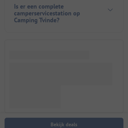
Is er een complete
camperservicestation op
Camping Tvinde?
Bekijk deals