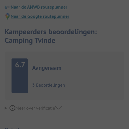
Naar de ANWB routeplanner
Naar de Google routeplanner
Kampeerders beoordelingen:
Camping Tvinde
6.7
Aangenaam
3 Beoordelingen
Meer over verificatie