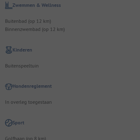
Zwemmen & Wellness
Buitenbad (op 12 km)
Binnenzwembad (op 12 km)
Kinderen
Buitenspeeltuin
Hondenreglement
In overleg toegestaan
Sport
Golfbaan (op 8 km)