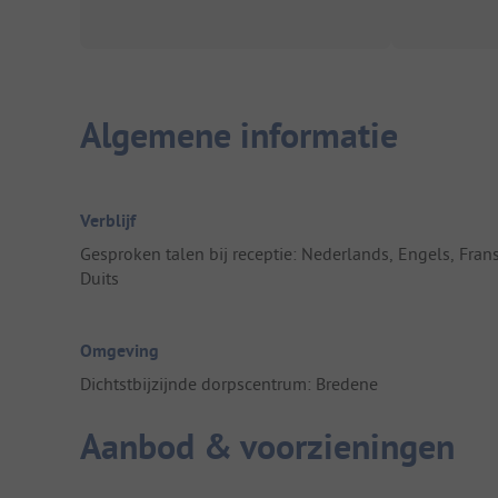
Algemene informatie
Verblijf
Gesproken talen bij receptie: Nederlands, Engels, Frans
Duits
Omgeving
Dichtstbijzijnde dorpscentrum: Bredene
Aanbod & voorzieningen