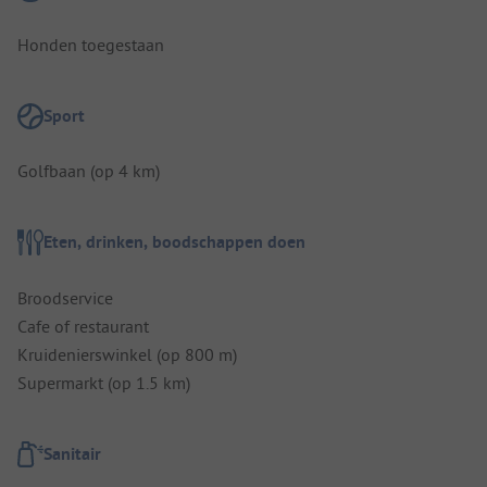
Honden toegestaan
Sport
Golfbaan (op 4 km)
Eten, drinken, boodschappen doen
Broodservice
Cafe of restaurant
Kruidenierswinkel (op 800 m)
Supermarkt (op 1.5 km)
Sanitair