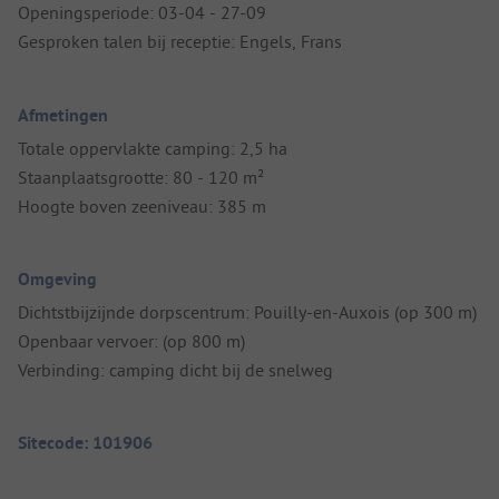
Openingsperiode: 03-04 - 27-09
Gesproken talen bij receptie: Engels, Frans
Afmetingen
Totale oppervlakte camping: 2,5 ha
Staanplaatsgrootte: 80 - 120 m²
Hoogte boven zeeniveau: 385 m
Omgeving
Dichtstbijzijnde dorpscentrum: Pouilly-en-Auxois (op 300 m)
Openbaar vervoer: (op 800 m)
Verbinding: camping dicht bij de snelweg
Sitecode: 101906