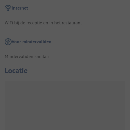
Internet
WiFi bij de receptie en in het restaurant
Voor mindervaliden
Mindervaliden sanitair
Locatie