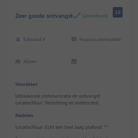
10
Zeer goede ontvangst
Geverifieerd
Edouard V
Huuraccommodatie
Alleen
Voordelen
Uitstekende communicatie en ontvangst
Locatie/Huur: Verlichting en elektriciteit
Nadelen
Locatie/Huur: Echt een heel laag plafond ^^