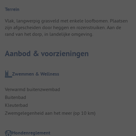
Terrein
Vlak, langwerpig grasveld met enkele loofbomen. Plaatsen
zijn afgescheiden door heggen en rozenstruiken. Aan de
rand van het dorp, in landelijke omgeving.
Aanbod & voorzieningen
Zwemmen & Wellness
Verwarmd buitenzwembad
Buitenbad
Kleuterbad
Zwemgelegenheid aan het meer (op 10 km)
Hondenreglement