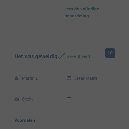
Lees de volledige
beoordeling
10
Het was geweldig
Geverifieerd
Martin L
Staanplaats
Gezin
Voordelen