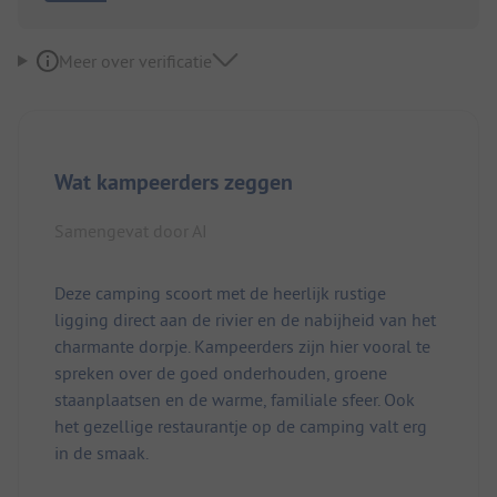
Meer over verificatie
Wat kampeerders zeggen
Samengevat door AI
Deze camping scoort met de heerlijk rustige
ligging direct aan de rivier en de nabijheid van het
charmante dorpje. Kampeerders zijn hier vooral te
spreken over de goed onderhouden, groene
staanplaatsen en de warme, familiale sfeer. Ook
het gezellige restaurantje op de camping valt erg
in de smaak.