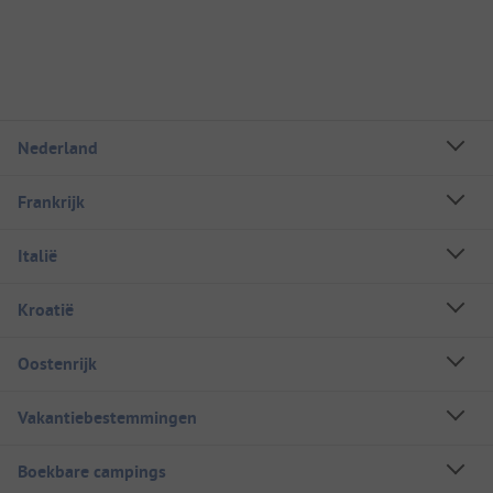
Nederland
Frankrijk
Italië
Kroatië
Oostenrijk
Vakantiebestemmingen
Boekbare campings