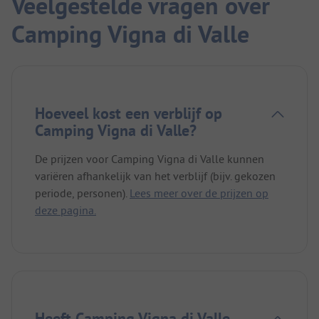
Veelgestelde vragen over
Camping Vigna di Valle
Hoeveel kost een verblijf op
Camping Vigna di Valle?
De prijzen voor Camping Vigna di Valle kunnen
variëren afhankelijk van het verblijf (bijv. gekozen
periode, personen).
Lees meer over de prijzen op
deze pagina.
Heeft Camping Vigna di Valle