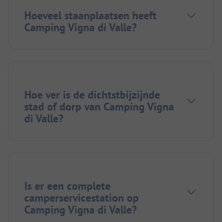
Hoeveel staanplaatsen heeft
Camping Vigna di Valle?
Hoe ver is de dichtstbijzijnde
stad of dorp van Camping Vigna
di Valle?
Is er een complete
camperservicestation op
Camping Vigna di Valle?