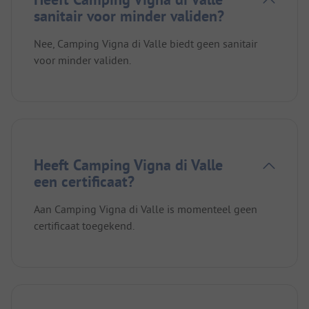
sanitair voor minder validen?
Nee, Camping Vigna di Valle biedt geen sanitair
voor minder validen.
Heeft Camping Vigna di Valle
een certificaat?
Aan Camping Vigna di Valle is momenteel geen
certificaat toegekend.