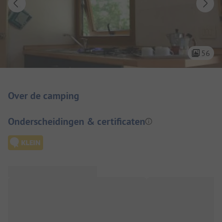
56
Camping introductie
Over de camping
Onderscheidingen & certificaten