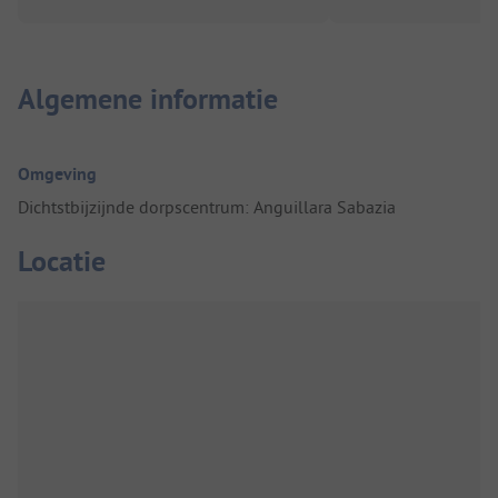
Algemene informatie
Omgeving
Dichtstbijzijnde dorpscentrum: Anguillara Sabazia
Locatie