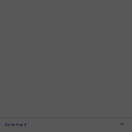
Nederland