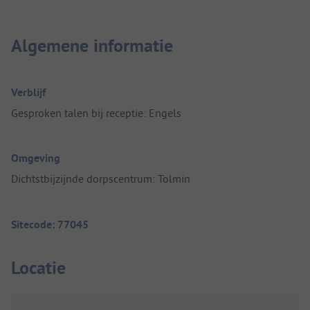
Algemene informatie
Verblijf
Gesproken talen bij receptie: Engels
Omgeving
Dichtstbijzijnde dorpscentrum: Tolmin
Sitecode: 77045
Locatie