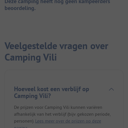
Deze camping heeft nog geen kampeerders
beoordeling.
Veelgestelde vragen over
Camping Vili
Hoeveel kost een verblijf op
Camping Vili?
De prijzen voor Camping Vili kunnen variëren
afhankelijk van het verblijf (bijv. gekozen periode,
personen).
Lees meer over de prijzen op deze
pagina.