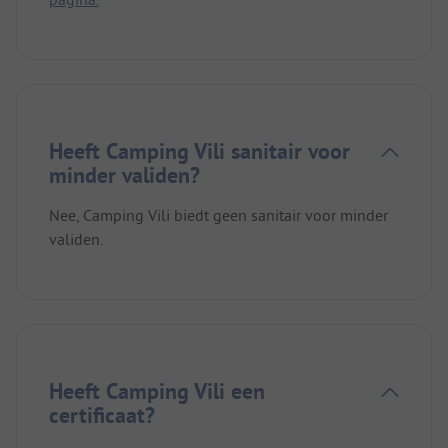
Heeft Camping Vili sanitair voor
minder validen?
Nee, Camping Vili biedt geen sanitair voor minder
validen.
Heeft Camping Vili een
certificaat?