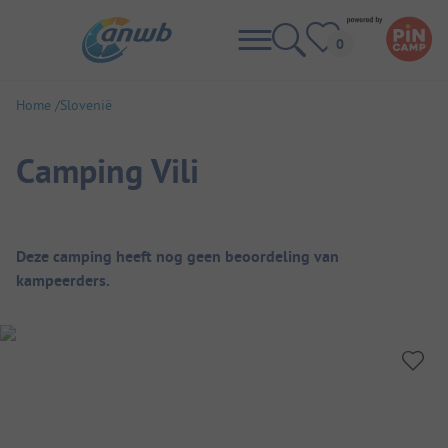
Home
Slovenië
Camping Vili
Camping overzicht
Deze camping heeft nog geen beoordeling van
kampeerders.