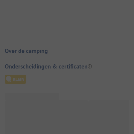
Camping introductie
Over de camping
Onderscheidingen & certificaten