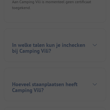
Aan Camping Vili is momenteel geen certificaat
toegekend.
In welke talen kun je inchecken
bij Camping Vili?
Hoeveel staanplaatsen heeft
Camping Vili?