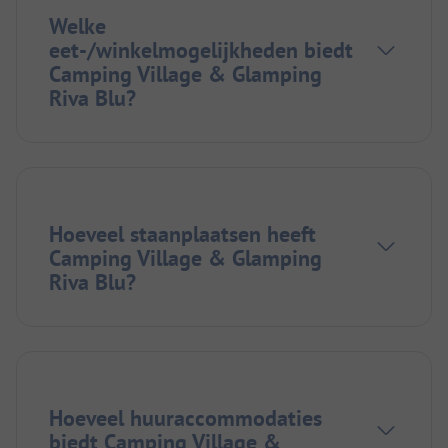
Welke
eet-/winkelmogelijkheden biedt
Camping Village & Glamping
Riva Blu?
Hoeveel staanplaatsen heeft
Camping Village & Glamping
Riva Blu?
Hoeveel huuraccommodaties
biedt Camping Village &