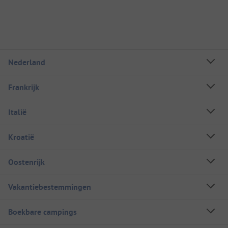
Nederland
Frankrijk
Italië
Kroatië
Oostenrijk
Vakantiebestemmingen
Boekbare campings