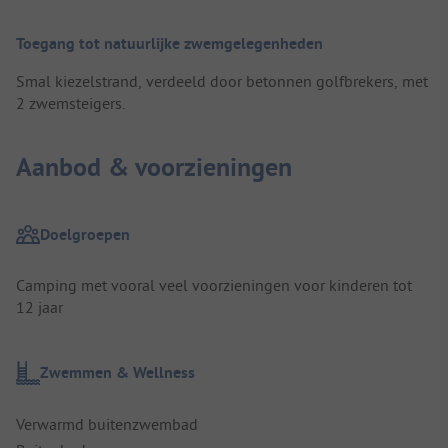
Toegang tot natuurlijke zwemgelegenheden
Smal kiezelstrand, verdeeld door betonnen golfbrekers, met
2 zwemsteigers.
Aanbod & voorzieningen
Doelgroepen
Camping met vooral veel voorzieningen voor kinderen tot
12 jaar
Zwemmen & Wellness
Verwarmd buitenzwembad