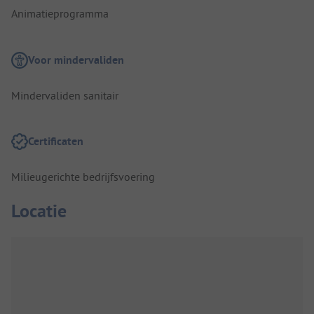
Animatieprogramma
Voor mindervaliden
Mindervaliden sanitair
Certificaten
Milieugerichte bedrijfsvoering
Locatie