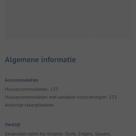
Algemene informatie
Accommodaties
Huuraccommodaties: 133
Huuraccommodaties met sanitaire voorzieningen: 133
Autovrije staanplaatsen
Verblijf
Gesproken talen bij receptie: Duits, Engels, Spaans,