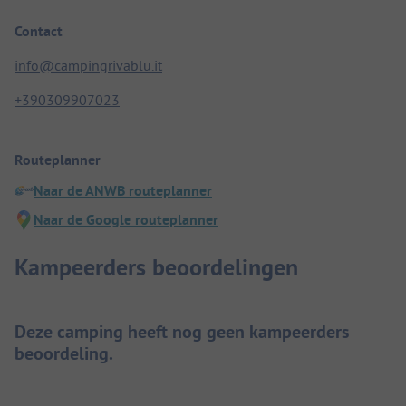
Contact
info@campingrivablu.it
+390309907023
Routeplanner
Naar de ANWB routeplanner
Naar de Google routeplanner
Kampeerders beoordelingen
Deze camping heeft nog geen kampeerders
beoordeling.