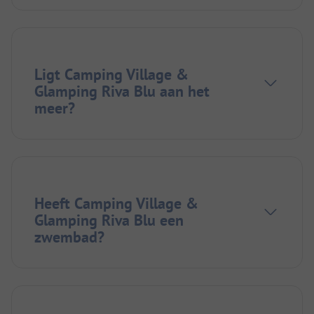
Ligt Camping Village &
Glamping Riva Blu aan het
meer?
Heeft Camping Village &
Glamping Riva Blu een
zwembad?