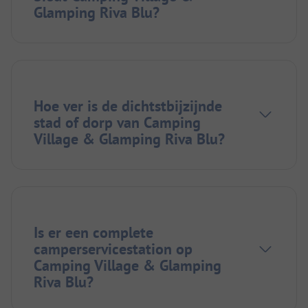
Glamping Riva Blu?
Hoe ver is de dichtstbijzijnde
stad of dorp van Camping
Village & Glamping Riva Blu?
Is er een complete
camperservicestation op
Camping Village & Glamping
Riva Blu?