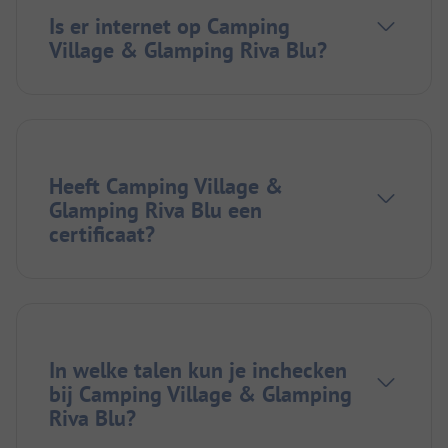
Is er internet op Camping
Village & Glamping Riva Blu?
Heeft Camping Village &
Glamping Riva Blu een
certificaat?
In welke talen kun je inchecken
bij Camping Village & Glamping
Riva Blu?