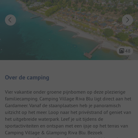
48
Camping introductie
Over de camping
Vier vakantie onder groene pijnbomen op deze plezierige
familiecamping. Camping Village Riva Blu ligt direct aan het
Gardameer. Vanaf de staanplaatsen heb je panoramisch
uitzicht op het meer. Loop naar het privéstrand of geniet van
het uitgebreide waterpark. Leef je uit tijdens de
sportactiviteiten en ontspan met een ijsje op het terras van
Camping Village & Glamping Riva Blu. Bezoek