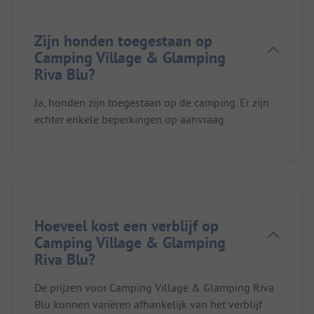
Zijn honden toegestaan op
Camping Village & Glamping
Riva Blu?
Ja, honden zijn toegestaan op de camping. Er zijn
echter enkele beperkingen op aanvraag.
Hoeveel kost een verblijf op
Camping Village & Glamping
Riva Blu?
De prijzen voor Camping Village & Glamping Riva
Blu kunnen variëren afhankelijk van het verblijf