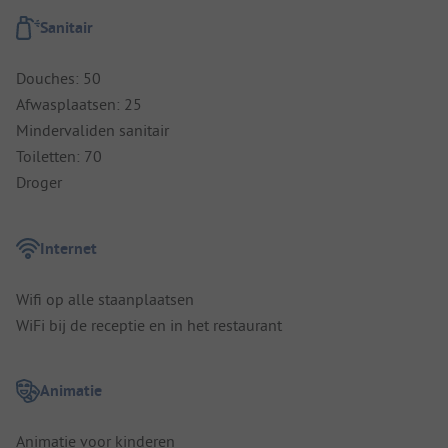
Sanitair
Douches: 50
Afwasplaatsen: 25
Mindervaliden sanitair
Toiletten: 70
Droger
Internet
Wifi op alle staanplaatsen
WiFi bij de receptie en in het restaurant
Animatie
Animatie voor kinderen