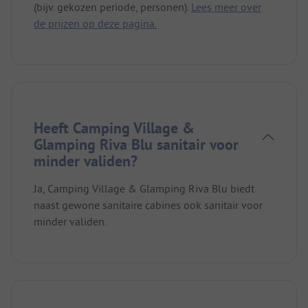
(bijv. gekozen periode, personen).
Lees meer over
de prijzen op deze pagina.
Heeft Camping Village &
Glamping Riva Blu sanitair voor
minder validen?
Ja, Camping Village & Glamping Riva Blu biedt
naast gewone sanitaire cabines ook sanitair voor
minder validen.