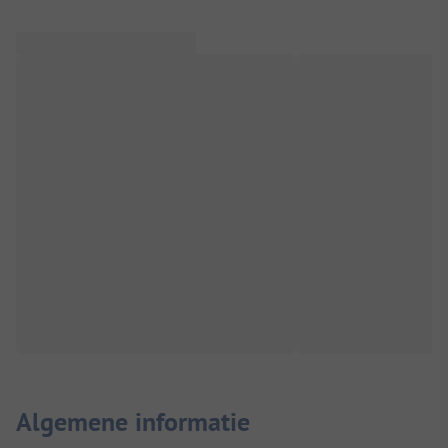
Algemene informatie