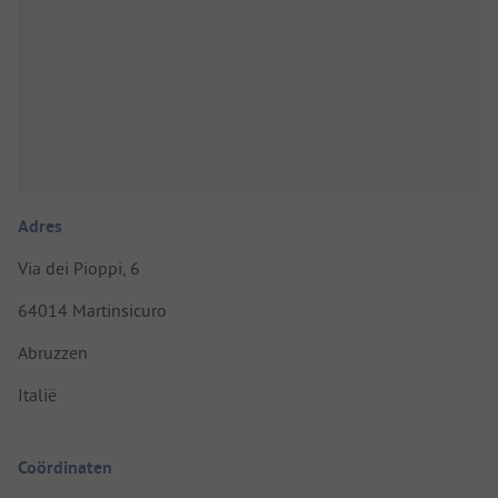
Adres
Via dei Pioppi, 6
64014 Martinsicuro
Abruzzen
Italië
Coördinaten