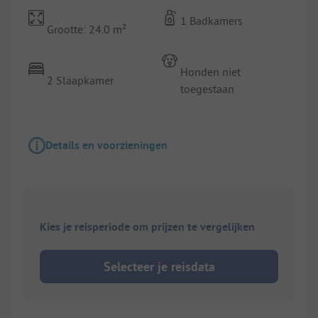
1 Badkamers
Grootte: 24.0 m²
Honden niet
2 Slaapkamer
toegestaan
Details en voorzieningen
Kies je reisperiode om prijzen te vergelijken
Selecteer je reisdata