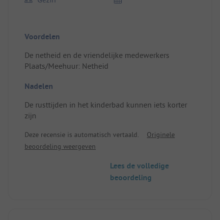
Voordelen
De netheid en de vriendelijke medewerkers
Plaats/Meehuur: Netheid
Nadelen
De rusttijden in het kinderbad kunnen iets korter
zijn
Deze recensie is automatisch vertaald.
Originele
beoordeling weergeven
Lees de volledige
beoordeling