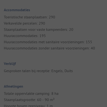
Accommodaties
Toeristische staanplaatsen: 290
Verkavelde percelen: 290
Staanplaatsen voor vaste kampeerders: 20
Huuraccommodaties: 195
Huuraccommodaties met sanitaire voorzieningen: 155
Huuraccommodaties zonder sanitaire voorzieningen: 40
Verblijf
Gesproken talen bij receptie: Engels, Duits
Afmetingen
Totale oppervlakte camping: 8 ha
Staanplaatsgrootte: 60 - 90 m²
Hoogte boven zeeniveau: 1 m