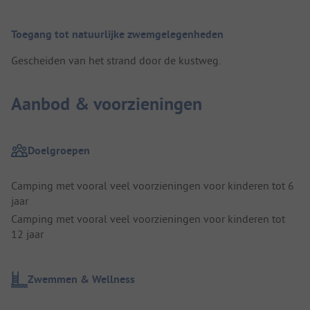
Toegang tot natuurlijke zwemgelegenheden
Gescheiden van het strand door de kustweg.
Aanbod & voorzieningen
Doelgroepen
Camping met vooral veel voorzieningen voor kinderen tot 6
jaar
Camping met vooral veel voorzieningen voor kinderen tot
12 jaar
Zwemmen & Wellness