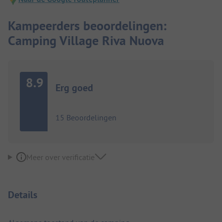
Kampeerders beoordelingen:
Camping Village Riva Nuova
8.9
Erg goed
15 Beoordelingen
Meer over verificatie
Details