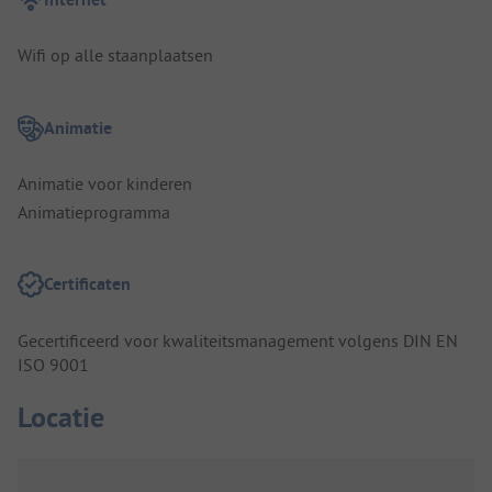
Wifi op alle staanplaatsen
Animatie
Animatie voor kinderen
Animatieprogramma
Certificaten
Gecertificeerd voor kwaliteitsmanagement volgens DIN EN
ISO 9001
Locatie