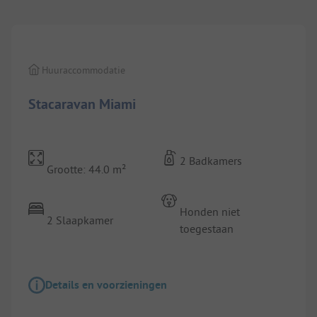
Huuraccommodatie
Stacaravan Miami
2 Badkamers
Grootte: 44.0 m²
Honden niet
2 Slaapkamer
toegestaan
Details en voorzieningen