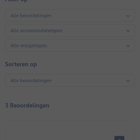
Sorteren op
3 Beoordelingen