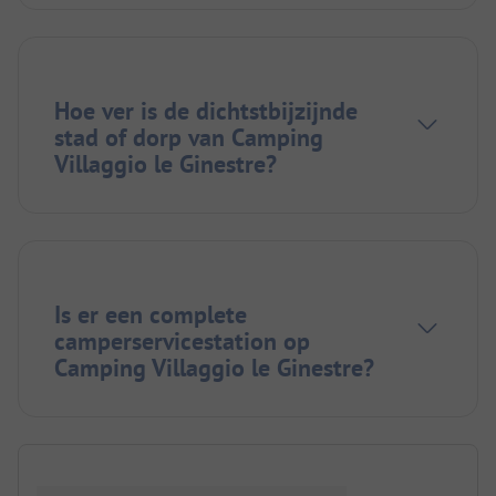
Hoe ver is de dichtstbijzijnde
stad of dorp van Camping
Villaggio le Ginestre?
Is er een complete
camperservicestation op
Camping Villaggio le Ginestre?