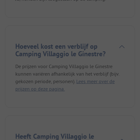
Hoeveel kost een verblijf op
Camping Villaggio le Ginestre?
De prijzen voor Camping Villaggio le Ginestre
kunnen variëren afhankelijk van het verblijf (bijv.
gekozen periode, personen).
Lees meer over de
prijzen op deze pagina.
Heeft Camping Villaggio le