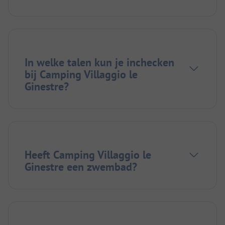
In welke talen kun je inchecken
bij Camping Villaggio le
Ginestre?
Heeft Camping Villaggio le
Ginestre een zwembad?