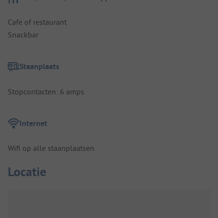
Cafe of restaurant
Snackbar
Staanplaats
Stopcontacten: 6 amps
Internet
Wifi op alle staanplaatsen
Locatie