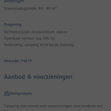
Afmetingen
Staanplaatsgrootte: 80 - 80 m²
Omgeving
Dichtstbijzijnde dorpscentrum: Arezzo
Openbaar vervoer: (op 500 m)
Verbinding: camping dicht bij de snelweg
Sitecode: 74879
Aanbod & voorzieningen
Doelgroepen
Camping met vooral veel voorzieningen voor kinderen tot