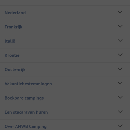
Nederland
Frankrijk
Italië
Kroatië
Oostenrijk
Vakantiebestemmingen
Boekbare campings
Een stacaravan huren
Over ANWB Camping