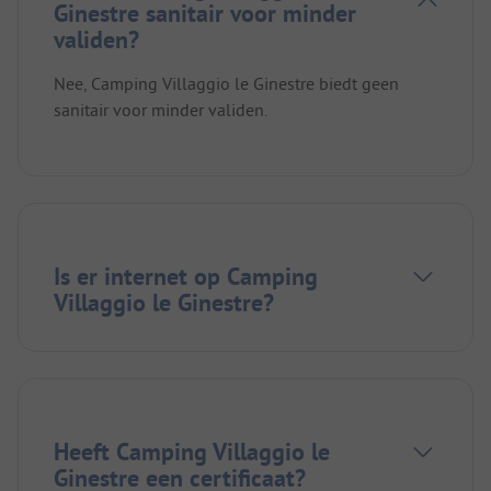
Ginestre sanitair voor minder
validen?
Nee, Camping Villaggio le Ginestre biedt geen
sanitair voor minder validen.
Is er internet op Camping
Villaggio le Ginestre?
Heeft Camping Villaggio le
Ginestre een certificaat?