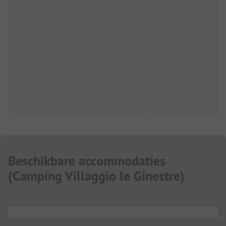
Beschikbare accommodaties
(
Camping Villaggio le Ginestre
)
...