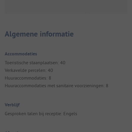
Algemene informatie
Accommodaties
Toeristische staanplaatsen: 40
Verkavelde percelen: 40
Huuraccommodaties: 8
Huuraccommodaties met sanitaire voorzieningen: 8
Verblijf
Gesproken talen bij receptie: Engels